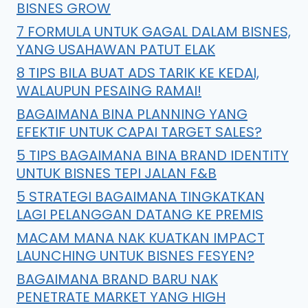
BISNES GROW
7 FORMULA UNTUK GAGAL DALAM BISNES,
YANG USAHAWAN PATUT ELAK
8 TIPS BILA BUAT ADS TARIK KE KEDAI,
WALAUPUN PESAING RAMAI!
BAGAIMANA BINA PLANNING YANG
EFEKTIF UNTUK CAPAI TARGET SALES?
5 TIPS BAGAIMANA BINA BRAND IDENTITY
UNTUK BISNES TEPI JALAN F&B
5 STRATEGI BAGAIMANA TINGKATKAN
LAGI PELANGGAN DATANG KE PREMIS
MACAM MANA NAK KUATKAN IMPACT
LAUNCHING UNTUK BISNES FESYEN?
BAGAIMANA BRAND BARU NAK
PENETRATE MARKET YANG HIGH