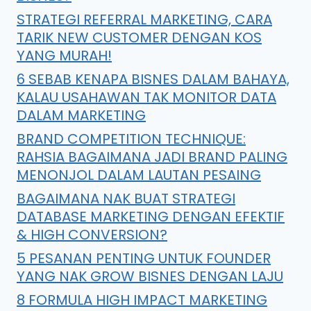
STRATEGI REFERRAL MARKETING, CARA
TARIK NEW CUSTOMER DENGAN KOS
YANG MURAH!
6 SEBAB KENAPA BISNES DALAM BAHAYA,
KALAU USAHAWAN TAK MONITOR DATA
DALAM MARKETING
BRAND COMPETITION TECHNIQUE:
RAHSIA BAGAIMANA JADI BRAND PALING
MENONJOL DALAM LAUTAN PESAING
BAGAIMANA NAK BUAT STRATEGI
DATABASE MARKETING DENGAN EFEKTIF
& HIGH CONVERSION?
5 PESANAN PENTING UNTUK FOUNDER
YANG NAK GROW BISNES DENGAN LAJU
8 FORMULA HIGH IMPACT MARKETING