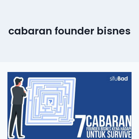
cabaran founder bisnes