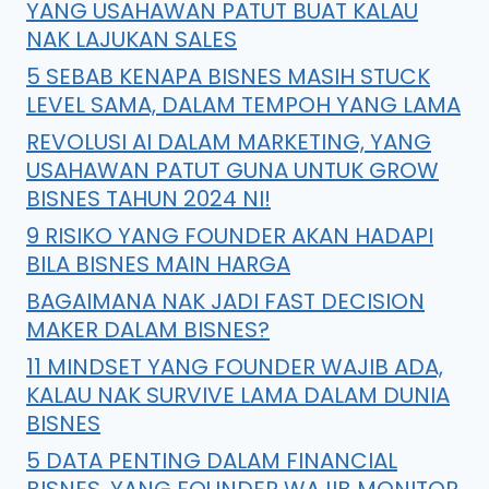
YANG USAHAWAN PATUT BUAT KALAU
NAK LAJUKAN SALES
5 SEBAB KENAPA BISNES MASIH STUCK
LEVEL SAMA, DALAM TEMPOH YANG LAMA
REVOLUSI AI DALAM MARKETING, YANG
USAHAWAN PATUT GUNA UNTUK GROW
BISNES TAHUN 2024 NI!
9 RISIKO YANG FOUNDER AKAN HADAPI
BILA BISNES MAIN HARGA
BAGAIMANA NAK JADI FAST DECISION
MAKER DALAM BISNES?
11 MINDSET YANG FOUNDER WAJIB ADA,
KALAU NAK SURVIVE LAMA DALAM DUNIA
BISNES
5 DATA PENTING DALAM FINANCIAL