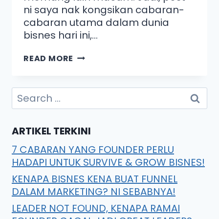
ni saya nak kongsikan cabaran-
cabaran utama dalam dunia
bisnes hari ini,…
READ MORE
ARTIKEL TERKINI
7 CABARAN YANG FOUNDER PERLU
HADAPI UNTUK SURVIVE & GROW BISNES!
KENAPA BISNES KENA BUAT FUNNEL
DALAM MARKETING? NI SEBABNYA!
LEADER NOT FOUND, KENAPA RAMAI