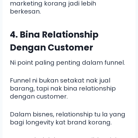
marketing korang jadi lebih
berkesan.
4. Bina Relationship
Dengan Customer
Ni point paling penting dalam funnel.
Funnel ni bukan setakat nak jual
barang, tapi nak bina relationship
dengan customer.
Dalam bisnes, relationship tu la yang
bagi longevity kat brand korang.