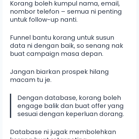
Korang boleh kumpul nama, email,
nombor telefon – semua ni penting
untuk follow-up nanti.
Funnel bantu korang untuk susun
data ni dengan baik, so senang nak
buat campaign masa depan.
Jangan biarkan prospek hilang
macam tu je.
Dengan database, korang boleh
engage balik dan buat offer yang
sesuai dengan keperluan dorang.
Database ni jugak membolehkan