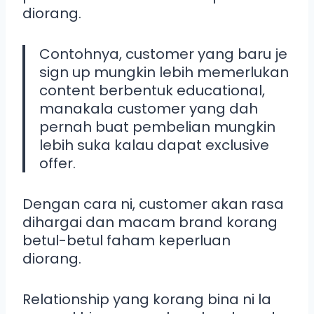
diorang.
Contohnya, customer yang baru je
sign up mungkin lebih memerlukan
content berbentuk educational,
manakala customer yang dah
pernah buat pembelian mungkin
lebih suka kalau dapat exclusive
offer.
Dengan cara ni, customer akan rasa
dihargai dan macam brand korang
betul-betul faham keperluan
diorang.
Relationship yang korang bina ni la