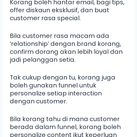
Korang boleh hantar email, bagi tips,
offer diskaun eksklusif, dan buat
customer rasa special.
Bila customer rasa macam ada
‘relationship’ dengan brand korang,
confirm dorang akan lebih loyal dan
jadi pelanggan setia.
Tak cukup dengan tu, korang juga
boleh gunakan funnel untuk
personalize setiap interaction
dengan customer.
Bila korang tahu di mana customer
berada dalam funnel, korang boleh
personalize content ikut keperluan