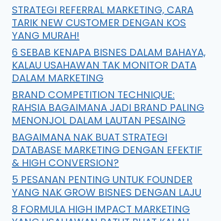
STRATEGI REFERRAL MARKETING, CARA
TARIK NEW CUSTOMER DENGAN KOS
YANG MURAH!
6 SEBAB KENAPA BISNES DALAM BAHAYA,
KALAU USAHAWAN TAK MONITOR DATA
DALAM MARKETING
BRAND COMPETITION TECHNIQUE:
RAHSIA BAGAIMANA JADI BRAND PALING
MENONJOL DALAM LAUTAN PESAING
BAGAIMANA NAK BUAT STRATEGI
DATABASE MARKETING DENGAN EFEKTIF
& HIGH CONVERSION?
5 PESANAN PENTING UNTUK FOUNDER
YANG NAK GROW BISNES DENGAN LAJU
8 FORMULA HIGH IMPACT MARKETING