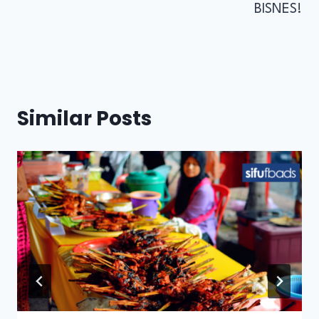
BISNES!
Similar Posts