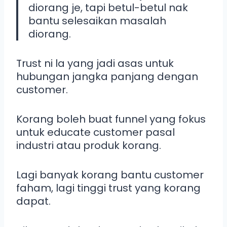
diorang je, tapi betul-betul nak
bantu selesaikan masalah
diorang.
Trust ni la yang jadi asas untuk
hubungan jangka panjang dengan
customer.
Korang boleh buat funnel yang fokus
untuk educate customer pasal
industri atau produk korang.
Lagi banyak korang bantu customer
faham, lagi tinggi trust yang korang
dapat.