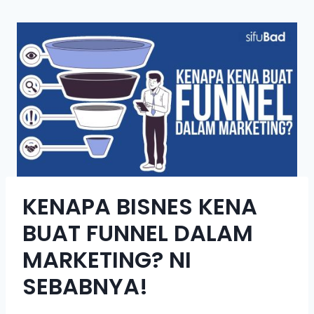
KENAPA BISNES KENA
BUAT FUNNEL DALAM
MARKETING? NI
SEBABNYA!