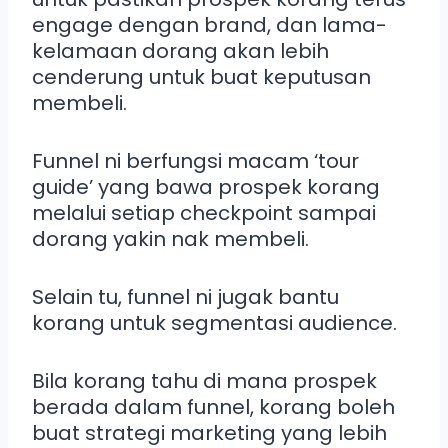
engage dengan brand, dan lama-
kelamaan dorang akan lebih
cenderung untuk buat keputusan
membeli.
Funnel ni berfungsi macam ‘tour
guide’ yang bawa prospek korang
melalui setiap checkpoint sampai
dorang yakin nak membeli.
Selain tu, funnel ni jugak bantu
korang untuk segmentasi audience.
Bila korang tahu di mana prospek
berada dalam funnel, korang boleh
buat strategi marketing yang lebih