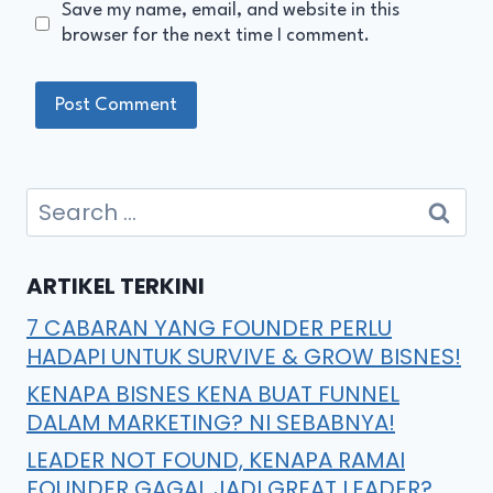
Save my name, email, and website in this
browser for the next time I comment.
ARTIKEL TERKINI
7 CABARAN YANG FOUNDER PERLU
HADAPI UNTUK SURVIVE & GROW BISNES!
KENAPA BISNES KENA BUAT FUNNEL
DALAM MARKETING? NI SEBABNYA!
LEADER NOT FOUND, KENAPA RAMAI
FOUNDER GAGAL JADI GREAT LEADER?