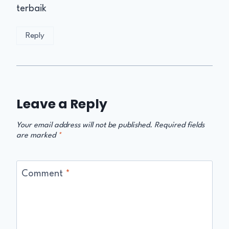
terbaik
Reply
Leave a Reply
Your email address will not be published.
Required fields
are marked
*
Comment
*