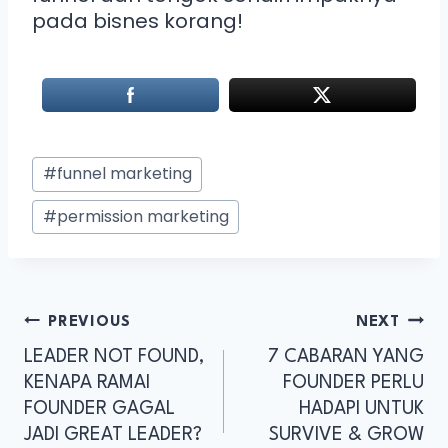
pada bisnes korang!
#
funnel marketing
#
permission marketing
PREVIOUS
NEXT
LEADER NOT FOUND,
7 CABARAN YANG
KENAPA RAMAI
FOUNDER PERLU
FOUNDER GAGAL
HADAPI UNTUK
JADI GREAT LEADER?
SURVIVE & GROW