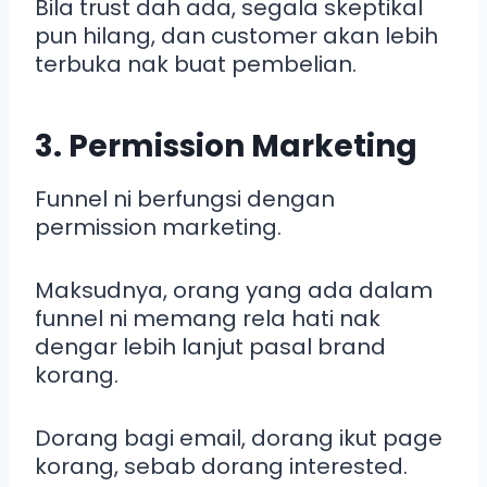
Bila trust dah ada, segala skeptikal
pun hilang, dan customer akan lebih
terbuka nak buat pembelian.
3. Permission Marketing
Funnel ni berfungsi dengan
permission marketing.
Maksudnya, orang yang ada dalam
funnel ni memang rela hati nak
dengar lebih lanjut pasal brand
korang.
Dorang bagi email, dorang ikut page
korang, sebab dorang interested.