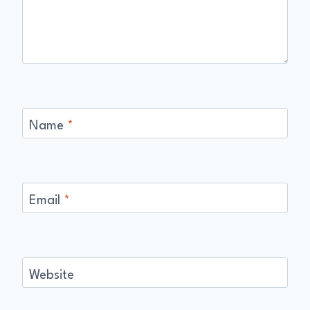
Name
*
Email
*
Website