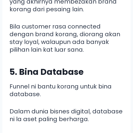
yang akhirnya membezakan brand
korang dari pesaing lain.
Bila customer rasa connected
dengan brand korang, diorang akan
stay loyal, walaupun ada banyak
pilihan lain kat luar sana.
5. Bina Database
Funnel ni bantu korang untuk bina
database.
Dalam dunia bisnes digital, database
ni la aset paling berharga.