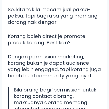
So, kita tak la macam jual paksa-
paksa, tapi bagi apa yang memang
dorang nak dengar.
Korang boleh direct je promote
produk korang. Best kan?
Dengan permission marketing,
korang bukan je dapat audience
yang lebih engaged, tapi korang juga
boleh build community yang loyal.
Bila orang bagi ‘permission’ untuk
korang contact diorang,
maksudnya dorang memang
interested dengan apa yang