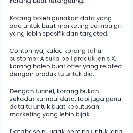
korang buat retargeting.
Korang boleh gunakan data yang
ada untuk buat marketing campaign
yang lebih spesifik dan targeted.
Contohnya, kalau korang tahu
customer A suka beli produk jenis X,
korang boleh buat offer yang related
dengan produk tu untuk dia.
Dengan funnel, korang bukan
sekadar kumpul data, tapi juga guna
data tu untuk buat keputusan
marketing yang lebih bijak.
Database ni jugak penting untuk long