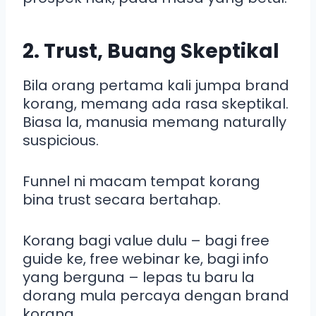
2. Trust, Buang Skeptikal
Bila orang pertama kali jumpa brand
korang, memang ada rasa skeptikal.
Biasa la, manusia memang naturally
suspicious.
Funnel ni macam tempat korang
bina trust secara bertahap.
Korang bagi value dulu – bagi free
guide ke, free webinar ke, bagi info
yang berguna – lepas tu baru la
dorang mula percaya dengan brand
korang.