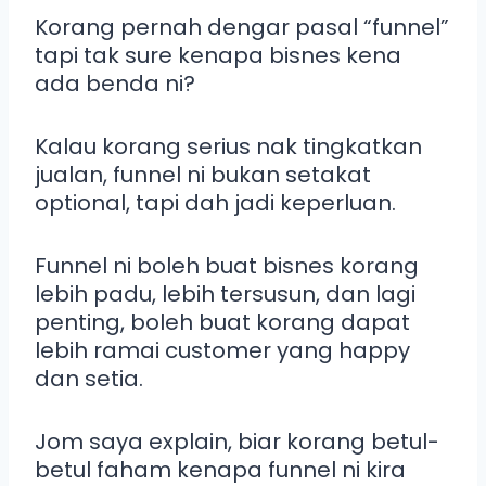
Korang pernah dengar pasal “funnel”
tapi tak sure kenapa bisnes kena
ada benda ni?
Kalau korang serius nak tingkatkan
jualan, funnel ni bukan setakat
optional, tapi dah jadi keperluan.
Funnel ni boleh buat bisnes korang
lebih padu, lebih tersusun, dan lagi
penting, boleh buat korang dapat
lebih ramai customer yang happy
dan setia.
Jom saya explain, biar korang betul-
betul faham kenapa funnel ni kira