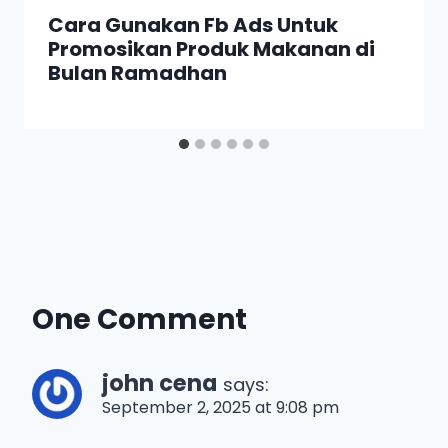
Cara Gunakan Fb Ads Untuk
Promosikan Produk Makanan di
Bulan Ramadhan
One Comment
john cena
says:
September 2, 2025 at 9:08 pm