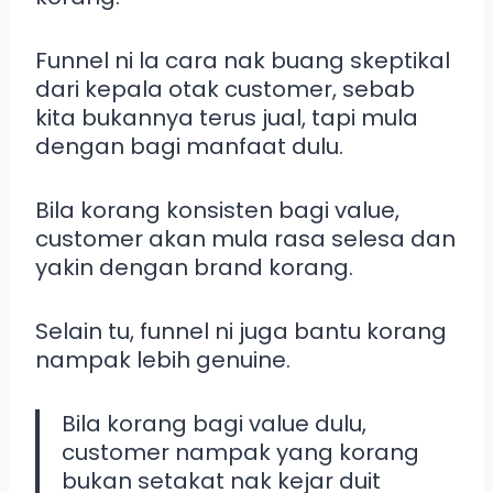
Funnel ni la cara nak buang skeptikal
dari kepala otak customer, sebab
kita bukannya terus jual, tapi mula
dengan bagi manfaat dulu.
Bila korang konsisten bagi value,
customer akan mula rasa selesa dan
yakin dengan brand korang.
Selain tu, funnel ni juga bantu korang
nampak lebih genuine.
Bila korang bagi value dulu,
customer nampak yang korang
bukan setakat nak kejar duit