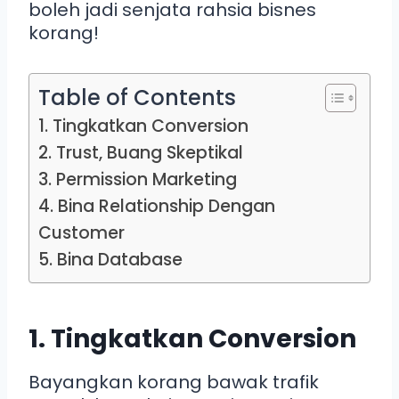
boleh jadi senjata rahsia bisnes
korang!
Table of Contents
1. Tingkatkan Conversion
2. Trust, Buang Skeptikal
3. Permission Marketing
4. Bina Relationship Dengan
Customer
5. Bina Database
1. Tingkatkan Conversion
Bayangkan korang bawak trafik