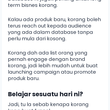
term bisnes korang.
Kalau ada produk baru, korang boleh
terus reach out kepada audience
yang ada dalam database tanpa
perlu mula dari kosong.
Korang dah ada list orang yang
pernah engage dengan brand
korang, jadi lebih mudah untuk buat
launching campaign atau promote
produk baru.
Belajar sesuatu hari ni?
Jadi, tu la sebab kenapa korang