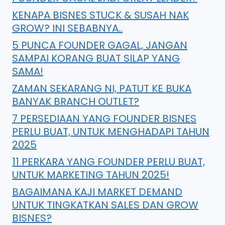
KENAPA BISNES STUCK & SUSAH NAK
GROW? INI SEBABNYA..
5 PUNCA FOUNDER GAGAL, JANGAN
SAMPAI KORANG BUAT SILAP YANG
SAMA!
ZAMAN SEKARANG NI, PATUT KE BUKA
BANYAK BRANCH OUTLET?
7 PERSEDIAAN YANG FOUNDER BISNES
PERLU BUAT, UNTUK MENGHADAPI TAHUN
2025
11 PERKARA YANG FOUNDER PERLU BUAT,
UNTUK MARKETING TAHUN 2025!
BAGAIMANA KAJI MARKET DEMAND
UNTUK TINGKATKAN SALES DAN GROW
BISNES?