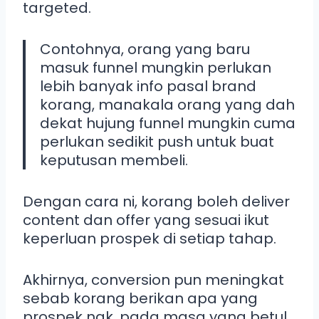
targeted.
Contohnya, orang yang baru
masuk funnel mungkin perlukan
lebih banyak info pasal brand
korang, manakala orang yang dah
dekat hujung funnel mungkin cuma
perlukan sedikit push untuk buat
keputusan membeli.
Dengan cara ni, korang boleh deliver
content dan offer yang sesuai ikut
keperluan prospek di setiap tahap.
Akhirnya, conversion pun meningkat
sebab korang berikan apa yang
prospek nak, pada masa yang betul.