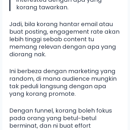
korang tawarkan.
Jadi, bila korang hantar email atau
buat posting, engagement rate akan
lebih tinggi sebab content tu
memang relevan dengan apa yang
diorang nak.
Ini berbeza dengan marketing yang
random, di mana audience mungkin
tak peduli langsung dengan apa
yang korang promote.
Dengan funnel, korang boleh fokus
pada orang yang betul-betul
berminat, dan ni buat effort