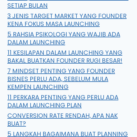
SETIAP BULAN
3 JENIS TARGET MARKET YANG FOUNDER
KENA FOKUS MASA LAUNCHING
5 RAHSIA PSIKOLOGI YANG WAJIB ADA
DALAM LAUNCHING
11 KESILAPAN DALAM LAUNCHING YANG
BAKAL BUATKAN FOUNDER RUGI BESAR!
7 MINDSET PENTING YANG FOUNDER
BISNES PERLU ADA, SEBELUM MULA
KEMPEN LAUNCHING
11 PERKARA PENTING YANG PERLU ADA
DALAM LAUNCHING PLAN
CONVERSION RATE RENDAH, APA NAK
BUAT?
5 LANGKAH BAGAIMANA BUAT PLANNING