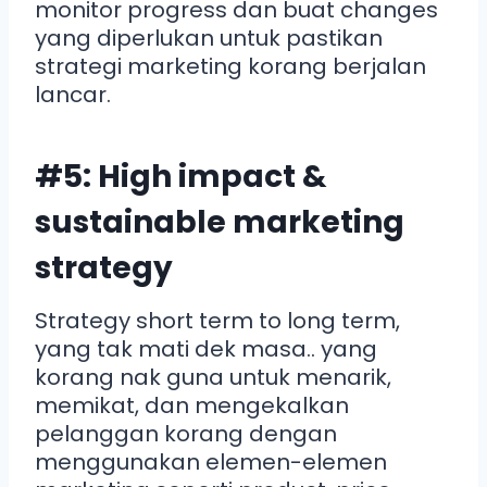
monitor progress dan buat changes
yang diperlukan untuk pastikan
strategi marketing korang berjalan
lancar.
#5: High impact &
sustainable marketing
strategy
Strategy short term to long term,
yang tak mati dek masa.. yang
korang nak guna untuk menarik,
memikat, dan mengekalkan
pelanggan korang dengan
menggunakan elemen-elemen