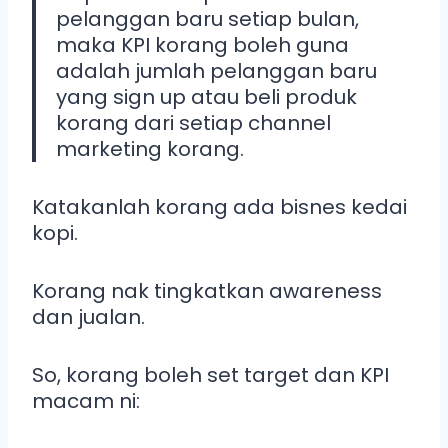
pelanggan baru setiap bulan,
maka KPI korang boleh guna
adalah jumlah pelanggan baru
yang sign up atau beli produk
korang dari setiap channel
marketing korang.
Katakanlah korang ada bisnes kedai
kopi.
Korang nak tingkatkan awareness
dan jualan.
So, korang boleh set target dan KPI
macam ni: