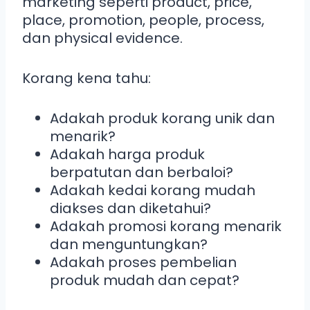
marketing seperti product, price,
place, promotion, people, process,
dan physical evidence.
Korang kena tahu:
Adakah produk korang unik dan
menarik?
Adakah harga produk
berpatutan dan berbaloi?
Adakah kedai korang mudah
diakses dan diketahui?
Adakah promosi korang menarik
dan menguntungkan?
Adakah proses pembelian
produk mudah dan cepat?