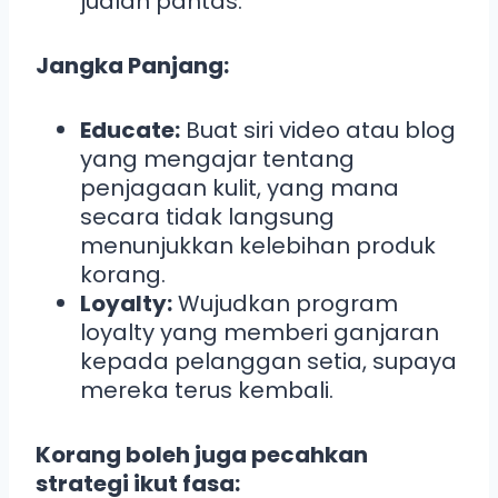
jualan pantas.
Jangka Panjang:
Educate:
Buat siri video atau blog
yang mengajar tentang
penjagaan kulit, yang mana
secara tidak langsung
menunjukkan kelebihan produk
korang.
Loyalty:
Wujudkan program
loyalty yang memberi ganjaran
kepada pelanggan setia, supaya
mereka terus kembali.
Korang boleh juga pecahkan
strategi ikut fasa: