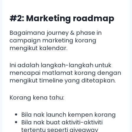
#2: Marketing roadmap
Bagaimana journey & phase in
campaign marketing korang
mengikut kalendar.
Ini adalah langkah-langkah untuk
mencapai matlamat korang dengan
mengikut timeline yang ditetapkan.
Korang kena tahu:
Bila nak launch kempen korang
Bila nak buat aktiviti-aktiviti
tertentu seperti giveaway