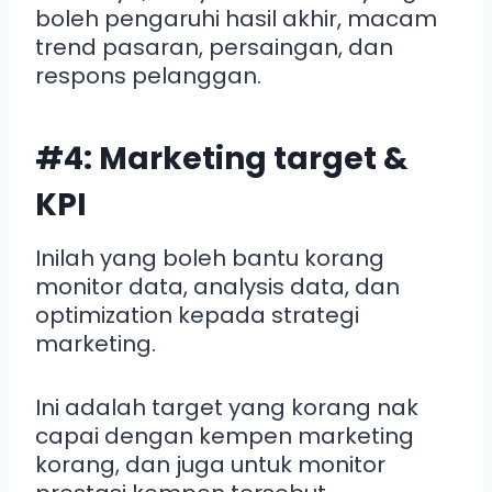
boleh pengaruhi hasil akhir, macam
trend pasaran, persaingan, dan
respons pelanggan.
#4: Marketing target &
KPI
Inilah yang boleh bantu korang
monitor data, analysis data, dan
optimization kepada strategi
marketing.
Ini adalah target yang korang nak
capai dengan kempen marketing
korang, dan juga untuk monitor