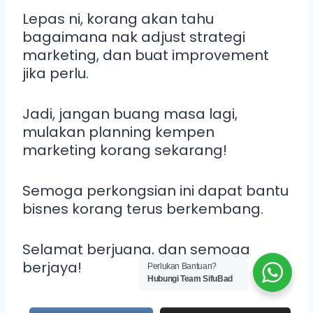
Lepas ni, korang akan tahu
bagaimana nak adjust strategi
marketing, dan buat improvement
jika perlu.
Jadi, jangan buang masa lagi,
mulakan planning kempen
marketing korang sekarang!
Semoga perkongsian ini dapat bantu
bisnes korang terus berkembang.
Selamat berjuang, dan semoga
berjaya!
Perlukan Bantuan?
Hubungi Team SifuBad