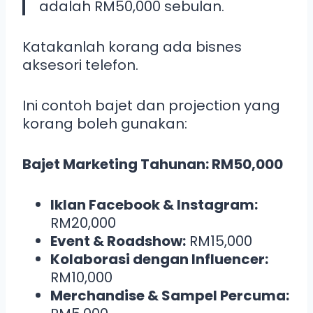
adalah RM50,000 sebulan.
Katakanlah korang ada bisnes
aksesori telefon.
Ini contoh bajet dan projection yang
korang boleh gunakan:
Bajet Marketing Tahunan: RM50,000
Iklan Facebook & Instagram:
RM20,000
Event & Roadshow:
RM15,000
Kolaborasi dengan Influencer:
RM10,000
Merchandise & Sampel Percuma: