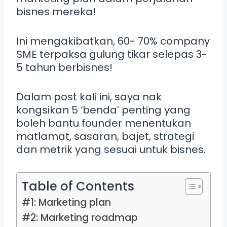
bisnes mereka!
Ini mengakibatkan, 60- 70% company
SME terpaksa gulung tikar selepas 3-
5 tahun berbisnes!
Dalam post kali ini, saya nak
kongsikan 5 ‘benda’ penting yang
boleh bantu founder menentukan
matlamat, sasaran, bajet, strategi
dan metrik yang sesuai untuk bisnes.
Table of Contents
#1: Marketing plan
#2: Marketing roadmap