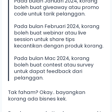
Pada bulan Januari 2024, korang
boleh buat giveaway atau promo
code untuk tarik pelanggan.
Pada bulan Februari 2024, korang
boleh buat webinar atau live
session untuk share tips
kecantikan dengan produk korang.
Pada bulan Mac 2024, korang
boleh buat contest atau survey
untuk dapat feedback dari
pelanggan.
Tak faham? Okay.. bayangkan
korang ada bisnes kek.