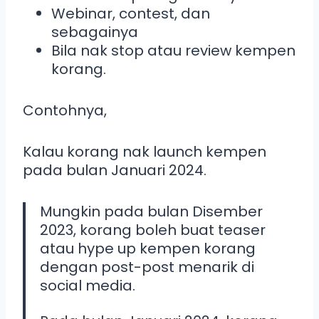
Webinar, contest, dan
sebagainya
Bila nak stop atau review kempen
korang.
Contohnya,
Kalau korang nak launch kempen
pada bulan Januari 2024.
Mungkin pada bulan Disember
2023, korang boleh buat teaser
atau hype up kempen korang
dengan post-post menarik di
social media.