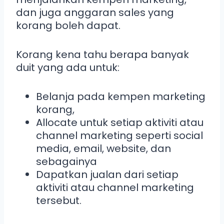
dan juga anggaran sales yang
korang boleh dapat.
Korang kena tahu berapa banyak
duit yang ada untuk:
Belanja pada kempen marketing
korang,
Allocate untuk setiap aktiviti atau
channel marketing seperti social
media, email, website, dan
sebagainya
Dapatkan jualan dari setiap
aktiviti atau channel marketing
tersebut.