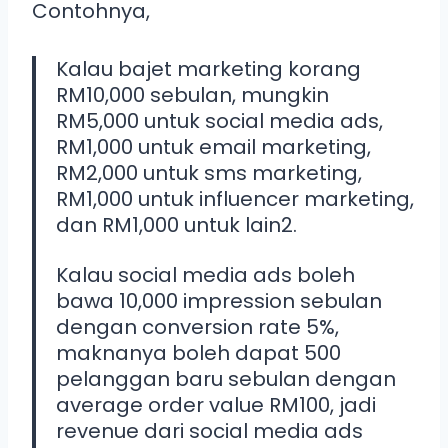
Contohnya,
Kalau bajet marketing korang
RM10,000 sebulan, mungkin
RM5,000 untuk social media ads,
RM1,000 untuk email marketing,
RM2,000 untuk sms marketing,
RM1,000 untuk influencer marketing,
dan RM1,000 untuk lain2.
Kalau social media ads boleh
bawa 10,000 impression sebulan
dengan conversion rate 5%,
maknanya boleh dapat 500
pelanggan baru sebulan dengan
average order value RM100, jadi
revenue dari social media ads