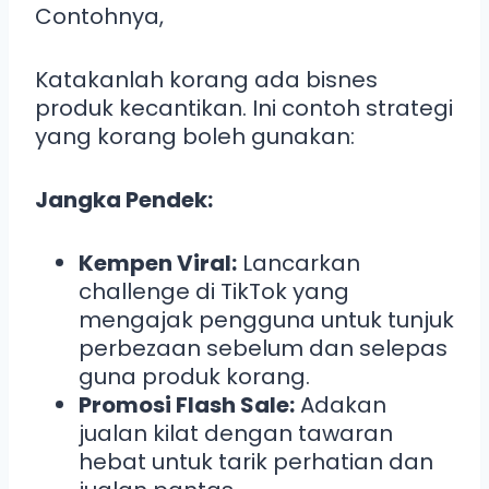
Contohnya,
Katakanlah korang ada bisnes
produk kecantikan. Ini contoh strategi
yang korang boleh gunakan:
Jangka Pendek:
Kempen Viral:
Lancarkan
challenge di TikTok yang
mengajak pengguna untuk tunjuk
perbezaan sebelum dan selepas
guna produk korang.
Promosi Flash Sale:
Adakan
jualan kilat dengan tawaran
hebat untuk tarik perhatian dan