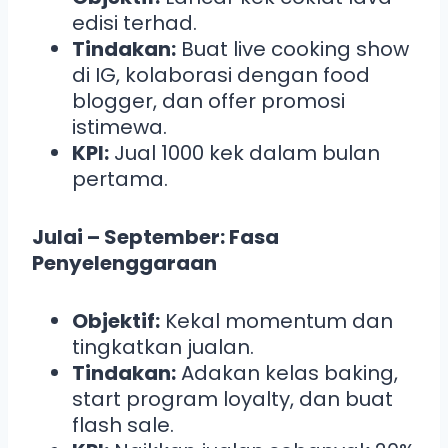
edisi terhad.
Tindakan:
Buat live cooking show
di IG, kolaborasi dengan food
blogger, dan offer promosi
istimewa.
KPI:
Jual 1000 kek dalam bulan
pertama.
Julai – September: Fasa
Penyelenggaraan
Objektif:
Kekal momentum dan
tingkatkan jualan.
Tindakan:
Adakan kelas baking,
start program loyalty, dan buat
flash sale.