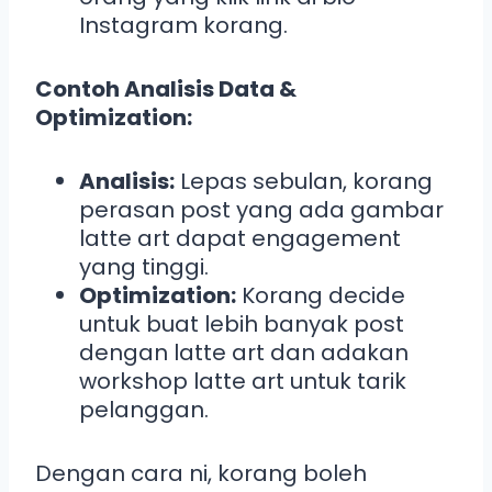
Instagram korang.
Contoh Analisis Data &
Optimization:
Analisis:
Lepas sebulan, korang
perasan post yang ada gambar
latte art dapat engagement
yang tinggi.
Optimization:
Korang decide
untuk buat lebih banyak post
dengan latte art dan adakan
workshop latte art untuk tarik
pelanggan.
Dengan cara ni, korang boleh