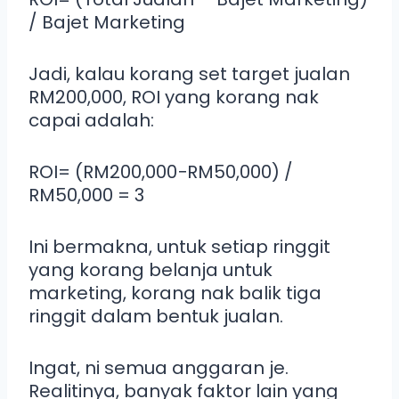
/ Bajet Marketing
Jadi, kalau korang set target jualan
RM200,000, ROI yang korang nak
capai adalah:
ROI= (RM200,000−RM50,000) /
RM50,000 ​= 3
Ini bermakna, untuk setiap ringgit
yang korang belanja untuk
marketing, korang nak balik tiga
ringgit dalam bentuk jualan.
Ingat, ni semua anggaran je.
Realitinya, banyak faktor lain yang