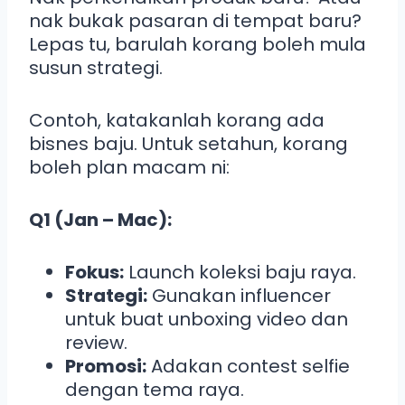
nak bukak pasaran di tempat baru?
Lepas tu, barulah korang boleh mula
susun strategi.
Contoh, katakanlah korang ada
bisnes baju. Untuk setahun, korang
boleh plan macam ni:
Q1 (Jan – Mac):
Fokus:
Launch koleksi baju raya.
Strategi:
Gunakan influencer
untuk buat unboxing video dan
review.
Promosi:
Adakan contest selfie
dengan tema raya.