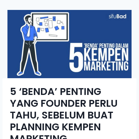
5 ‘BENDA’ PENTING
YANG FOUNDER PERLU
TAHU, SEBELUM BUAT
PLANNING KEMPEN
MARKETING