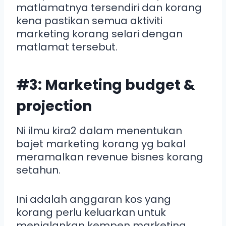
matlamatnya tersendiri dan korang
kena pastikan semua aktiviti
marketing korang selari dengan
matlamat tersebut.
#3: Marketing budget &
projection
Ni ilmu kira2 dalam menentukan
bajet marketing korang yg bakal
meramalkan revenue bisnes korang
setahun.
Ini adalah anggaran kos yang
korang perlu keluarkan untuk
menjalankan kempen marketing,