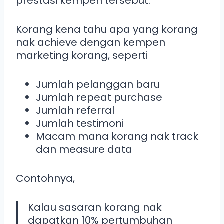
prestasi kempen tersebut.
Korang kena tahu apa yang korang
nak achieve dengan kempen
marketing korang, seperti
Jumlah pelanggan baru
Jumlah repeat purchase
Jumlah referral
Jumlah testimoni
Macam mana korang nak track
dan measure data
Contohnya,
Kalau sasaran korang nak
dapatkan 10% pertumbuhan