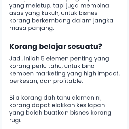
yang meletup, tapi juga membina
asas yang kukuh, untuk bisnes
korang berkembang dalam jangka
masa panjang.
Korang belajar sesuatu?
Jadi, inilah 5 elemen penting yang
korang perlu tahu, untuk bina
kempen marketing yang high impact,
berkesan, dan profitable.
Bila korang dah tahu elemen ni,
korang dapat elakkan kesilapan
yang boleh buatkan bisnes korang
rugi.