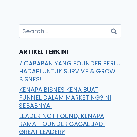
ARTIKEL TERKINI
7 CABARAN YANG FOUNDER PERLU
HADAPI UNTUK SURVIVE & GROW
BISNES!
KENAPA BISNES KENA BUAT
FUNNEL DALAM MARKETING? NI
SEBABNYA!
LEADER NOT FOUND, KENAPA
RAMAI FOUNDER GAGAL JADI
GREAT LEADER?