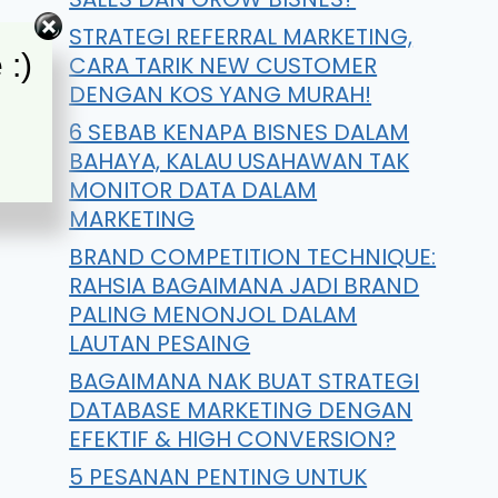
STRATEGI REFERRAL MARKETING,
 :)
CARA TARIK NEW CUSTOMER
DENGAN KOS YANG MURAH!
6 SEBAB KENAPA BISNES DALAM
BAHAYA, KALAU USAHAWAN TAK
MONITOR DATA DALAM
MARKETING
BRAND COMPETITION TECHNIQUE:
RAHSIA BAGAIMANA JADI BRAND
PALING MENONJOL DALAM
LAUTAN PESAING
BAGAIMANA NAK BUAT STRATEGI
DATABASE MARKETING DENGAN
EFEKTIF & HIGH CONVERSION?
5 PESANAN PENTING UNTUK