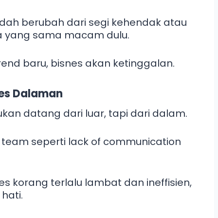
 dah berubah dari segi kehendak atau
ara yang sama macam dulu.
end baru, bisnes akan ketinggalan.
ses Dalaman
 datang dari luar, tapi dari dalam.
team seperti lack of communication
 korang terlalu lambat dan ineffisien,
hati.