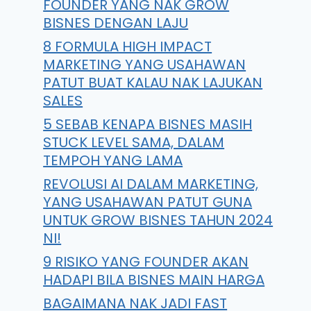
FOUNDER YANG NAK GROW
BISNES DENGAN LAJU
8 FORMULA HIGH IMPACT
MARKETING YANG USAHAWAN
PATUT BUAT KALAU NAK LAJUKAN
SALES
5 SEBAB KENAPA BISNES MASIH
STUCK LEVEL SAMA, DALAM
TEMPOH YANG LAMA
REVOLUSI AI DALAM MARKETING,
YANG USAHAWAN PATUT GUNA
UNTUK GROW BISNES TAHUN 2024
NI!
9 RISIKO YANG FOUNDER AKAN
HADAPI BILA BISNES MAIN HARGA
BAGAIMANA NAK JADI FAST