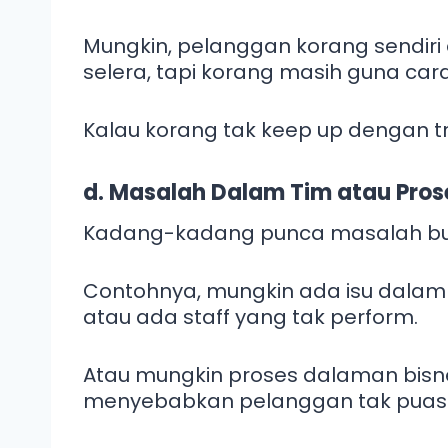
Mungkin, pelanggan korang sendiri
selera, tapi korang masih guna c
Kalau korang tak keep up dengan tr
d. Masalah Dalam Tim atau Pro
Kadang-kadang punca masalah bukan
Contohnya, mungkin ada isu dalam 
atau ada staff yang tak perform.
Atau mungkin proses dalaman bisnes
menyebabkan pelanggan tak puas 