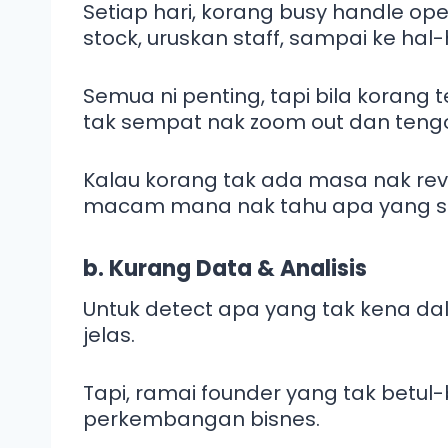
Setiap hari, korang busy handle ope
stock, uruskan staff, sampai ke hal
Semua ni penting, tapi bila korang 
tak sempat nak zoom out dan teng
Kalau korang tak ada masa nak rev
macam mana nak tahu apa yang si
b. Kurang Data & Analisis
Untuk detect apa yang tak kena da
jelas.
Tapi, ramai founder yang tak betul
perkembangan bisnes.