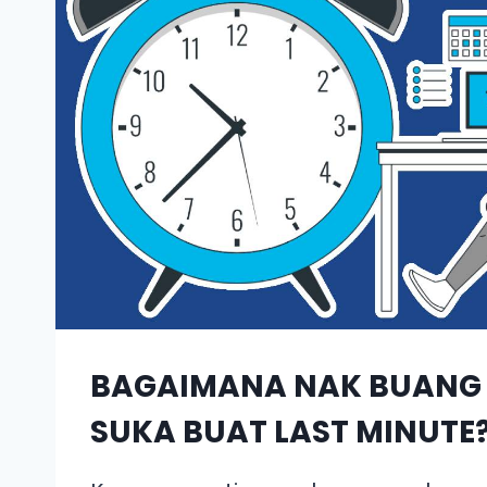
BAGAIMANA NAK BUANG 
SUKA BUAT LAST MINUTE