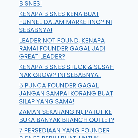
BISNES!
KENAPA BISNES KENA BUAT
FUNNEL DALAM MARKETING? NI
SEBABNYA!
LEADER NOT FOUND, KENAPA
RAMAI FOUNDER GAGAL JADI
GREAT LEADER?
KENAPA BISNES STUCK & SUSAH
NAK GROW? INI SEBABNYA..
5 PUNCA FOUNDER GAGAL,
JANGAN SAMPAI KORANG BUAT
SILAP YANG SAMA!
ZAMAN SEKARANG NI, PATUT KE
BUKA BANYAK BRANCH OUTLET?
7 PERSEDIAAN YANG FOUNDER