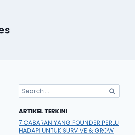
es
ARTIKEL TERKINI
7 CABARAN YANG FOUNDER PERLU
HADAPI UNTUK SURVIVE & GROW