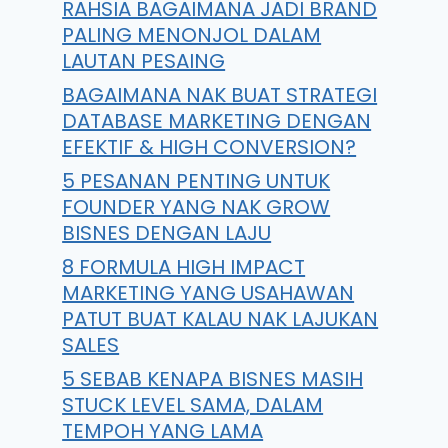
RAHSIA BAGAIMANA JADI BRAND
PALING MENONJOL DALAM
LAUTAN PESAING
BAGAIMANA NAK BUAT STRATEGI
DATABASE MARKETING DENGAN
EFEKTIF & HIGH CONVERSION?
5 PESANAN PENTING UNTUK
FOUNDER YANG NAK GROW
BISNES DENGAN LAJU
8 FORMULA HIGH IMPACT
MARKETING YANG USAHAWAN
PATUT BUAT KALAU NAK LAJUKAN
SALES
5 SEBAB KENAPA BISNES MASIH
STUCK LEVEL SAMA, DALAM
TEMPOH YANG LAMA