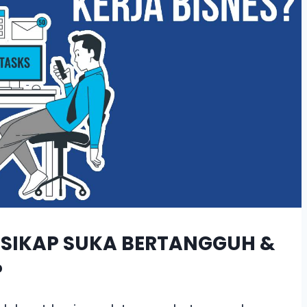
SIKAP SUKA BERTANGGUH &
?