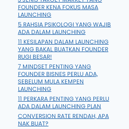
FOUNDER KENA FOKUS MASA
LAUNCHING
5 RAHSIA PSIKOLOGI YANG WAJIB
ADA DALAM LAUNCHING
11 KESILAPAN DALAM LAUNCHING
YANG BAKAL BUATKAN FOUNDER
RUGI BESAR!
7 MINDSET PENTING YANG
FOUNDER BISNES PERLU ADA,
SEBELUM MULA KEMPEN
LAUNCHING
11 PERKARA PENTING YANG PERLU
ADA DALAM LAUNCHING PLAN
CONVERSION RATE RENDAH, APA
NAK BUAT?