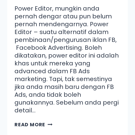
Power Editor, mungkin anda
pernah dengar atau pun belum
pernah mendengarnya. Power
Editor – suatu alternatif dalam
pembinaan/pengurusan iklan FB,
Facebook Advertising. Boleh
dikatakan, power editor ini adalah
khas untuk mereka yang
advanced dalam FB Ads
marketing. Tapi, tak semestinya
jika anda masih baru dengan FB
Ads, anda tidak boleh
gunakannya. Sebelum anda pergi
detail…
READ MORE