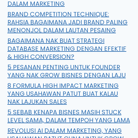
DALAM MARKETING
BRAND COMPETITION TECHNIQUE:
RAHSIA BAGAIMANA JADI BRAND PALING
MENONJOL DALAM LAUTAN PESAING
BAGAIMANA NAK BUAT STRATEGI
DATABASE MARKETING DENGAN EFEKTIF
& HIGH CONVERSION?
5 PESANAN PENTING UNTUK FOUNDER
YANG NAK GROW BISNES DENGAN LAJU
8 FORMULA HIGH IMPACT MARKETING
YANG USAHAWAN PATUT BUAT KALAU
NAK LAJUKAN SALES
5 SEBAB KENAPA BISNES MASIH STUCK
LEVEL SAMA, DALAM TEMPOH YANG LAMA
REVOLUSI AI DALAM MARKETING, YANG