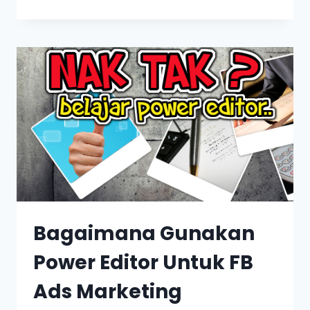
Bagaimana Gunakan
Power Editor Untuk FB
Ads Marketing