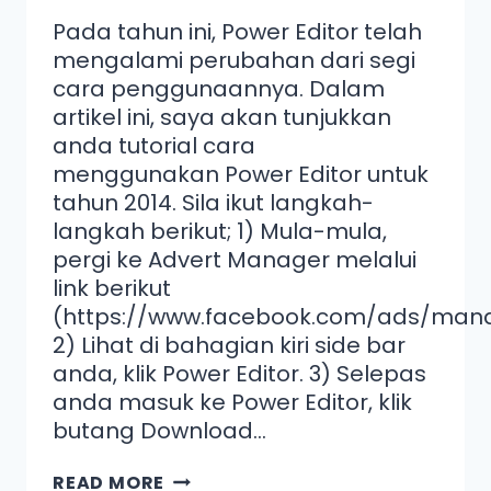
Pada tahun ini, Power Editor telah
mengalami perubahan dari segi
cara penggunaannya. Dalam
artikel ini, saya akan tunjukkan
anda tutorial cara
menggunakan Power Editor untuk
tahun 2014. Sila ikut langkah-
langkah berikut; 1) Mula-mula,
pergi ke Advert Manager melalui
link berikut
(https://www.facebook.com/ads/man
2) Lihat di bahagian kiri side bar
anda, klik Power Editor. 3) Selepas
anda masuk ke Power Editor, klik
butang Download…
READ MORE