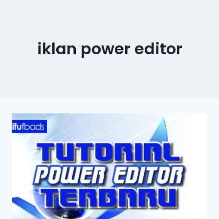
iklan power editor