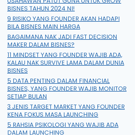
USAHAWAN PATUT GUNA UNTUK GROW
BISNES TAHUN 2024 NI!
9 RISIKO YANG FOUNDER AKAN HADAPI
BILA BISNES MAIN HARGA
BAGAIMANA NAK JADI FAST DECISION
MAKER DALAM BISNES?
11 MINDSET YANG FOUNDER WAJIB ADA,
KALAU NAK SURVIVE LAMA DALAM DUNIA
BISNES
5 DATA PENTING DALAM FINANCIAL
BISNES, YANG FOUNDER WAJIB MONITOR
SETIAP BULAN
3 JENIS TARGET MARKET YANG FOUNDER
KENA FOKUS MASA LAUNCHING
5 RAHSIA PSIKOLOGI YANG WAJIB ADA
DALAM LAUNCHING