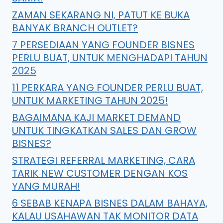
ZAMAN SEKARANG NI, PATUT KE BUKA
BANYAK BRANCH OUTLET?
7 PERSEDIAAN YANG FOUNDER BISNES
PERLU BUAT, UNTUK MENGHADAPI TAHUN
2025
11 PERKARA YANG FOUNDER PERLU BUAT,
UNTUK MARKETING TAHUN 2025!
BAGAIMANA KAJI MARKET DEMAND
UNTUK TINGKATKAN SALES DAN GROW
BISNES?
STRATEGI REFERRAL MARKETING, CARA
TARIK NEW CUSTOMER DENGAN KOS
YANG MURAH!
6 SEBAB KENAPA BISNES DALAM BAHAYA,
KALAU USAHAWAN TAK MONITOR DATA