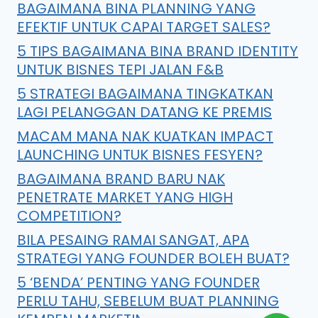
BAGAIMANA BINA PLANNING YANG
EFEKTIF UNTUK CAPAI TARGET SALES?
5 TIPS BAGAIMANA BINA BRAND IDENTITY
UNTUK BISNES TEPI JALAN F&B
5 STRATEGI BAGAIMANA TINGKATKAN
LAGI PELANGGAN DATANG KE PREMIS
MACAM MANA NAK KUATKAN IMPACT
LAUNCHING UNTUK BISNES FESYEN?
BAGAIMANA BRAND BARU NAK
PENETRATE MARKET YANG HIGH
COMPETITION?
BILA PESAING RAMAI SANGAT, APA
STRATEGI YANG FOUNDER BOLEH BUAT?
5 ‘BENDA’ PENTING YANG FOUNDER
PERLU TAHU, SEBELUM BUAT PLANNING