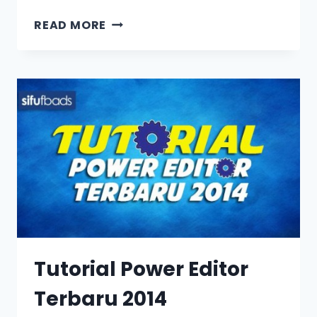
READ MORE
Tutorial Power Editor
Terbaru 2014