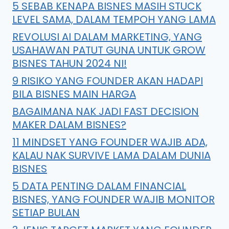
5 SEBAB KENAPA BISNES MASIH STUCK
LEVEL SAMA, DALAM TEMPOH YANG LAMA
REVOLUSI AI DALAM MARKETING, YANG
USAHAWAN PATUT GUNA UNTUK GROW
BISNES TAHUN 2024 NI!
9 RISIKO YANG FOUNDER AKAN HADAPI
BILA BISNES MAIN HARGA
BAGAIMANA NAK JADI FAST DECISION
MAKER DALAM BISNES?
11 MINDSET YANG FOUNDER WAJIB ADA,
KALAU NAK SURVIVE LAMA DALAM DUNIA
BISNES
5 DATA PENTING DALAM FINANCIAL
BISNES, YANG FOUNDER WAJIB MONITOR
SETIAP BULAN