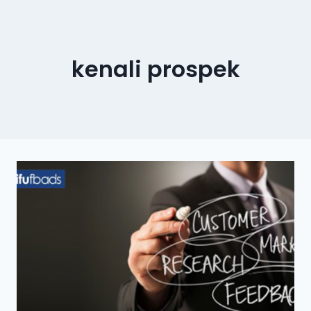
kenali prospek