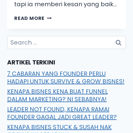
tapi ia memberi kesan yang baik…
READ MORE
ARTIKEL TERKINI
7 CABARAN YANG FOUNDER PERLU
HADAPI UNTUK SURVIVE & GROW BISNES!
KENAPA BISNES KENA BUAT FUNNEL
DALAM MARKETING? NI SEBABNYA!
LEADER NOT FOUND, KENAPA RAMAI
FOUNDER GAGAL JADI GREAT LEADER?
KENAPA BISNES STUCK & SUSAH NAK