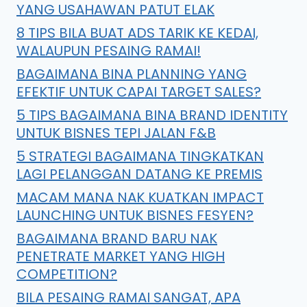
YANG USAHAWAN PATUT ELAK
8 TIPS BILA BUAT ADS TARIK KE KEDAI,
WALAUPUN PESAING RAMAI!
BAGAIMANA BINA PLANNING YANG
EFEKTIF UNTUK CAPAI TARGET SALES?
5 TIPS BAGAIMANA BINA BRAND IDENTITY
UNTUK BISNES TEPI JALAN F&B
5 STRATEGI BAGAIMANA TINGKATKAN
LAGI PELANGGAN DATANG KE PREMIS
MACAM MANA NAK KUATKAN IMPACT
LAUNCHING UNTUK BISNES FESYEN?
BAGAIMANA BRAND BARU NAK
PENETRATE MARKET YANG HIGH
COMPETITION?
BILA PESAING RAMAI SANGAT, APA