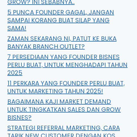
GROW? INI SEBABNYA..
5 PUNCA FOUNDER GAGAL, JANGAN
SAMPAI KORANG BUAT SILAP YANG
SAMA!
ZAMAN SEKARANG NI, PATUT KE BUKA
BANYAK BRANCH OUTLET?
7 PERSEDIAAN YANG FOUNDER BISNES
PERLU BUAT, UNTUK MENGHADAPI TAHUN
2025
11 PERKARA YANG FOUNDER PERLU BUAT,
UNTUK MARKETING TAHUN 2025!
BAGAIMANA KAJI MARKET DEMAND
UNTUK TINGKATKAN SALES DAN GROW
BISNES?
STRATEGI REFERRAL MARKETING, CARA
TARIK NEW CUSTOMER DENGAN KOS