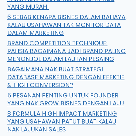
YANG MURAH!
6 SEBAB KENAPA BISNES DALAM BAHAYA,
KALAU USAHAWAN TAK MONITOR DATA
DALAM MARKETING
BRAND COMPETITION TECHNIQUE:
RAHSIA BAGAIMANA JADI BRAND PALING
MENONJOL DALAM LAUTAN PESAING
BAGAIMANA NAK BUAT STRATEGI
DATABASE MARKETING DENGAN EFEKTIF
& HIGH CONVERSION?
5 PESANAN PENTING UNTUK FOUNDER
YANG NAK GROW BISNES DENGAN LAJU
8 FORMULA HIGH IMPACT MARKETING
YANG USAHAWAN PATUT BUAT KALAU
NAK LAJUKAN SALES