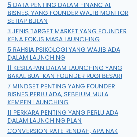
5 DATA PENTING DALAM FINANCIAL
BISNES, YANG FOUNDER WAJIB MONITOR
SETIAP BULAN
3 JENIS TARGET MARKET YANG FOUNDER
KENA FOKUS MASA LAUNCHING
5 RAHSIA PSIKOLOGI YANG WAJIB ADA
DALAM LAUNCHING
11 KESILAPAN DALAM LAUNCHING YANG
BAKAL BUATKAN FOUNDER RUGI BESAR!
7 MINDSET PENTING YANG FOUNDER
BISNES PERLU ADA, SEBELUM MULA
KEMPEN LAUNCHING
11 PERKARA PENTING YANG PERLU ADA
DALAM LAUNCHING PLAN
CONVERSION RATE RENDAH, APA NAK