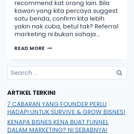
recommend kat orang lain. Bila
kawan yang kita percaya suggest
satu benda, confirm kita lebih
yakin nak cuba, betul tak? Referral
marketing ni bukan sahaja…
READ MORE
ARTIKEL TERKINI
7 CABARAN YANG FOUNDER PERLU
HADAPI UNTUK SURVIVE & GROW BISNES!
KENAPA BISNES KENA BUAT FUNNEL
DALAM MARKETING? NI SEBABNYA!