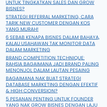
UNTUK TINGKATKAN SALES DAN GROW
BISNES?
STRATEGI REFERRAL MARKETING, CARA
TARIK NEW CUSTOMER DENGAN KOS
YANG MURAH!
6 SEBAB KENAPA BISNES DALAM BAHAYA,
KALAU USAHAWAN TAK MONITOR DATA
DALAM MARKETING
BRAND COMPETITION TECHNIQUE:
RAHSIA BAGAIMANA JADI BRAND PALING
MENONJOL DALAM LAUTAN PESAING
BAGAIMANA NAK BUAT STRATEGI
DATABASE MARKETING DENGAN EFEKTIF
& HIGH CONVERSION?
5 PESANAN PENTING UNTUK FOUNDER
YANG NAK GROW BISNES DENGAN LAJU