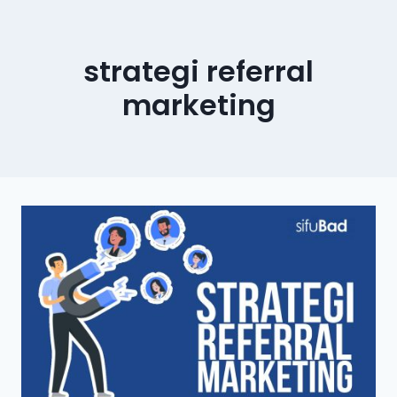
strategi referral
marketing