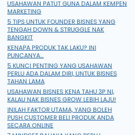
USAHAWAN PATUT GUNA DALAM KEMPEN
MARKETING
5 TIPS UNTUK FOUNDER BISNES YANG
TENGAH DOWN & STRUGGLE NAK
BANGKIT
KENAPA PRODUK TAK LAKU? INI
PUNCANYA…
5 KUNCI PENTING YANG USAHAWAN
PERLU ADA DALAM DIRI, UNTUK BISNES
TAHAN LAMA
USAHAWAN BISNES KENA TAHU 3P NI,
KALAU NAK BISNES GROW LEBIH LAJU!
INILAH FAKTOR UTAMA, YANG BOLEH
PUSH CUSTOMER BELI PRODUK ANDA
SECARA ONLINE