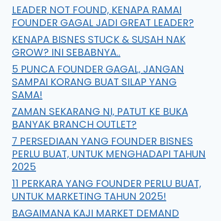
LEADER NOT FOUND, KENAPA RAMAI
FOUNDER GAGAL JADI GREAT LEADER?
KENAPA BISNES STUCK & SUSAH NAK
GROW? INI SEBABNYA..
5 PUNCA FOUNDER GAGAL, JANGAN
SAMPAI KORANG BUAT SILAP YANG
SAMA!
ZAMAN SEKARANG NI, PATUT KE BUKA
BANYAK BRANCH OUTLET?
7 PERSEDIAAN YANG FOUNDER BISNES
PERLU BUAT, UNTUK MENGHADAPI TAHUN
2025
11 PERKARA YANG FOUNDER PERLU BUAT,
UNTUK MARKETING TAHUN 2025!
BAGAIMANA KAJI MARKET DEMAND