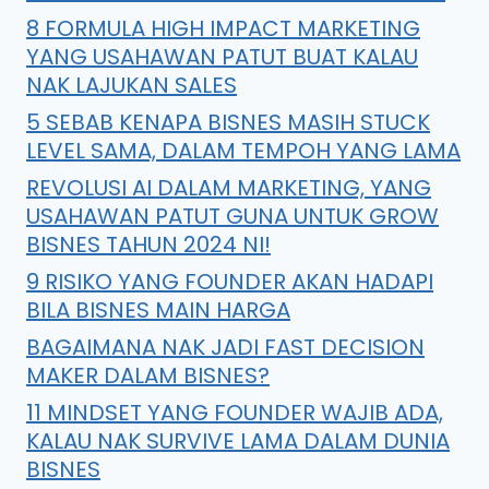
8 FORMULA HIGH IMPACT MARKETING
YANG USAHAWAN PATUT BUAT KALAU
NAK LAJUKAN SALES
5 SEBAB KENAPA BISNES MASIH STUCK
LEVEL SAMA, DALAM TEMPOH YANG LAMA
REVOLUSI AI DALAM MARKETING, YANG
USAHAWAN PATUT GUNA UNTUK GROW
BISNES TAHUN 2024 NI!
9 RISIKO YANG FOUNDER AKAN HADAPI
BILA BISNES MAIN HARGA
BAGAIMANA NAK JADI FAST DECISION
MAKER DALAM BISNES?
11 MINDSET YANG FOUNDER WAJIB ADA,
KALAU NAK SURVIVE LAMA DALAM DUNIA
BISNES