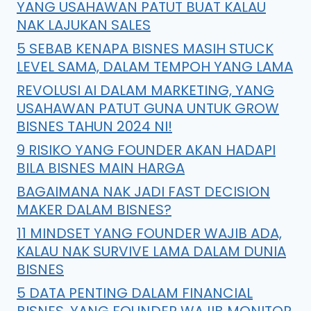
YANG USAHAWAN PATUT BUAT KALAU
NAK LAJUKAN SALES
5 SEBAB KENAPA BISNES MASIH STUCK
LEVEL SAMA, DALAM TEMPOH YANG LAMA
REVOLUSI AI DALAM MARKETING, YANG
USAHAWAN PATUT GUNA UNTUK GROW
BISNES TAHUN 2024 NI!
9 RISIKO YANG FOUNDER AKAN HADAPI
BILA BISNES MAIN HARGA
BAGAIMANA NAK JADI FAST DECISION
MAKER DALAM BISNES?
11 MINDSET YANG FOUNDER WAJIB ADA,
KALAU NAK SURVIVE LAMA DALAM DUNIA
BISNES
5 DATA PENTING DALAM FINANCIAL