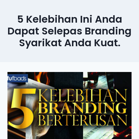
5 Kelebihan Ini Anda
Dapat Selepas Branding
Syarikat Anda Kuat.