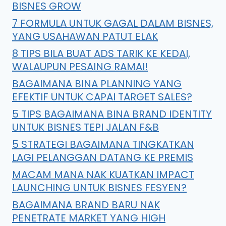
BISNES GROW
7 FORMULA UNTUK GAGAL DALAM BISNES,
YANG USAHAWAN PATUT ELAK
8 TIPS BILA BUAT ADS TARIK KE KEDAI,
WALAUPUN PESAING RAMAI!
BAGAIMANA BINA PLANNING YANG
EFEKTIF UNTUK CAPAI TARGET SALES?
5 TIPS BAGAIMANA BINA BRAND IDENTITY
UNTUK BISNES TEPI JALAN F&B
5 STRATEGI BAGAIMANA TINGKATKAN
LAGI PELANGGAN DATANG KE PREMIS
MACAM MANA NAK KUATKAN IMPACT
LAUNCHING UNTUK BISNES FESYEN?
BAGAIMANA BRAND BARU NAK
PENETRATE MARKET YANG HIGH