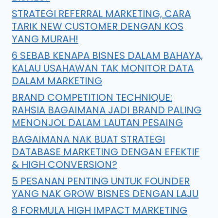
STRATEGI REFERRAL MARKETING, CARA
TARIK NEW CUSTOMER DENGAN KOS
YANG MURAH!
6 SEBAB KENAPA BISNES DALAM BAHAYA,
KALAU USAHAWAN TAK MONITOR DATA
DALAM MARKETING
BRAND COMPETITION TECHNIQUE:
RAHSIA BAGAIMANA JADI BRAND PALING
MENONJOL DALAM LAUTAN PESAING
BAGAIMANA NAK BUAT STRATEGI
DATABASE MARKETING DENGAN EFEKTIF
& HIGH CONVERSION?
5 PESANAN PENTING UNTUK FOUNDER
YANG NAK GROW BISNES DENGAN LAJU
8 FORMULA HIGH IMPACT MARKETING