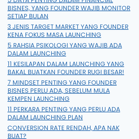
5 DATA PENTING DALAM FINANCIAL
BISNES, YANG FOUNDER WAJIB MONITOR
SETIAP BULAN
3 JENIS TARGET MARKET YANG FOUNDER
KENA FOKUS MASA LAUNCHING
5 RAHSIA PSIKOLOGI YANG WAJIB ADA
DALAM LAUNCHING
11 KESILAPAN DALAM LAUNCHING YANG
BAKAL BUATKAN FOUNDER RUGI BESAR!
7 MINDSET PENTING YANG FOUNDER
BISNES PERLU ADA, SEBELUM MULA
KEMPEN LAUNCHING
11 PERKARA PENTING YANG PERLU ADA
DALAM LAUNCHING PLAN
CONVERSION RATE RENDAH, APA NAK
BUAT?