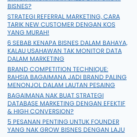
BISNES?
STRATEGI REFERRAL MARKETING, CARA
TARIK NEW CUSTOMER DENGAN KOS
YANG MURAH!
6 SEBAB KENAPA BISNES DALAM BAHAYA,
KALAU USAHAWAN TAK MONITOR DATA
DALAM MARKETING
BRAND COMPETITION TECHNIQUE:
RAHSIA BAGAIMANA JADI BRAND PALING
MENONJOL DALAM LAUTAN PESAING
BAGAIMANA NAK BUAT STRATEGI
DATABASE MARKETING DENGAN EFEKTIF
& HIGH CONVERSION?
5 PESANAN PENTING UNTUK FOUNDER
YANG NAK GROW BISNES DENGAN LAJU