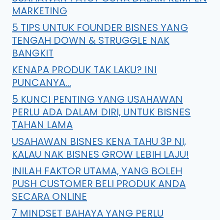
MARKETING
5 TIPS UNTUK FOUNDER BISNES YANG
TENGAH DOWN & STRUGGLE NAK
BANGKIT
KENAPA PRODUK TAK LAKU? INI
PUNCANYA…
5 KUNCI PENTING YANG USAHAWAN
PERLU ADA DALAM DIRI, UNTUK BISNES
TAHAN LAMA
USAHAWAN BISNES KENA TAHU 3P NI,
KALAU NAK BISNES GROW LEBIH LAJU!
INILAH FAKTOR UTAMA, YANG BOLEH
PUSH CUSTOMER BELI PRODUK ANDA
SECARA ONLINE
7 MINDSET BAHAYA YANG PERLU