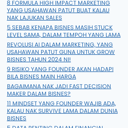
8 FORMULA HIGH IMPACT MARKETING
YANG USAHAWAN PATUT BUAT KALAU
NAK LAJUKAN SALES
5 SEBAB KENAPA BISNES MASIH STUCK
LEVEL SAMA, DALAM TEMPOH YANG LAMA
REVOLUSI AI DALAM MARKETING, YANG
USAHAWAN PATUT GUNA UNTUK GROW
BISNES TAHUN 2024 NI!
9 RISIKO YANG FOUNDER AKAN HADAPI
BILA BISNES MAIN HARGA
BAGAIMANA NAK JADI FAST DECISION
MAKER DALAM BISNES?
11 MINDSET YANG FOUNDER WAJIB ADA,
KALAU NAK SURVIVE LAMA DALAM DUNIA
BISNES