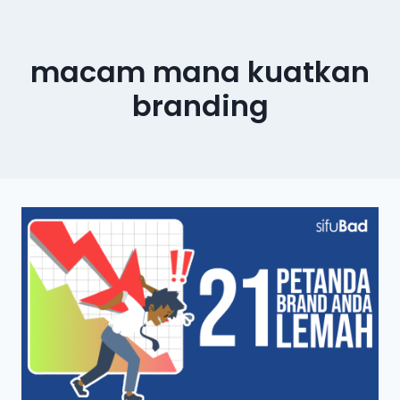
macam mana kuatkan
branding