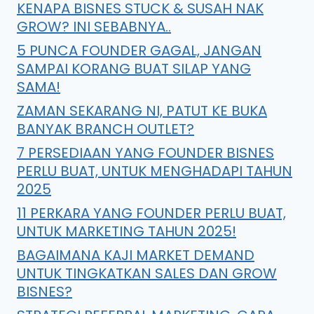
KENAPA BISNES STUCK & SUSAH NAK
GROW? INI SEBABNYA..
5 PUNCA FOUNDER GAGAL, JANGAN
SAMPAI KORANG BUAT SILAP YANG
SAMA!
ZAMAN SEKARANG NI, PATUT KE BUKA
BANYAK BRANCH OUTLET?
7 PERSEDIAAN YANG FOUNDER BISNES
PERLU BUAT, UNTUK MENGHADAPI TAHUN
2025
11 PERKARA YANG FOUNDER PERLU BUAT,
UNTUK MARKETING TAHUN 2025!
BAGAIMANA KAJI MARKET DEMAND
UNTUK TINGKATKAN SALES DAN GROW
BISNES?