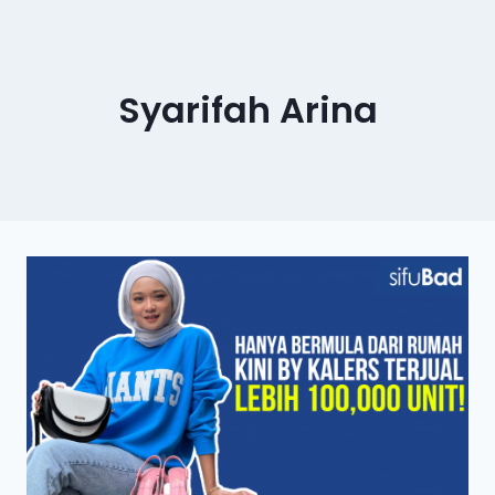
Syarifah Arina