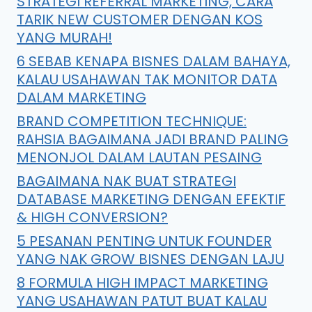
STRATEGI REFERRAL MARKETING, CARA
TARIK NEW CUSTOMER DENGAN KOS
YANG MURAH!
6 SEBAB KENAPA BISNES DALAM BAHAYA,
KALAU USAHAWAN TAK MONITOR DATA
DALAM MARKETING
BRAND COMPETITION TECHNIQUE:
RAHSIA BAGAIMANA JADI BRAND PALING
MENONJOL DALAM LAUTAN PESAING
BAGAIMANA NAK BUAT STRATEGI
DATABASE MARKETING DENGAN EFEKTIF
& HIGH CONVERSION?
5 PESANAN PENTING UNTUK FOUNDER
YANG NAK GROW BISNES DENGAN LAJU
8 FORMULA HIGH IMPACT MARKETING
YANG USAHAWAN PATUT BUAT KALAU