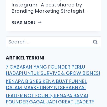
Instagram A post shared by
Branding Marketing Strategist…
READ MORE
ARTIKEL TERKINI
7 CABARAN YANG FOUNDER PERLU
HADAPI UNTUK SURVIVE & GROW BISNES!
KENAPA BISNES KENA BUAT FUNNEL
DALAM MARKETING? NI SEBABNYA!
LEADER NOT FOUND, KENAPA RAMAI
FOUNDER GAGAL JADI GREAT LEADER?