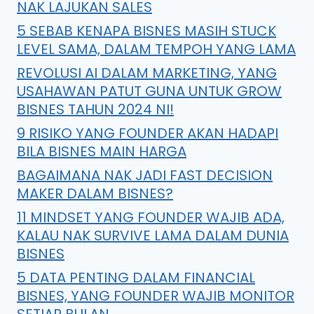
NAK LAJUKAN SALES
5 SEBAB KENAPA BISNES MASIH STUCK
LEVEL SAMA, DALAM TEMPOH YANG LAMA
REVOLUSI AI DALAM MARKETING, YANG
USAHAWAN PATUT GUNA UNTUK GROW
BISNES TAHUN 2024 NI!
9 RISIKO YANG FOUNDER AKAN HADAPI
BILA BISNES MAIN HARGA
BAGAIMANA NAK JADI FAST DECISION
MAKER DALAM BISNES?
11 MINDSET YANG FOUNDER WAJIB ADA,
KALAU NAK SURVIVE LAMA DALAM DUNIA
BISNES
5 DATA PENTING DALAM FINANCIAL
BISNES, YANG FOUNDER WAJIB MONITOR