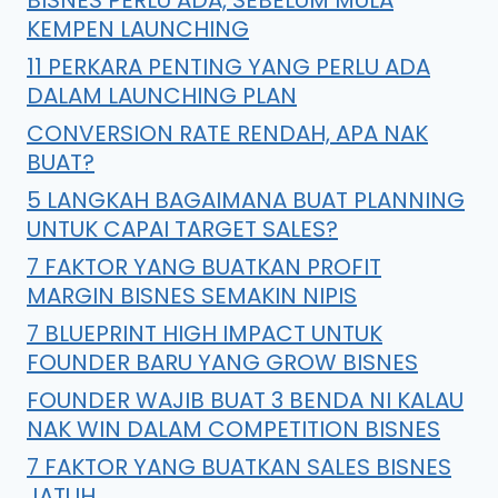
KEMPEN LAUNCHING
11 PERKARA PENTING YANG PERLU ADA
DALAM LAUNCHING PLAN
CONVERSION RATE RENDAH, APA NAK
BUAT?
5 LANGKAH BAGAIMANA BUAT PLANNING
UNTUK CAPAI TARGET SALES?
7 FAKTOR YANG BUATKAN PROFIT
MARGIN BISNES SEMAKIN NIPIS
7 BLUEPRINT HIGH IMPACT UNTUK
FOUNDER BARU YANG GROW BISNES
FOUNDER WAJIB BUAT 3 BENDA NI KALAU
NAK WIN DALAM COMPETITION BISNES
7 FAKTOR YANG BUATKAN SALES BISNES
JATUH…