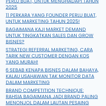
PERLU BUAT, UNTUK MENGHADAPI TAHUN
2025
11 PERKARA YANG FOUNDER PERLU BUAT,
UNTUK MARKETING TAHUN 2025!
BAGAIMANA KAJI MARKET DEMAND
UNTUK TINGKATKAN SALES DAN GROW
BISNES?
STRATEGI REFERRAL MARKETING, CARA
TARIK NEW CUSTOMER DENGAN KOS
YANG MURAH!
6 SEBAB KENAPA BISNES DALAM BAHAYA,
KALAU USAHAWAN TAK MONITOR DATA
DALAM MARKETING
BRAND COMPETITION TECHNIQUE:
RAHSIA BAGAIMANA JADI BRAND PALING
MENONJOL DALAM LAUTAN PESAING