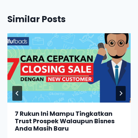
Similar Posts
7 Rukun Ini Mampu Tingkatkan
Trust Prospek Walaupun Bisnes
Anda Masih Baru