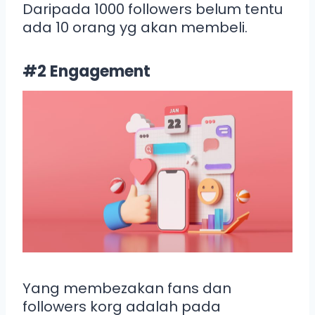
Daripada 1000 followers belum tentu
ada 10 orang yg akan membeli.
#2 Engagement
Yang membezakan fans dan
followers korg adalah pada