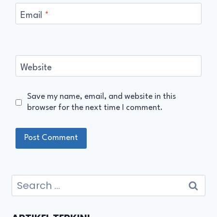
Email
*
Website
Save my name, email, and website in this
browser for the next time I comment.