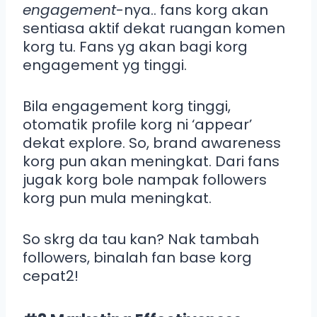
engagement
-nya.. fans korg akan
sentiasa aktif dekat ruangan komen
korg tu. Fans yg akan bagi korg
engagement yg tinggi.
Bila engagement korg tinggi,
otomatik profile korg ni ‘appear’
dekat explore. So, brand awareness
korg pun akan meningkat. Dari fans
jugak korg bole nampak followers
korg pun mula meningkat.
So skrg da tau kan? Nak tambah
followers, binalah fan base korg
cepat2!