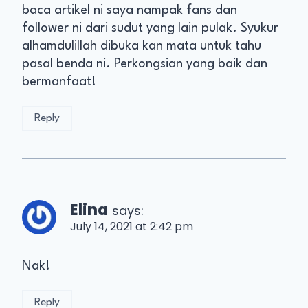
baca artikel ni saya nampak fans dan
follower ni dari sudut yang lain pulak. Syukur
alhamdulillah dibuka kan mata untuk tahu
pasal benda ni. Perkongsian yang baik dan
bermanfaat!
Reply
Elina
says:
July 14, 2021 at 2:42 pm
Nak!
Reply