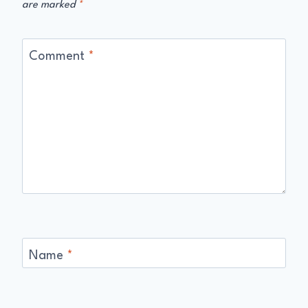
are marked
*
Comment
*
Name
*