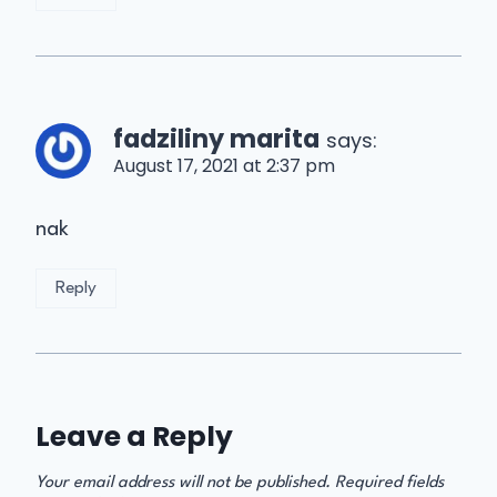
fadziliny marita
says:
August 17, 2021 at 2:37 pm
nak
Reply
Leave a Reply
Your email address will not be published.
Required fields