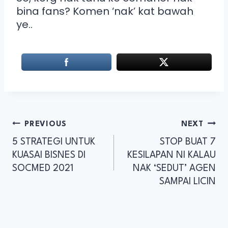
bina fans? Komen ‘nak’ kat bawah
ye..
PREVIOUS
NEXT
5 STRATEGI UNTUK
STOP BUAT 7
KUASAI BISNES DI
KESILAPAN NI KALAU
SOCMED 2021
NAK ‘SEDUT’ AGEN
SAMPAI LICIN