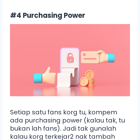
#4 Purchasing Power
Setiap satu fans korg tu, kompem
ada purchasing power (kalau tak, tu
bukan lah fans). Jadi tak gunalah
kalau korg terkejar2 nak tambah