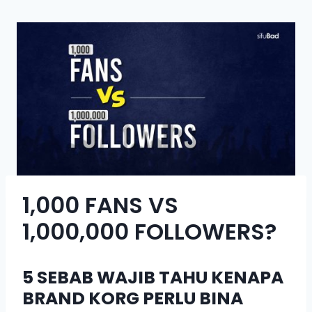
1,000 FANS VS
1,000,000 FOLLOWERS?
5 SEBAB WAJIB TAHU KENAPA
BRAND KORG PERLU BINA