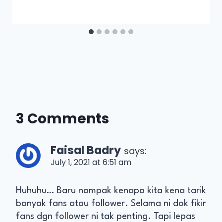
3 Comments
Faisal Badry
says:
July 1, 2021 at 6:51 am
Huhuhu… Baru nampak kenapa kita kena tarik
banyak fans atau follower. Selama ni dok fikir
fans dgn follower ni tak penting. Tapi lepas