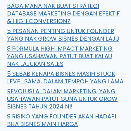
BAGAIMANA NAK BUAT STRATEGI
DATABASE MARKETING DENGAN EFEKTIF
& HIGH CONVERSION?
5 PESANAN PENTING UNTUK FOUNDER
YANG NAK GROW BISNES DENGAN LAJU
8 FORMULA HIGH IMPACT MARKETING
YANG USAHAWAN PATUT BUAT KALAU
NAK LAJUKAN SALES
5 SEBAB KENAPA BISNES MASIH STUCK
LEVEL SAMA, DALAM TEMPOH YANG LAMA
REVOLUSI AI DALAM MARKETING, YANG
USAHAWAN PATUT GUNA UNTUK GROW
BISNES TAHUN 2024 NI!
9 RISIKO YANG FOUNDER AKAN HADAPI
BILA BISNES MAIN HARGA