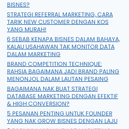
BISNES?
STRATEGI REFERRAL MARKETING, CARA
TARIK NEW CUSTOMER DENGAN KOS
YANG MURAH!
6 SEBAB KENAPA BISNES DALAM BAHAYA,
KALAU USAHAWAN TAK MONITOR DATA
DALAM MARKETING
BRAND COMPETITION TECHNIQUE:
RAHSIA BAGAIMANA JADI BRAND PALING
MENONJOL DALAM LAUTAN PESAING
BAGAIMANA NAK BUAT STRATEGI
DATABASE MARKETING DENGAN EFEKTIF
& HIGH CONVERSION?
5 PESANAN PENTING UNTUK FOUNDER
YANG NAK GROW BISNES DENGAN LAJU