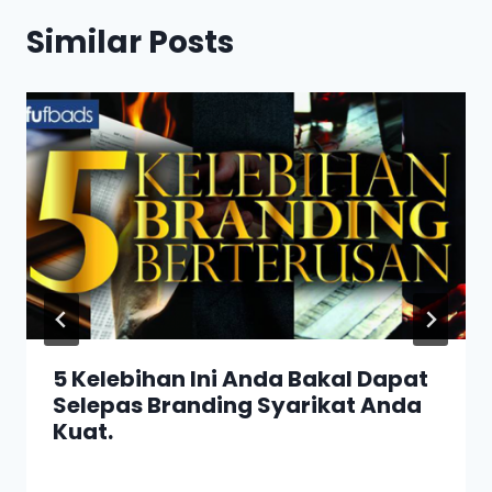
Similar Posts
5 Kelebihan Ini Anda Bakal Dapat
Selepas Branding Syarikat Anda
Kuat.