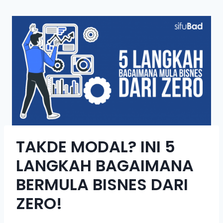
TAKDE MODAL? INI 5
LANGKAH BAGAIMANA
BERMULA BISNES DARI
ZERO!