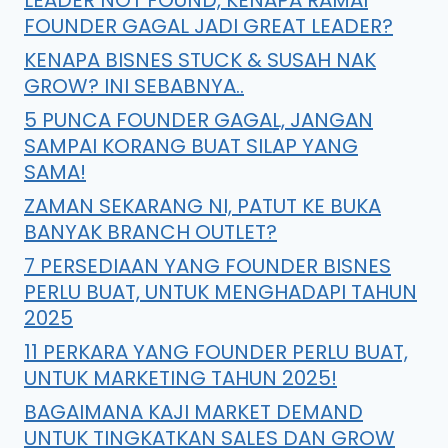
FOUNDER GAGAL JADI GREAT LEADER?
KENAPA BISNES STUCK & SUSAH NAK
GROW? INI SEBABNYA..
5 PUNCA FOUNDER GAGAL, JANGAN
SAMPAI KORANG BUAT SILAP YANG
SAMA!
ZAMAN SEKARANG NI, PATUT KE BUKA
BANYAK BRANCH OUTLET?
7 PERSEDIAAN YANG FOUNDER BISNES
PERLU BUAT, UNTUK MENGHADAPI TAHUN
2025
11 PERKARA YANG FOUNDER PERLU BUAT,
UNTUK MARKETING TAHUN 2025!
BAGAIMANA KAJI MARKET DEMAND
UNTUK TINGKATKAN SALES DAN GROW