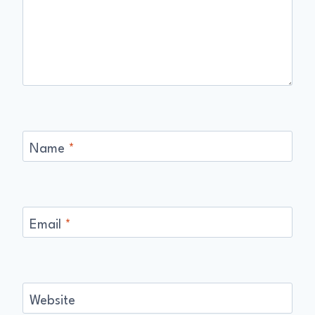
Name
*
Email
*
Website