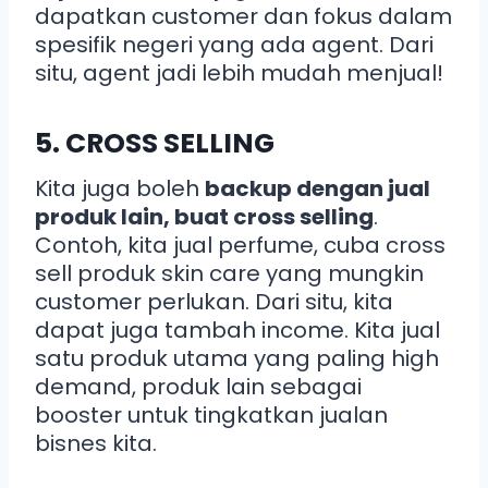
dapatkan customer dan fokus dalam
spesifik negeri yang ada agent. Dari
situ, agent jadi lebih mudah menjual!
5. CROSS SELLING
Kita juga boleh
backup dengan jual
produk lain, buat cross selling
.
Contoh, kita jual perfume, cuba cross
sell produk skin care yang mungkin
customer perlukan. Dari situ, kita
dapat juga tambah income. Kita jual
satu produk utama yang paling high
demand, produk lain sebagai
booster untuk tingkatkan jualan
bisnes kita.