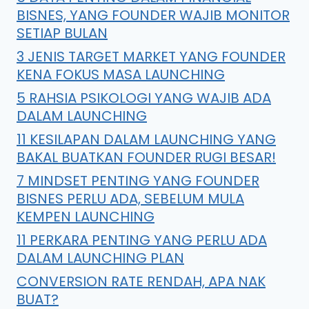
BISNES, YANG FOUNDER WAJIB MONITOR
SETIAP BULAN
3 JENIS TARGET MARKET YANG FOUNDER
KENA FOKUS MASA LAUNCHING
5 RAHSIA PSIKOLOGI YANG WAJIB ADA
DALAM LAUNCHING
11 KESILAPAN DALAM LAUNCHING YANG
BAKAL BUATKAN FOUNDER RUGI BESAR!
7 MINDSET PENTING YANG FOUNDER
BISNES PERLU ADA, SEBELUM MULA
KEMPEN LAUNCHING
11 PERKARA PENTING YANG PERLU ADA
DALAM LAUNCHING PLAN
CONVERSION RATE RENDAH, APA NAK
BUAT?