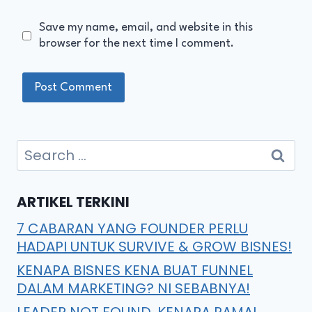
Save my name, email, and website in this
browser for the next time I comment.
ARTIKEL TERKINI
7 CABARAN YANG FOUNDER PERLU
HADAPI UNTUK SURVIVE & GROW BISNES!
KENAPA BISNES KENA BUAT FUNNEL
DALAM MARKETING? NI SEBABNYA!
LEADER NOT FOUND, KENAPA RAMAI