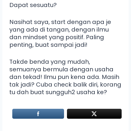
Dapat sesuatu?
Nasihat saya, start dengan apa je
yang ada di tangan, dengan ilmu
dan mindset yang positif. Paling
penting, buat sampai jadi!
Takde benda yang mudah,
semuanya bermula dengan usaha
dan tekad! Ilmu pun kena ada. Masih
tak jadi? Cuba check balik diri, korang
tu dah buat sungguh2 usaha ke?