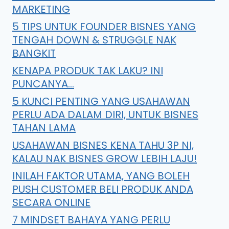
MARKETING
5 TIPS UNTUK FOUNDER BISNES YANG
TENGAH DOWN & STRUGGLE NAK
BANGKIT
KENAPA PRODUK TAK LAKU? INI
PUNCANYA…
5 KUNCI PENTING YANG USAHAWAN
PERLU ADA DALAM DIRI, UNTUK BISNES
TAHAN LAMA
USAHAWAN BISNES KENA TAHU 3P NI,
KALAU NAK BISNES GROW LEBIH LAJU!
INILAH FAKTOR UTAMA, YANG BOLEH
PUSH CUSTOMER BELI PRODUK ANDA
SECARA ONLINE
7 MINDSET BAHAYA YANG PERLU