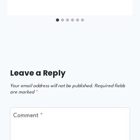
Leave a Reply
Your email address will not be published.
Required fields
are marked
*
Comment
*