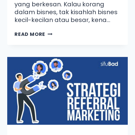
yang berkesan. Kalau korang
dalam bisnes, tak kisahlah bisnes
kecil-kecilan atau besar, kena…
READ MORE