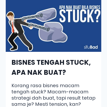
BISNES TENGAH STUCK,
APA NAK BUAT?
Korang rasa bisnes macam
tengah stuck? Macam-macam
strategi dah buat, tapi result tetap
sama je? Mesti tension, kan?