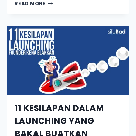
READ MORE
11 KESILAPAN DALAM
LAUNCHING YANG
BAKAL BUATKAN