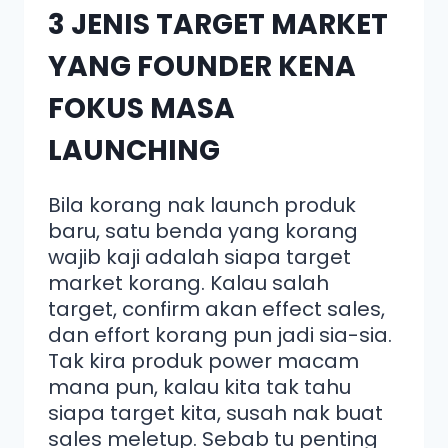
3 JENIS TARGET MARKET
YANG FOUNDER KENA
FOKUS MASA
LAUNCHING
Bila korang nak launch produk
baru, satu benda yang korang
wajib kaji adalah siapa target
market korang. Kalau salah
target, confirm akan effect sales,
dan effort korang pun jadi sia-sia.
Tak kira produk power macam
mana pun, kalau kita tak tahu
siapa target kita, susah nak buat
sales meletup. Sebab tu penting