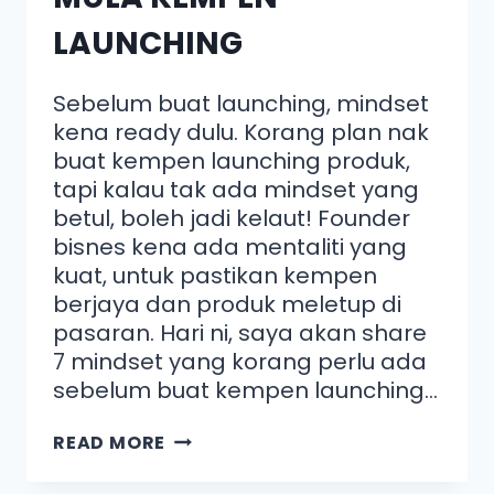
LAUNCHING
Sebelum buat launching, mindset
kena ready dulu. Korang plan nak
buat kempen launching produk,
tapi kalau tak ada mindset yang
betul, boleh jadi kelaut! Founder
bisnes kena ada mentaliti yang
kuat, untuk pastikan kempen
berjaya dan produk meletup di
pasaran. Hari ni, saya akan share
7 mindset yang korang perlu ada
sebelum buat kempen launching…
READ MORE