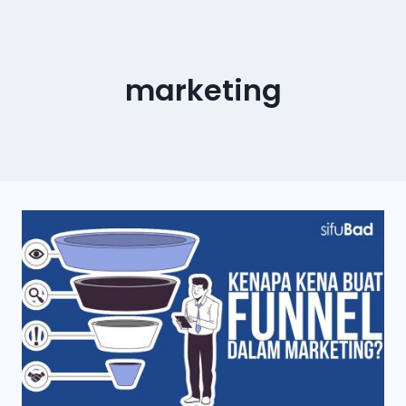
marketing