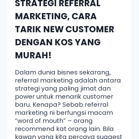
STRATEGI REFERRAL
MARKETING, CARA
TARIK NEW CUSTOMER
DENGAN KOS YANG
MURAH!
Dalam dunia bisnes sekarang,
referral marketing adalah antara
strategi yang paling jimat dan
power untuk menarik customer
baru. Kenapa? Sebab referral
marketing ni berfungsi macam
“word of mouth” – orang
recommend kat orang lain. Bila
kawan yang kita percaya suggest