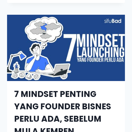
7 MINDSET PENTING
YANG FOUNDER BISNES
PERLU ADA, SEBELUM
MULA KEMPEN