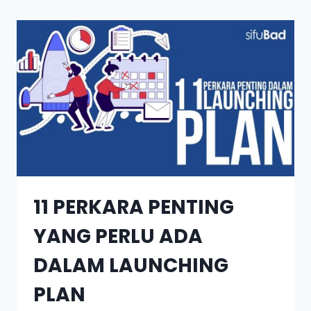
11 PERKARA PENTING
YANG PERLU ADA
DALAM LAUNCHING
PLAN