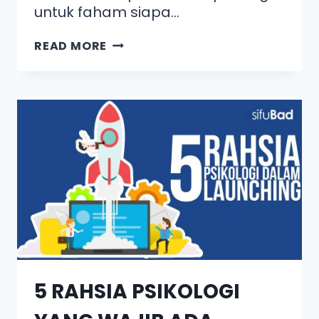
untuk faham siapa…
READ MORE
5 RAHSIA PSIKOLOGI