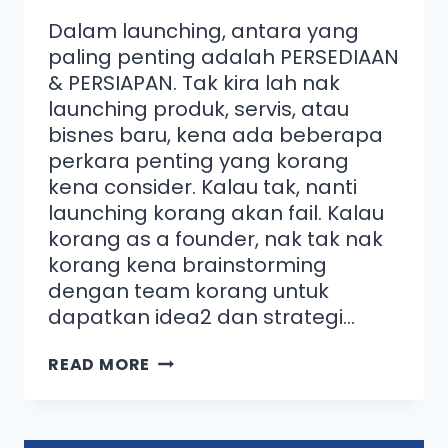
Dalam launching, antara yang
paling penting adalah PERSEDIAAN
& PERSIAPAN. Tak kira lah nak
launching produk, servis, atau
bisnes baru, kena ada beberapa
perkara penting yang korang
kena consider. Kalau tak, nanti
launching korang akan fail. Kalau
korang as a founder, nak tak nak
korang kena brainstorming
dengan team korang untuk
dapatkan idea2 dan strategi…
READ MORE