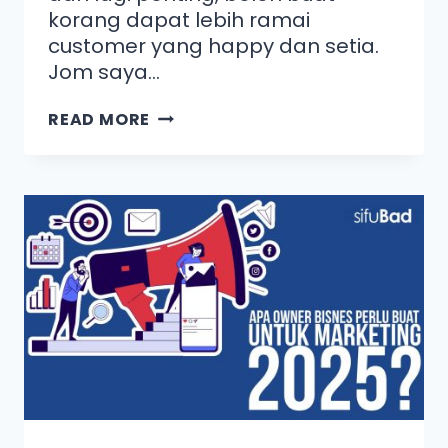
korang dapat lebih ramai
customer yang happy dan setia.
Jom saya…
READ MORE