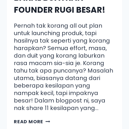
FOUNDER RUGI BESAR!
Pernah tak korang all out plan
untuk launching produk, tapi
hasilnya tak seperti yang korang
harapkan? Semua effort, masa,
dan duit yang korang laburkan
rasa macam sia-sia je. Korang
tahu tak apa puncanya? Masalah
utama, biasanya datang dari
beberapa kesilapan yang
nampak kecil, tapi impaknya
besar! Dalam blogpost ni, saya
nak share 11 kesilapan yang…
READ MORE