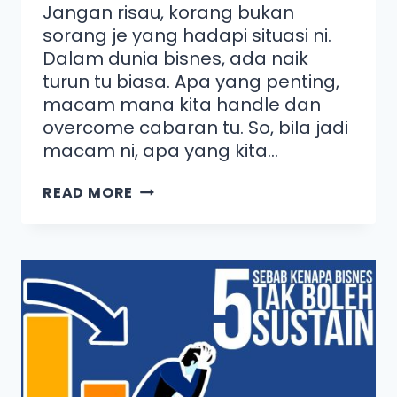
Jangan risau, korang bukan
sorang je yang hadapi situasi ni.
Dalam dunia bisnes, ada naik
turun tu biasa. Apa yang penting,
macam mana kita handle dan
overcome cabaran tu. So, bila jadi
macam ni, apa yang kita…
READ MORE