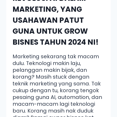
MARKETING, YANG
USAHAWAN PATUT
GUNA UNTUK GROW
BISNES TAHUN 2024 NI!
Marketing sekarang tak macam
dulu. Teknologi makin laju,
pelanggan makin bijak, dan
korang? Masih stuck dengan
teknik marketing yang sama. Tak
cukup dengan tu, korang tengok
pesaing guna AI, automation, dan
macam-macam lagi teknologi
baru. Korang masih nak duduk