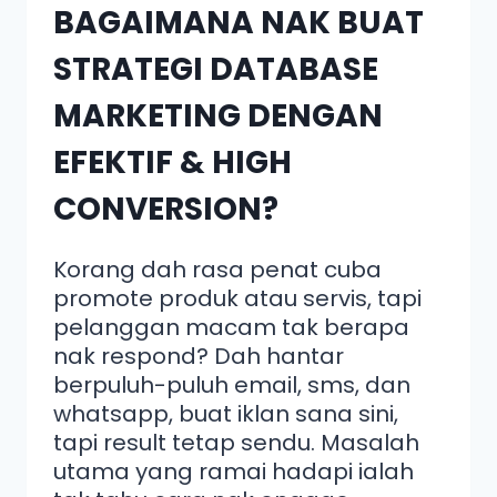
BAGAIMANA NAK BUAT
STRATEGI DATABASE
MARKETING DENGAN
EFEKTIF & HIGH
CONVERSION?
Korang dah rasa penat cuba
promote produk atau servis, tapi
pelanggan macam tak berapa
nak respond? Dah hantar
berpuluh-puluh email, sms, dan
whatsapp, buat iklan sana sini,
tapi result tetap sendu. Masalah
utama yang ramai hadapi ialah