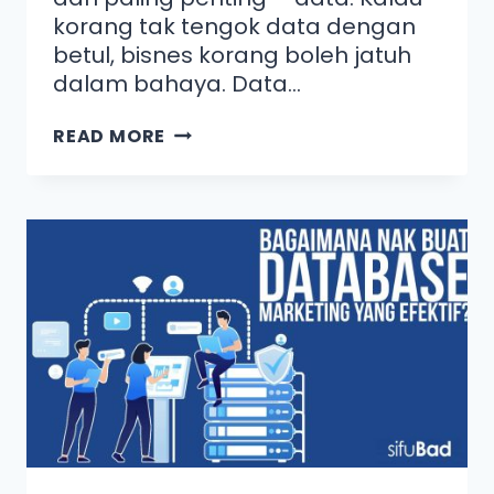
korang tak tengok data dengan
betul, bisnes korang boleh jatuh
dalam bahaya. Data…
READ MORE