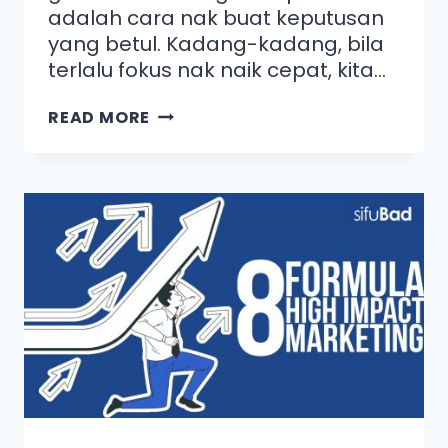
adalah cara nak buat keputusan
yang betul. Kadang-kadang, bila
terlalu fokus nak naik cepat, kita…
READ MORE