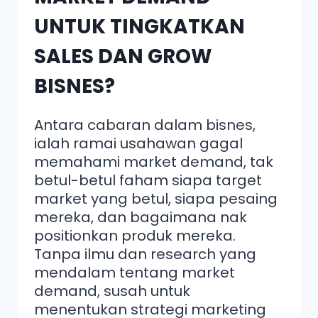
UNTUK TINGKATKAN
SALES DAN GROW
BISNES?
Antara cabaran dalam bisnes,
ialah ramai usahawan gagal
memahami market demand, tak
betul-betul faham siapa target
market yang betul, siapa pesaing
mereka, dan bagaimana nak
positionkan produk mereka.
Tanpa ilmu dan research yang
mendalam tentang market
demand, susah untuk
menentukan strategi marketing