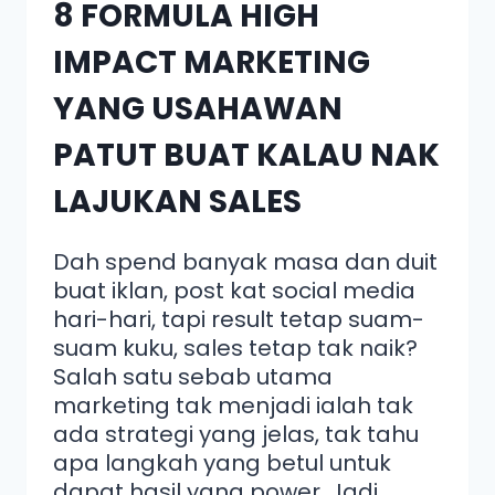
8 FORMULA HIGH
IMPACT MARKETING
YANG USAHAWAN
PATUT BUAT KALAU NAK
LAJUKAN SALES
Dah spend banyak masa dan duit
buat iklan, post kat social media
hari-hari, tapi result tetap suam-
suam kuku, sales tetap tak naik?
Salah satu sebab utama
marketing tak menjadi ialah tak
ada strategi yang jelas, tak tahu
apa langkah yang betul untuk
dapat hasil yang power. Jadi,