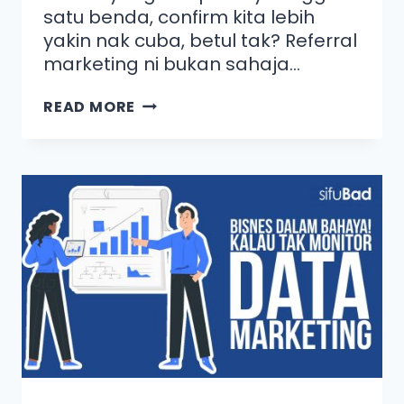
satu benda, confirm kita lebih
yakin nak cuba, betul tak? Referral
marketing ni bukan sahaja…
READ MORE