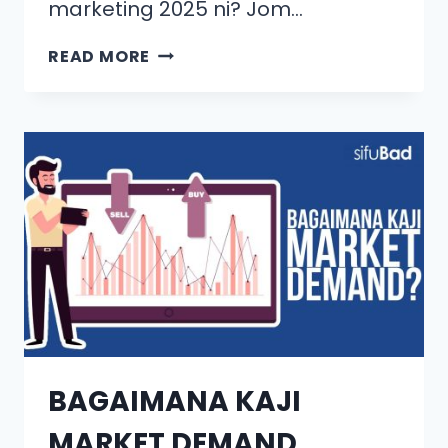
marketing 2025 ni? Jom…
READ MORE
BAGAIMANA KAJI
MARKET DEMAND