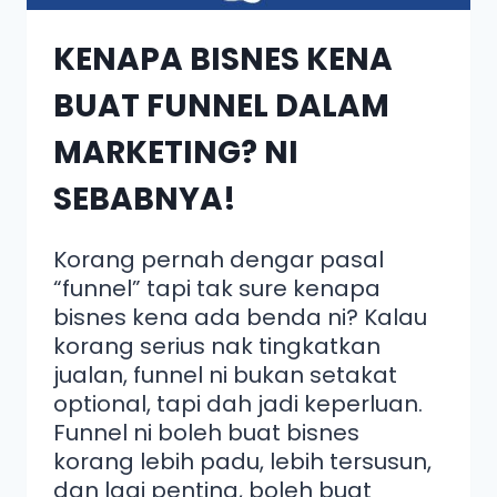
KENAPA BISNES KENA
BUAT FUNNEL DALAM
MARKETING? NI
SEBABNYA!
Korang pernah dengar pasal
“funnel” tapi tak sure kenapa
bisnes kena ada benda ni? Kalau
korang serius nak tingkatkan
jualan, funnel ni bukan setakat
optional, tapi dah jadi keperluan.
Funnel ni boleh buat bisnes
korang lebih padu, lebih tersusun,
dan lagi penting, boleh buat