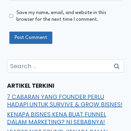
Save my name, email, and website in this
browser for the next time I comment.
ARTIKEL TERKINI
7 CABARAN YANG FOUNDER PERLU
HADAPI UNTUK SURVIVE & GROW BISNES!
KENAPA BISNES KENA BUAT FUNNEL
DALAM MARKETING? NI SEBABNYA!