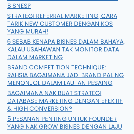
BISNES?
STRATEGI REFERRAL MARKETING, CARA
TARIK NEW CUSTOMER DENGAN KOS
YANG MURAH!
6 SEBAB KENAPA BISNES DALAM BAHAYA,
KALAU USAHAWAN TAK MONITOR DATA
DALAM MARKETING
BRAND COMPETITION TECHNIQUE:
RAHSIA BAGAIMANA JADI BRAND PALING
MENONJOL DALAM LAUTAN PESAING
BAGAIMANA NAK BUAT STRATEGI
DATABASE MARKETING DENGAN EFEKTIF
& HIGH CONVERSION?
5 PESANAN PENTING UNTUK FOUNDER
YANG NAK GROW BISNES DENGAN LAJU