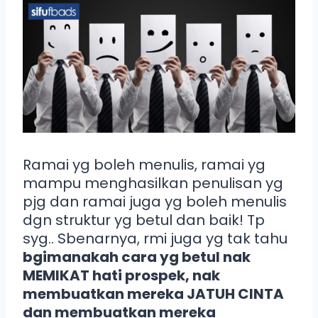
Ramai yg boleh menulis, ramai yg
mampu menghasilkan penulisan yg
pjg dan ramai juga yg boleh menulis
dgn struktur yg betul dan baik! Tp
syg.. Sbenarnya, rmi juga yg tak tahu
bgimanakah cara yg betul nak
MEMIKAT hati prospek, nak
membuatkan mereka JATUH CINTA
dan membuatkan mereka