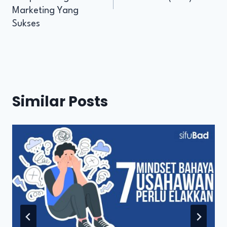
Marketing Yang
Sukses
Similar Posts