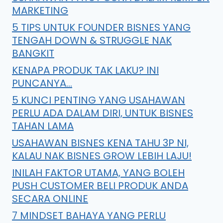
MARKETING
5 TIPS UNTUK FOUNDER BISNES YANG
TENGAH DOWN & STRUGGLE NAK
BANGKIT
KENAPA PRODUK TAK LAKU? INI
PUNCANYA…
5 KUNCI PENTING YANG USAHAWAN
PERLU ADA DALAM DIRI, UNTUK BISNES
TAHAN LAMA
USAHAWAN BISNES KENA TAHU 3P NI,
KALAU NAK BISNES GROW LEBIH LAJU!
INILAH FAKTOR UTAMA, YANG BOLEH
PUSH CUSTOMER BELI PRODUK ANDA
SECARA ONLINE
7 MINDSET BAHAYA YANG PERLU