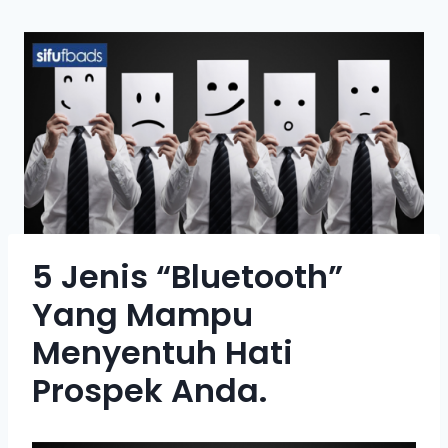
5 Jenis “Bluetooth”
Yang Mampu
Menyentuh Hati
Prospek Anda.