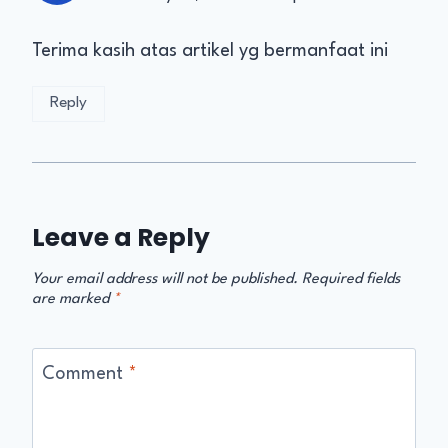
Terima kasih atas artikel yg bermanfaat ini
Reply
Leave a Reply
Your email address will not be published.
Required fields
are marked
*
Comment
*