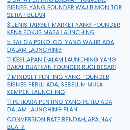
BISNES, YANG FOUNDER WAJIB MONITOR
SETIAP BULAN
3 JENIS TARGET MARKET YANG FOUNDER
KENA FOKUS MASA LAUNCHING
5 RAHSIA PSIKOLOGI YANG WAJIB ADA
DALAM LAUNCHING
11 KESILAPAN DALAM LAUNCHING YANG
BAKAL BUATKAN FOUNDER RUGI BESAR!
7 MINDSET PENTING YANG FOUNDER
BISNES PERLU ADA, SEBELUM MULA
KEMPEN LAUNCHING
11 PERKARA PENTING YANG PERLU ADA
DALAM LAUNCHING PLAN
CONVERSION RATE RENDAH, APA NAK
BUAT?