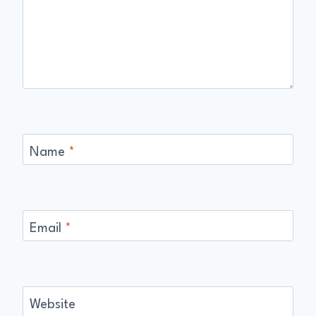
Name
*
Email
*
Website