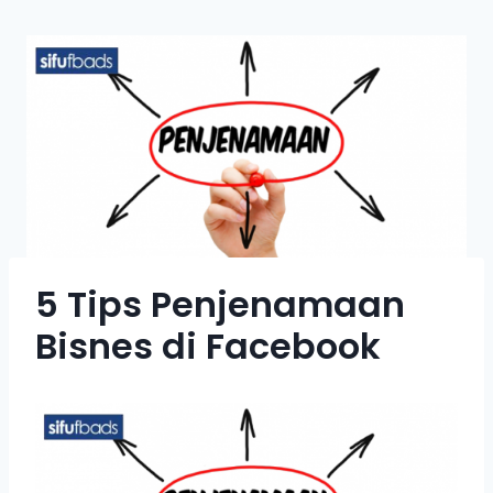
5 Tips Penjenamaan
Bisnes di Facebook