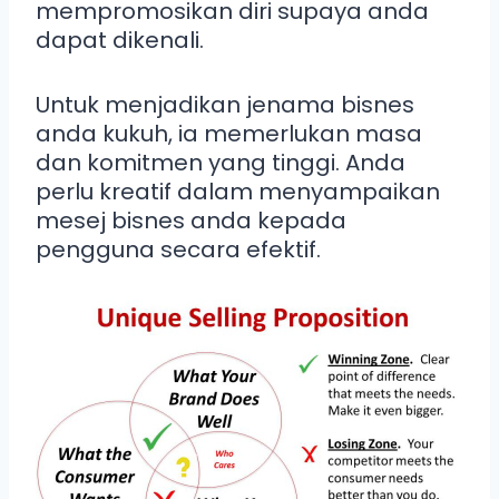
mempromosikan diri supaya anda
dapat dikenali.
Untuk menjadikan jenama bisnes
anda kukuh, ia memerlukan masa
dan komitmen yang tinggi. Anda
perlu kreatif dalam menyampaikan
mesej bisnes anda kepada
pengguna secara efektif.