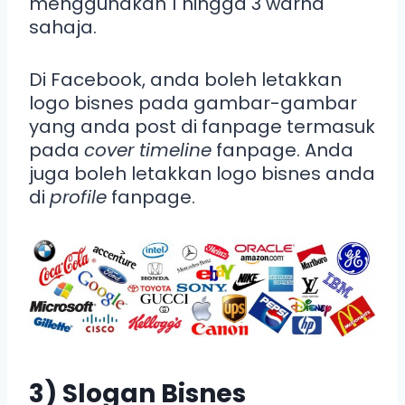
menggunakan 1 hingga 3 warna
sahaja.
Di Facebook, anda boleh letakkan
logo bisnes pada gambar-gambar
yang anda post di fanpage termasuk
pada
cover timeline
fanpage. Anda
juga boleh letakkan logo bisnes anda
di
profile
fanpage.
3) Slogan Bisnes