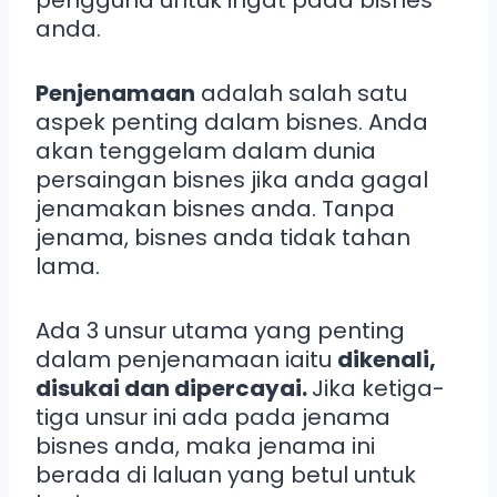
pengguna untuk ingat pada bisnes
anda.
Penjenamaan
adalah salah satu
aspek penting dalam bisnes. Anda
akan tenggelam dalam dunia
persaingan bisnes jika anda gagal
jenamakan bisnes anda. Tanpa
jenama, bisnes anda tidak tahan
lama.
Ada 3 unsur utama yang penting
dalam penjenamaan iaitu
dikenali,
disukai dan dipercayai.
Jika ketiga-
tiga unsur ini ada pada jenama
bisnes anda, maka jenama ini
berada di laluan yang betul untuk