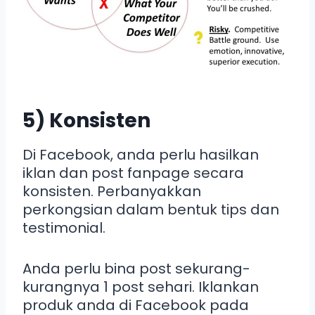
5) Konsisten
Di Facebook, anda perlu hasilkan
iklan dan post fanpage secara
konsisten. Perbanyakkan
perkongsian dalam bentuk tips dan
testimonial.
Anda perlu bina post sekurang-
kurangnya 1 post sehari. Iklankan
produk anda di Facebook pada