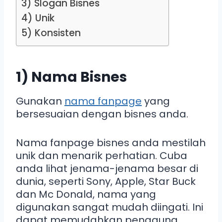
3) Slogan Bisnes
4) Unik
5) Konsisten
1) Nama Bisnes
Gunakan
nama fanpage
yang
bersesuaian dengan bisnes anda.
Nama fanpage bisnes anda mestilah
unik dan menarik perhatian. Cuba
anda lihat jenama-jenama besar di
dunia, seperti Sony, Apple, Star Buck
dan Mc Donald, nama yang
digunakan sangat mudah diingati. Ini
dapat memudahkan pengguna