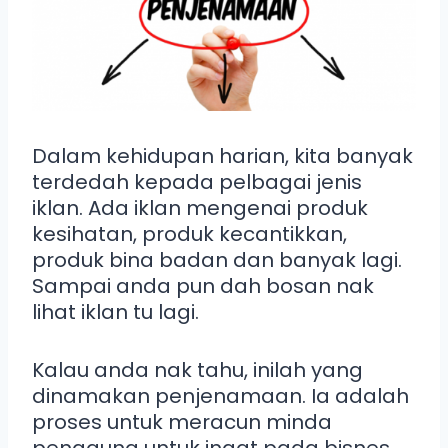
Dalam kehidupan harian, kita banyak
terdedah kepada pelbagai jenis
iklan. Ada iklan mengenai produk
kesihatan, produk kecantikkan,
produk bina badan dan banyak lagi.
Sampai anda pun dah bosan nak
lihat iklan tu lagi.
Kalau anda nak tahu, inilah yang
dinamakan penjenamaan. Ia adalah
proses untuk meracun minda