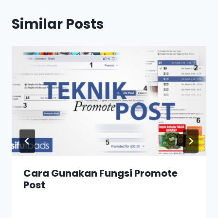
Similar Posts
Cara Gunakan Fungsi Promote
Post