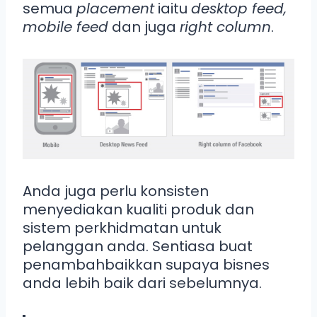
semua
placement
iaitu
desktop feed,
mobile feed
dan juga
right column
.
Anda juga perlu konsisten
menyediakan kualiti produk dan
sistem perkhidmatan untuk
pelanggan anda. Sentiasa buat
penambahbaikkan supaya bisnes
anda lebih baik dari sebelumnya.