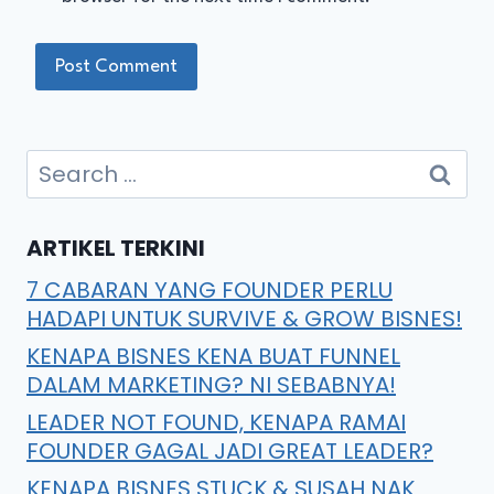
ARTIKEL TERKINI
7 CABARAN YANG FOUNDER PERLU
HADAPI UNTUK SURVIVE & GROW BISNES!
KENAPA BISNES KENA BUAT FUNNEL
DALAM MARKETING? NI SEBABNYA!
LEADER NOT FOUND, KENAPA RAMAI
FOUNDER GAGAL JADI GREAT LEADER?
KENAPA BISNES STUCK & SUSAH NAK