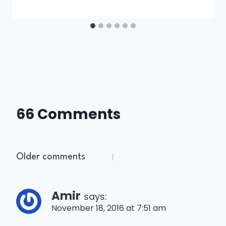
66 Comments
Older comments
Amir
says:
November 18, 2016 at 7:51 am