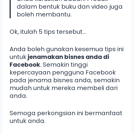
dalam bentuk buku dan video juga
boleh membantu.
Ok, itulah 5 tips tersebut…
Anda boleh gunakan kesemua tips ini
untuk
jenamakan bisnes anda di
Facebook
. Semakin tinggi
kepercayaan pengguna Facebook
pada jenama bisnes anda, semakin
mudah untuk mereka membeli dari
anda.
Semoga perkongsian ini bermanfaat
untuk anda.