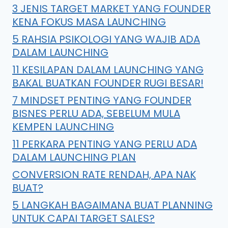
3 JENIS TARGET MARKET YANG FOUNDER
KENA FOKUS MASA LAUNCHING
5 RAHSIA PSIKOLOGI YANG WAJIB ADA
DALAM LAUNCHING
11 KESILAPAN DALAM LAUNCHING YANG
BAKAL BUATKAN FOUNDER RUGI BESAR!
7 MINDSET PENTING YANG FOUNDER
BISNES PERLU ADA, SEBELUM MULA
KEMPEN LAUNCHING
11 PERKARA PENTING YANG PERLU ADA
DALAM LAUNCHING PLAN
CONVERSION RATE RENDAH, APA NAK
BUAT?
5 LANGKAH BAGAIMANA BUAT PLANNING
UNTUK CAPAI TARGET SALES?