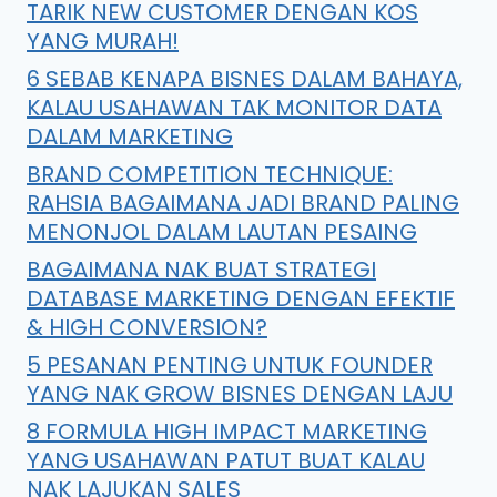
TARIK NEW CUSTOMER DENGAN KOS
YANG MURAH!
6 SEBAB KENAPA BISNES DALAM BAHAYA,
KALAU USAHAWAN TAK MONITOR DATA
DALAM MARKETING
BRAND COMPETITION TECHNIQUE:
RAHSIA BAGAIMANA JADI BRAND PALING
MENONJOL DALAM LAUTAN PESAING
BAGAIMANA NAK BUAT STRATEGI
DATABASE MARKETING DENGAN EFEKTIF
& HIGH CONVERSION?
5 PESANAN PENTING UNTUK FOUNDER
YANG NAK GROW BISNES DENGAN LAJU
8 FORMULA HIGH IMPACT MARKETING
YANG USAHAWAN PATUT BUAT KALAU
NAK LAJUKAN SALES