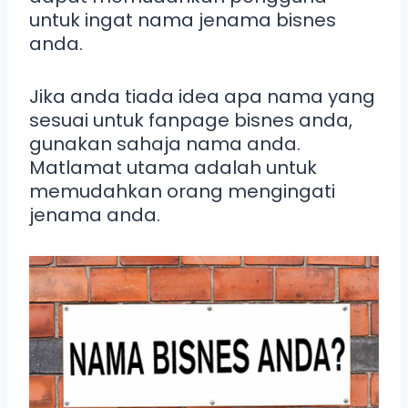
untuk ingat nama jenama bisnes
anda.
Jika anda tiada idea apa nama yang
sesuai untuk fanpage bisnes anda,
gunakan sahaja nama anda.
Matlamat utama adalah untuk
memudahkan orang mengingati
jenama anda.