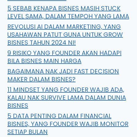
5 SEBAB KENAPA BISNES MASIH STUCK
LEVEL SAMA, DALAM TEMPOH YANG LAMA
REVOLUSI AI DALAM MARKETING, YANG
USAHAWAN PATUT GUNA UNTUK GROW
BISNES TAHUN 2024 NI!
9 RISIKO YANG FOUNDER AKAN HADAPI
BILA BISNES MAIN HARGA
BAGAIMANA NAK JADI FAST DECISION
MAKER DALAM BISNES?
11 MINDSET YANG FOUNDER WAJIB ADA,
KALAU NAK SURVIVE LAMA DALAM DUNIA
BISNES
5 DATA PENTING DALAM FINANCIAL
BISNES, YANG FOUNDER WAJIB MONITOR
SETIAP BULAN