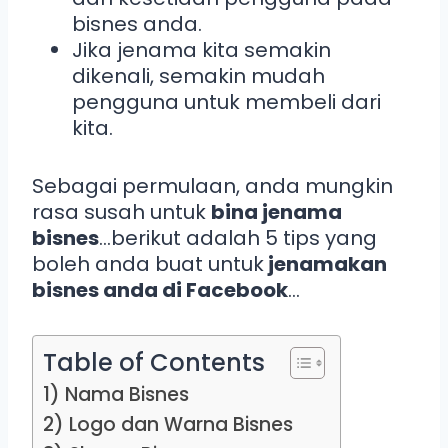
bisnes anda.
Jika jenama kita semakin
dikenali, semakin mudah
pengguna untuk membeli dari
kita.
Sebagai permulaan, anda mungkin
rasa susah untuk
bina jenama
bisnes
…berikut adalah 5 tips yang
boleh anda buat untuk
jenamakan
bisnes anda di Facebook
…
Table of Contents
1) Nama Bisnes
2) Logo dan Warna Bisnes