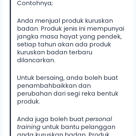
Contohnya;
Anda menjual produk kuruskan
badan. Produk jenis ini mempunyai
jangka masa hayat yang pendek,
setiap tahun akan ada produk
kuruskan badan terbaru
dilancarkan.
Untuk bersaing, anda boleh buat
penambahbaikkan dan
perubahan dari segi reka bentuk
produk.
Anda juga boleh buat
personal
training
untuk bantu pelanggan
anda kuruskan badan. Produk