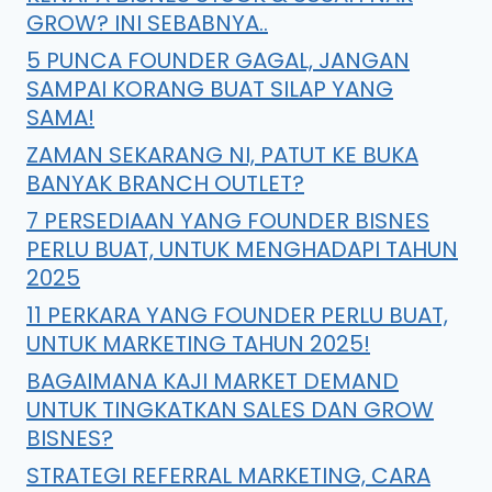
GROW? INI SEBABNYA..
5 PUNCA FOUNDER GAGAL, JANGAN
SAMPAI KORANG BUAT SILAP YANG
SAMA!
ZAMAN SEKARANG NI, PATUT KE BUKA
BANYAK BRANCH OUTLET?
7 PERSEDIAAN YANG FOUNDER BISNES
PERLU BUAT, UNTUK MENGHADAPI TAHUN
2025
11 PERKARA YANG FOUNDER PERLU BUAT,
UNTUK MARKETING TAHUN 2025!
BAGAIMANA KAJI MARKET DEMAND
UNTUK TINGKATKAN SALES DAN GROW
BISNES?
STRATEGI REFERRAL MARKETING, CARA