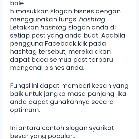
bole
h masukkan slogan bisnes dengan
menggunakan fungsi
hashtag
.
Letakkan
hashtag
slogan anda di
setiap post yang anda buat. Apabila
pengguna Facebook klik pada
hashtag tersebut, mereka akan
dapat baca semua post terbaru
mengenai bisnes anda.
Fungsi ini dapat memberi kesan yang
baik untuk jangka masa panjang jika
anda dapat gunakannya secara
optimum.
Ini antara contoh slogan syarikat
besar yang popular..