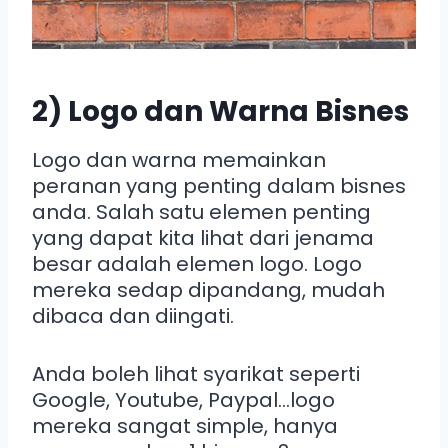
2) Logo dan Warna Bisnes
Logo dan warna memainkan
peranan yang penting dalam bisnes
anda. Salah satu elemen penting
yang dapat kita lihat dari jenama
besar adalah elemen logo. Logo
mereka sedap dipandang, mudah
dibaca dan diingati.
Anda boleh lihat syarikat seperti
Google, Youtube, Paypal…logo
mereka sangat simple, hanya