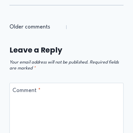
Older comments
Leave a Reply
Your email address will not be published.
Required fields
are marked
*
Comment
*