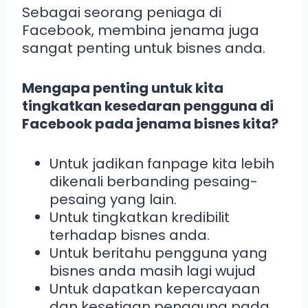
Sebagai seorang peniaga di
Facebook, membina jenama juga
sangat penting untuk bisnes anda.
Mengapa penting untuk kita
tingkatkan kesedaran pengguna di
Facebook pada jenama bisnes kita?
Untuk jadikan fanpage kita lebih
dikenali berbanding pesaing-
pesaing yang lain.
Untuk tingkatkan kredibilit
terhadap bisnes anda.
Untuk beritahu pengguna yang
bisnes anda masih lagi wujud
Untuk dapatkan kepercayaan
dan kesetiaan pengguna pada