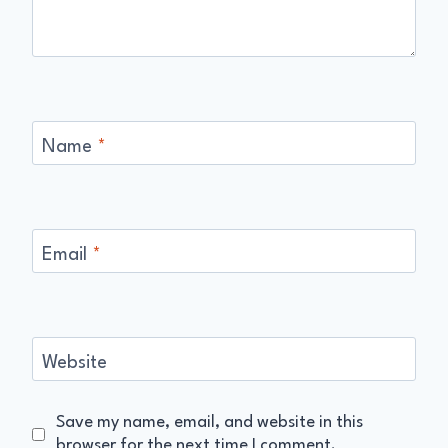
Name
*
Email
*
Website
Save my name, email, and website in this
browser for the next time I comment.