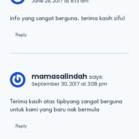
June 29, 2017 at 8:13 am
info yang sangat berguna. terima kasih sifu!
Reply
mamasalindah
says:
September 30, 2017 at 3:08 pm
Terima kasih atas tipbyang sangat berguna
untuk kami yang baru nak bermula
Reply