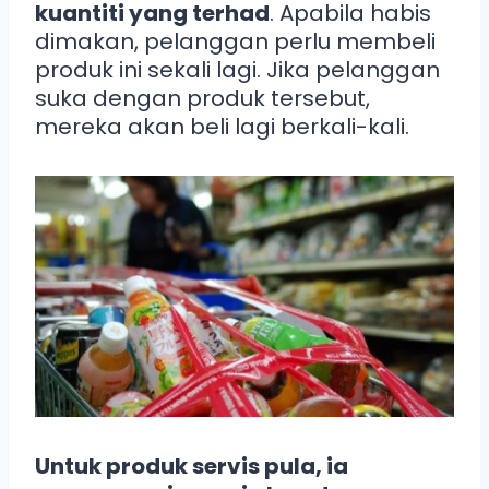
kuantiti yang terhad
. Apabila habis
dimakan, pelanggan perlu membeli
produk ini sekali lagi. Jika pelanggan
suka dengan produk tersebut,
mereka akan beli lagi berkali-kali.
Untuk produk servis pula, ia