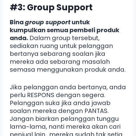
#3: Group Support
Bina
group support
untuk
kumpulkan semua pembeli produk
anda.
Dalam group tersebut,
sediakan ruang untuk pelanggan
bertanya sebarang soalan jika
mereka ada sebarang masalah
semasa menggunakan produk anda.
Jika pelanggan anda bertanya, anda
perlu RESPONS dengan segera.
Pelanggan suka jika anda jawab
soalan mereka dengan PANTAS.
Jangan biarkan pelanggan tunggu
lama-lama, nanti mereka akan cari
penjual lain.. mereka sudah tak setia