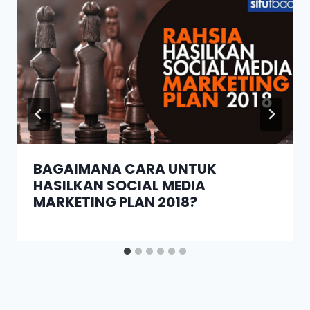
BAGAIMANA CARA UNTUK
HASILKAN SOCIAL MEDIA
MARKETING PLAN 2018?