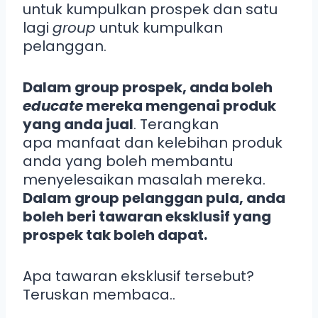
untuk kumpulkan prospek dan satu
lagi
group
untuk kumpulkan
pelanggan.
Dalam group prospek, anda boleh
educate
mereka mengenai produk
yang anda jual
. Terangkan
apa manfaat dan kelebihan produk
anda yang boleh membantu
menyelesaikan masalah mereka.
Dalam group pelanggan pula, anda
boleh beri tawaran eksklusif yang
prospek tak boleh dapat.
Apa tawaran eksklusif tersebut?
Teruskan membaca..