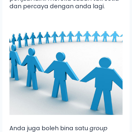
dan percaya dengan anda lagi.
Anda juga boleh bina satu
group