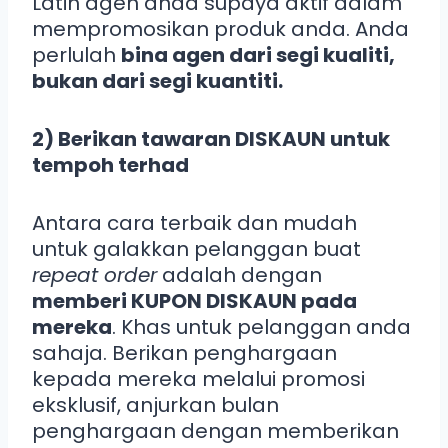
Latih agen anda supaya aktif dalam
mempromosikan produk anda. Anda
perlulah
bina agen dari segi kualiti,
bukan dari segi kuantiti.
2) Berikan tawaran DISKAUN untuk
tempoh terhad
Antara cara terbaik dan mudah
untuk galakkan pelanggan buat
repeat order
adalah dengan
memberi KUPON DISKAUN pada
mereka
. Khas untuk pelanggan anda
sahaja. Berikan penghargaan
kepada mereka melalui promosi
eksklusif, anjurkan bulan
penghargaan dengan memberikan