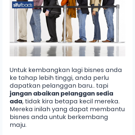
Untuk kembangkan lagi bisnes anda
ke tahap lebih tinggi, anda perlu
dapatkan pelanggan baru.. tapi
jangan abaikan pelanggan sedia
ada
, tidak kira betapa kecil mereka.
Mereka inilah yang dapat membantu
bisnes anda untuk berkembang
maju.