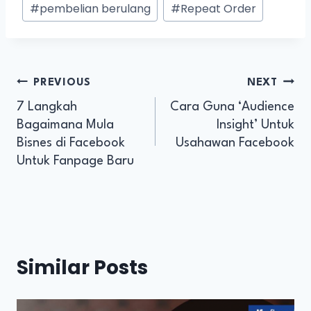
#
pembelian berulang
#
Repeat Order
PREVIOUS
NEXT
7 Langkah
Cara Guna ‘Audience
Bagaimana Mula
Insight’ Untuk
Bisnes di Facebook
Usahawan Facebook
Untuk Fanpage Baru
Similar Posts