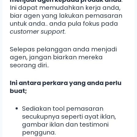
Ini dapat memudahkan kerja anda,
biar agen yang lakukan pemasaran
untuk anda.. anda pula fokus pada
customer support
.
Selepas pelanggan anda menjadi
agen, jangan biarkan mereka
seorang diri..
Ini antara perkara yang anda perlu
buat;
Sediakan tool pemasaran
secukupnya seperti ayat iklan,
gambar iklan dan testimoni
pengguna.