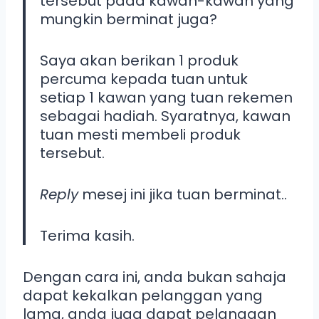
tersebut pada kawan-kawan yang
mungkin berminat juga?
Saya akan berikan 1 produk
percuma kepada tuan untuk
setiap 1 kawan yang tuan rekemen
sebagai hadiah. Syaratnya, kawan
tuan mesti membeli produk
tersebut.
Reply
mesej ini jika tuan berminat..
Terima kasih.
Dengan cara ini, anda bukan sahaja
dapat kekalkan pelanggan yang
lama, anda juga dapat pelanggan