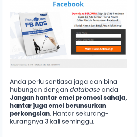
Anda perlu sentiasa jaga dan bina
hubungan dengan
database
anda.
Jangan hantar emel promosi sahaja,
hantar juga emel berunsurkan
perkongsian
. Hantar sekurang-
kurangnya 3 kali seminggu.