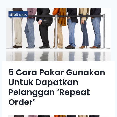
5 Cara Pakar Gunakan
Untuk Dapatkan
Pelanggan ‘Repeat
Order’