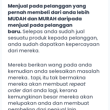
Menjual pada pelanggan yang
pernah membeli dari anda lebih
MUDAH dan MURAH daripada
menjual pada pelanggan
baru.
Selepas anda sudah jual
sesuatu produk kepada pelanggan,
anda sudah dapatkan kepercayaan
dari mereka.
Mereka berikan wang pada anda
kemudian anda selesaikan masalah
mereka.. tapi, itu tak bermakna
mereka akan membuat
repeat
order
dari anda lagi, kerana
kemungkinan besar mereka akan
melupakan anda dan membuat
pembelian dari penjual lain.