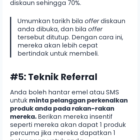
diskaun sehingga 70%.
Umumkan tarikh bila
offer
diskaun
anda dibuka, dan bila
offer
tersebut ditutup. Dengan cara ini,
mereka akan lebih cepat
bertindak untuk membeli.
#5: Teknik Referral
Anda boleh hantar emel atau SMS
untuk
minta pelanggan perkenalkan
produk anda pada rakan-rakan
mereka.
Berikan mereka insentif
seperti mereka akan dapat 1 produk
percuma jika mereka dapatkan 1