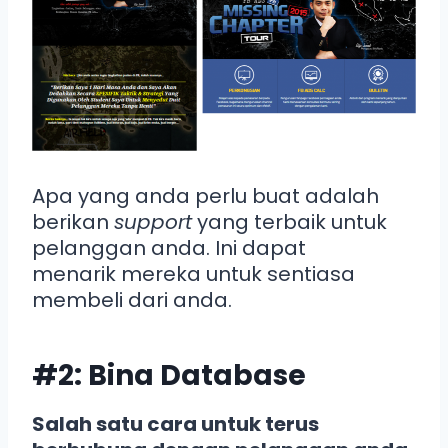
Apa yang anda perlu buat adalah
berikan
support
yang terbaik untuk
pelanggan anda. Ini dapat
menarik mereka untuk sentiasa
membeli dari anda.
#2: Bina Database
Salah satu cara untuk terus