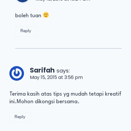
boleh tuan
Reply
Sarifah
says:
May 15, 2015 at 3:56 pm
Terima kasih atas tips yg mudah tetapi kreatif
ini.Mohon dikongsi bersama.
Reply