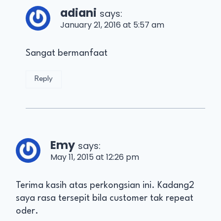
adiani
says:
January 21, 2016 at 5:57 am
Sangat bermanfaat
Reply
Emy
says:
May 11, 2015 at 12:26 pm
Terima kasih atas perkongsian ini. Kadang2
saya rasa tersepit bila customer tak repeat
oder.