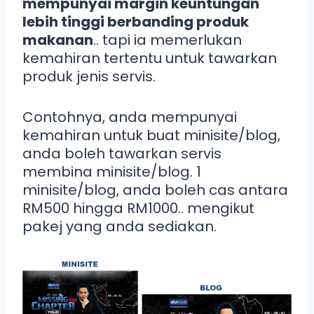
mempunyai margin keuntungan
lebih tinggi berbanding produk
makanan
.. tapi ia memerlukan
kemahiran tertentu untuk tawarkan
produk jenis servis.
Contohnya, anda mempunyai
kemahiran untuk buat minisite/blog,
anda boleh tawarkan servis
membina minisite/blog. 1
minisite/blog, anda boleh cas antara
RM500 hingga RM1000.. mengikut
pakej yang anda sediakan.