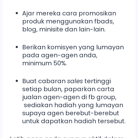
Ajar mereka cara promosikan
produk menggunakan fbads,
blog, minisite dan lain-lain.
Berikan komisyen yang lumayan
pada agen-agen anda,
minimum 50%.
Buat cabaran
sales
tertinggi
setiap bulan, paparkan carta
jualan agen-agen di fb group,
sediakan hadiah yang lumayan
supaya agen berebut-berebut
untuk dapatkan hadiah tersebut.