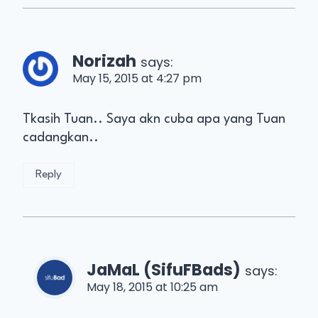
Norizah
says:
May 15, 2015 at 4:27 pm
Tkasih Tuan.. Saya akn cuba apa yang Tuan
cadangkan..
Reply
JaMaL (SifuFBads)
says:
May 18, 2015 at 10:25 am