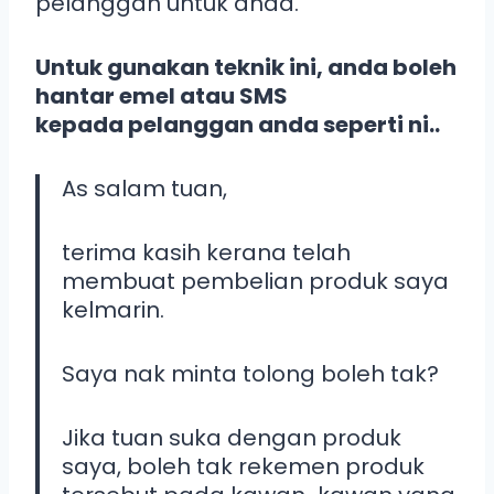
pelanggan untuk anda.
Untuk gunakan teknik ini, anda boleh
hantar emel atau SMS
kepada pelanggan anda seperti ni..
As salam tuan,
terima kasih kerana telah
membuat pembelian produk saya
kelmarin.
Saya nak minta tolong boleh tak?
Jika tuan suka dengan produk
saya, boleh tak rekemen produk