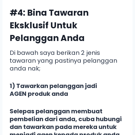
#4: Bina Tawaran
Eksklusif Untuk
Pelanggan Anda
Di bawah saya berikan 2 jenis
tawaran yang pastinya pelanggan
anda nak;
1) Tawarkan pelanggan jadi
AGEN produk anda
Selepas pelanggan membuat
pembelian dari anda, cuba hubungi
dan tawarkan pada mereka untuk
menjadi agen kepada produk anda
.