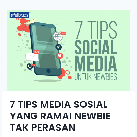
7 TIPS MEDIA SOSIAL
YANG RAMAI NEWBIE
TAK PERASAN