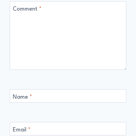
Comment
*
Name
*
Email
*