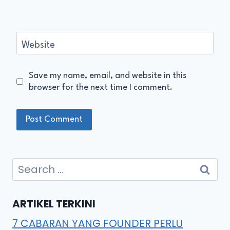
Website
Save my name, email, and website in this
browser for the next time I comment.
ARTIKEL TERKINI
7 CABARAN YANG FOUNDER PERLU