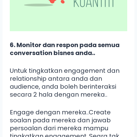
6. Monitor dan respon pada semua
conversation bisnes anda..
Untuk tingkatkan engagement dan
relationship antara anda dan
audience, anda boleh berinteraksi
secara 2 hala dengan mereka..
Engage dengan mereka..Create
soalan pada mereka dan jawab
persoalan dari mereka mampu
tingkatkan engagement..Seara tak