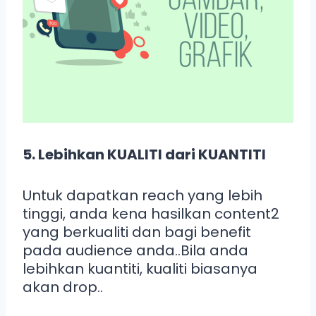
5. Lebihkan KUALITI dari KUANTITI
Untuk dapatkan reach yang lebih
tinggi, anda kena hasilkan content2
yang berkualiti dan bagi benefit
pada audience anda..Bila anda
lebihkan kuantiti, kualiti biasanya
akan drop..