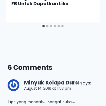
FB Untuk Dapatkan Like
6 Comments
Minyak Kelapa Dara
says:
August 14, 2018 at 1:53 pm
Tips yang menarik… sangat suka….