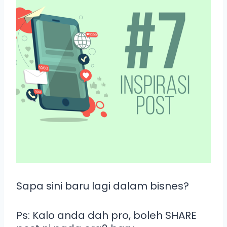
Sapa sini baru lagi dalam bisnes?
Ps: Kalo anda dah pro, boleh SHARE