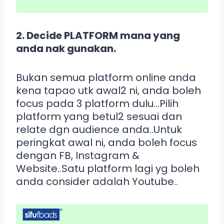
2. Decide PLATFORM mana yang
anda nak gunakan.
Bukan semua platform online anda
kena tapao utk awal2 ni, anda boleh
focus pada 3 platform dulu…Pilih
platform yang betul2 sesuai dan
relate dgn audience anda..Untuk
peringkat awal ni, anda boleh focus
dengan FB, Instagram &
Website..Satu platform lagi yg boleh
anda consider adalah Youtube..