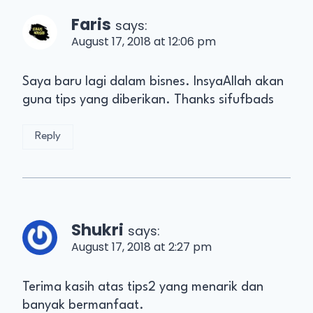
Faris
says:
August 17, 2018 at 12:06 pm
Saya baru lagi dalam bisnes. InsyaAllah akan
guna tips yang diberikan. Thanks sifufbads
Reply
Shukri
says:
August 17, 2018 at 2:27 pm
Terima kasih atas tips2 yang menarik dan
banyak bermanfaat.