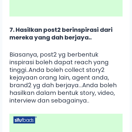
7. Hasilkan post2 berinspirasi dari
mereka yang dah berjaya..
Biasanya, post2 yg berbentuk
inspirasi boleh dapat reach yang
tinggi..Anda boleh collect story2
kejayaan orang lain, agent anda,
brand2 yg dah berjaya…Anda boleh
hasilkan dalam bentuk story, video,
interview dan sebagainya..