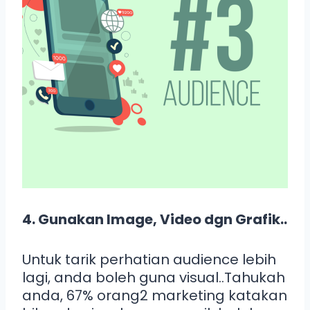
4. Gunakan Image, Video dgn Grafik..
Untuk tarik perhatian audience lebih
lagi, anda boleh guna visual..Tahukah
anda, 67% orang2 marketing katakan