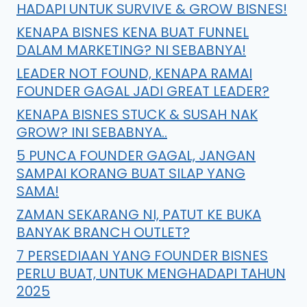
HADAPI UNTUK SURVIVE & GROW BISNES!
KENAPA BISNES KENA BUAT FUNNEL
DALAM MARKETING? NI SEBABNYA!
LEADER NOT FOUND, KENAPA RAMAI
FOUNDER GAGAL JADI GREAT LEADER?
KENAPA BISNES STUCK & SUSAH NAK
GROW? INI SEBABNYA..
5 PUNCA FOUNDER GAGAL, JANGAN
SAMPAI KORANG BUAT SILAP YANG
SAMA!
ZAMAN SEKARANG NI, PATUT KE BUKA
BANYAK BRANCH OUTLET?
7 PERSEDIAAN YANG FOUNDER BISNES
PERLU BUAT, UNTUK MENGHADAPI TAHUN
2025