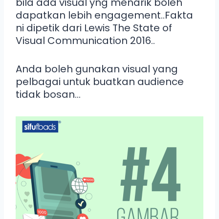
bila ada visual yng menarik boleh
dapatkan lebih engagement..Fakta
ni dipetik dari Lewis The State of
Visual Communication 2016..
Anda boleh gunakan visual yang
pelbagai untuk buatkan audience
tidak bosan…