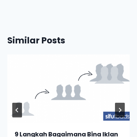
Similar Posts
9 Langkah Bagaimana Bina Iklan