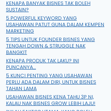
KENAPA BANYAK BISNES TAK BOLEH
SUSTAIN?
5 POWERFUL KEYWORD YANG
USAHAWAN PATUT GUNA DALAM KEMPEN
MARKETING
5 TIPS UNTUK FOUNDER BISNES YANG
TENGAH DOWN & STRUGGLE NAK
BANGKIT
KENAPA PRODUK TAK LAKU? INI
PUNCANYA…
5 KUNCI PENTING YANG USAHAWAN
PERLU ADA DALAM DIRI, UNTUK BISNES
TAHAN LAMA
USAHAWAN BISNES KENA TAHU 3P NI,
KALAU NAK BISNES GROW LEBIH LAJU!