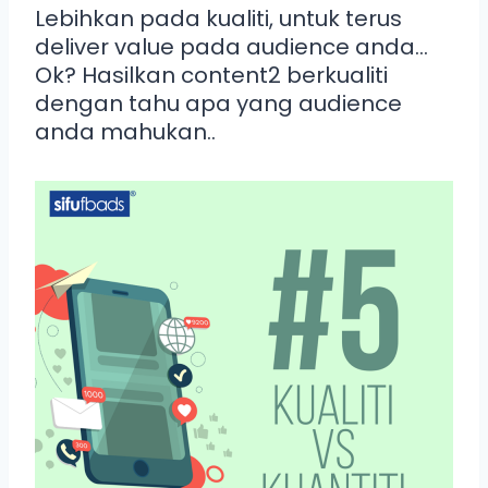
Lebihkan pada kualiti, untuk terus
deliver value pada audience anda…
Ok? Hasilkan content2 berkualiti
dengan tahu apa yang audience
anda mahukan..