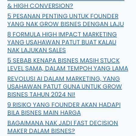
& HIGH CONVERSION?
5 PESANAN PENTING UNTUK FOUNDER
YANG NAK GROW BISNES DENGAN LAJU
8 FORMULA HIGH IMPACT MARKETING
YANG USAHAWAN PATUT BUAT KALAU
NAK LAJUKAN SALES
5 SEBAB KENAPA BISNES MASIH STUCK
LEVEL SAMA, DALAM TEMPOH YANG LAMA
REVOLUSI AI DALAM MARKETING, YANG
USAHAWAN PATUT GUNA UNTUK GROW
BISNES TAHUN 2024 NI!
9 RISIKO YANG FOUNDER AKAN HADAPI
BILA BISNES MAIN HARGA
BAGAIMANA NAK JADI FAST DECISION
MAKER DALAM BISNES?