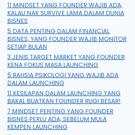
11 MINDSET YANG FOUNDER WAJIB ADA,
KALAU NAK SURVIVE LAMA DALAM DUNIA
BISNES
5 DATA PENTING DALAM FINANCIAL
BISNES, YANG FOUNDER WAJIB MONITOR
SETIAP BULAN
3 JENIS TARGET MARKET YANG FOUNDER
KENA FOKUS MASA LAUNCHING
5 RAHSIA PSIKOLOGI YANG WAJIB ADA
DALAM LAUNCHING
11 KESILAPAN DALAM LAUNCHING YANG
BAKAL BUATKAN FOUNDER RUGI BESAR!
7 MINDSET PENTING YANG FOUNDER
BISNES PERLU ADA, SEBELUM MULA
KEMPEN LAUNCHING