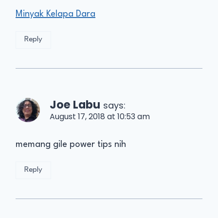
Minyak Kelapa Dara
Reply
Joe Labu
says:
August 17, 2018 at 10:53 am
memang gile power tips nih
Reply