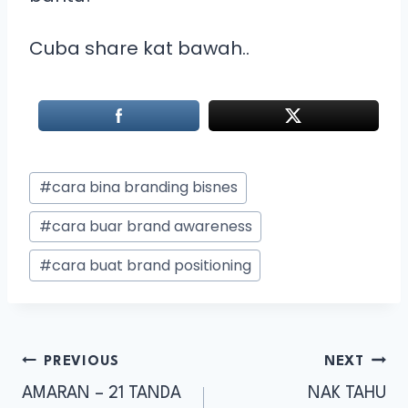
Cuba share kat bawah..
#
cara bina branding bisnes
#
cara buar brand awareness
#
cara buat brand positioning
PREVIOUS
NEXT
AMARAN – 21 TANDA
NAK TAHU