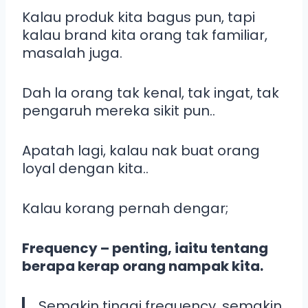
Kalau produk kita bagus pun, tapi
kalau brand kita orang tak familiar,
masalah juga.
Dah la orang tak kenal, tak ingat, tak
pengaruh mereka sikit pun..
Apatah lagi, kalau nak buat orang
loyal dengan kita..
Kalau korang pernah dengar;
Frequency – penting, iaitu tentang
berapa kerap orang nampak kita.
Semakin tinggi frequency, semakin