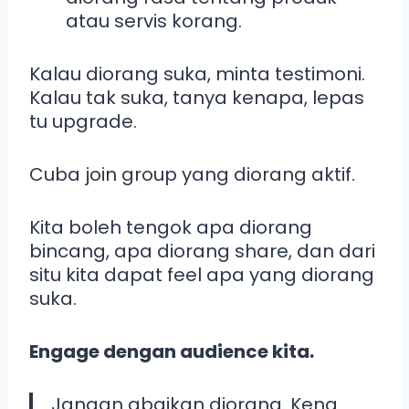
atau servis korang.
Kalau diorang suka, minta testimoni.
Kalau tak suka, tanya kenapa, lepas
tu upgrade.
Cuba join group yang diorang aktif.
Kita boleh tengok apa diorang
bincang, apa diorang share, dan dari
situ kita dapat feel apa yang diorang
suka.
Engage dengan audience kita.
Jangan abaikan diorang. Kena