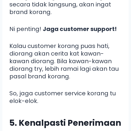
secara tidak langsung, akan ingat
brand korang.
Ni penting!
Jaga customer support!
Kalau customer korang puas hati,
diorang akan cerita kat kawan-
kawan diorang. Bila kawan-kawan
diorang try, lebih ramai lagi akan tau
pasal brand korang.
So, jaga customer service korang tu
elok-elok.
5. Kenalpasti Penerimaan