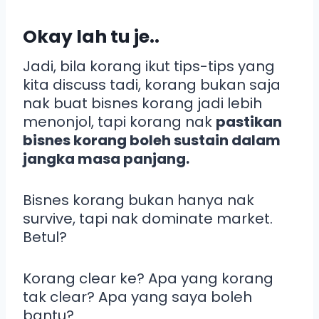
Okay lah tu je..
Jadi, bila korang ikut tips-tips yang
kita discuss tadi, korang bukan saja
nak buat bisnes korang jadi lebih
menonjol, tapi korang nak
pastikan
bisnes korang boleh sustain dalam
jangka masa panjang.
Bisnes korang bukan hanya nak
survive, tapi nak dominate market.
Betul?
Korang clear ke? Apa yang korang
tak clear? Apa yang saya boleh
bantu?