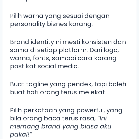
Pilih warna yang sesuai dengan
personality bisnes korang.
Brand identity ni mesti konsisten dan
sama di setiap platform. Dari logo,
warna, fonts, sampai cara korang
post kat social media.
Buat tagline yang pendek, tapi boleh
buat hati orang terus melekat.
Pilih perkataan yang powerful, yang
bila orang baca terus rasa,
“Ini
memang brand yang biasa aku
pakai!”