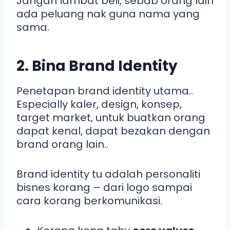
Jangan lambat beli, sebab orang lain
ada peluang nak guna nama yang
sama.
2. Bina Brand Identity
Penetapan brand identity utama..
Especially kaler, design, konsep,
target market, untuk buatkan orang
dapat kenal, dapat bezakan dengan
brand orang lain..
Brand identity tu adalah personaliti
bisnes korang – dari logo sampai
cara korang berkomunikasi.