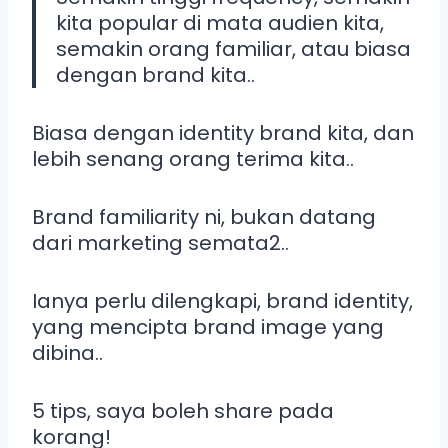
kita popular di mata audien kita,
semakin orang familiar, atau biasa
dengan brand kita..
Biasa dengan identity brand kita, dan
lebih senang orang terima kita..
Brand familiarity ni, bukan datang
dari marketing semata2..
Ianya perlu dilengkapi, brand identity,
yang mencipta brand image yang
dibina..
5 tips, saya boleh share pada
korang!