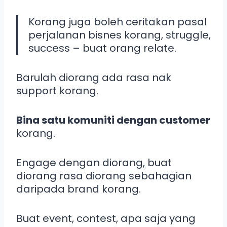
Korang juga boleh ceritakan pasal
perjalanan bisnes korang, struggle,
success – buat orang relate.
Barulah diorang ada rasa nak
support korang.
Bina satu komuniti dengan customer
korang.
Engage dengan diorang, buat
diorang rasa diorang sebahagian
daripada brand korang.
Buat event, contest, apa saja yang