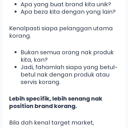
Apa yang buat brand kita unik?
Apa beza kita dengan yang lain?
Kenalpasti siapa pelanggan utama
korang.
Bukan semua orang nak produk
kita, kan?
Jadi, fahamlah siapa yang betul-
betul nak dengan produk atau
servis korang.
Lebih specifik, lebih senang nak
position brand korang.
Bila dah kenal target market,