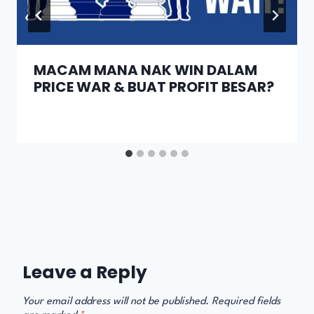
MACAM MANA NAK WIN DALAM
PRICE WAR & BUAT PROFIT BESAR?
Leave a Reply
Your email address will not be published.
Required fields