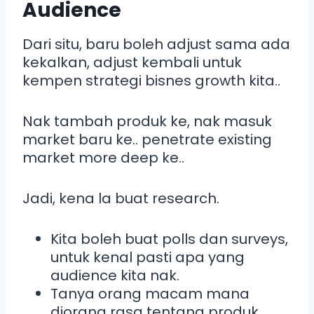
Audience
Dari situ, baru boleh adjust sama ada
kekalkan, adjust kembali untuk
kempen strategi bisnes growth kita..
Nak tambah produk ke, nak masuk
market baru ke.. penetrate existing
market more deep ke..
Jadi, kena la buat research.
Kita boleh buat polls dan surveys,
untuk kenal pasti apa yang
audience kita nak.
Tanya orang macam mana
diorang rasa tentang produk