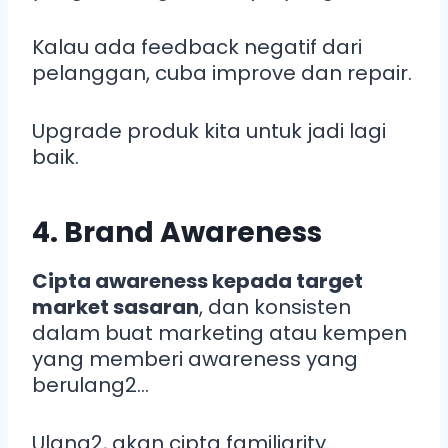
Kalau ada feedback negatif dari
pelanggan, cuba improve dan repair.
Upgrade produk kita untuk jadi lagi
baik.
4. Brand Awareness
Cipta awareness kepada target
market sasaran
, dan konsisten
dalam buat marketing atau kempen
yang memberi awareness yang
berulang2…
Ulang2, akan cipta familiarity..