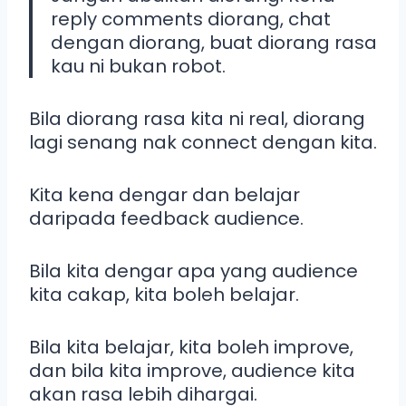
reply comments diorang, chat
dengan diorang, buat diorang rasa
kau ni bukan robot.
Bila diorang rasa kita ni real, diorang
lagi senang nak connect dengan kita.
Kita kena dengar dan belajar
daripada feedback audience.
Bila kita dengar apa yang audience
kita cakap, kita boleh belajar.
Bila kita belajar, kita boleh improve,
dan bila kita improve, audience kita
akan rasa lebih dihargai.