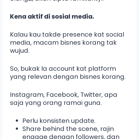
Kena aktif di sosial media.
Kalau kau takde presence kat social
media, macam bisnes korang tak
wujud.
So, bukak la account kat platform
yang relevan dengan bisnes korang.
Instagram, Facebook, Twitter, apa
saja yang orang ramai guna.
Perlu konsisten update.
Share behind the scene, rajin
engage dengan followers, dan