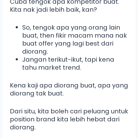
Cuba tengok apa kompetitor buat.
Kita nak jadi lebih baik, kan?
So, tengok apa yang orang lain
buat, then fikir macam mana nak
buat offer yang lagi best dari
diorang.
Jangan terikut-ikut, tapi kena
tahu market trend.
Kena kaji apa diorang buat, apa yang
diorang tak buat.
Dari situ, kita boleh cari peluang untuk
position brand kita lebih hebat dari
diorang.