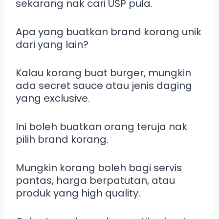
sekarang nak cari USP pula.
Apa yang buatkan brand korang unik
dari yang lain?
Kalau korang buat burger, mungkin
ada secret sauce atau jenis daging
yang exclusive.
Ini boleh buatkan orang teruja nak
pilih brand korang.
Mungkin korang boleh bagi servis
pantas, harga berpatutan, atau
produk yang high quality.