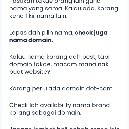
Pastikan takde orang lain guna
nama yang sama. Kalau ada, korang
kena fikir nama lain.
Lepas dah pilih nama,
check juga
nama domain.
Kalau nama korang dah best, tapi
domain takde, macam mana nak
buat website?
Korang perlu ada domain dot-com.
Check lah availability nama brand
korang sebagai domain.