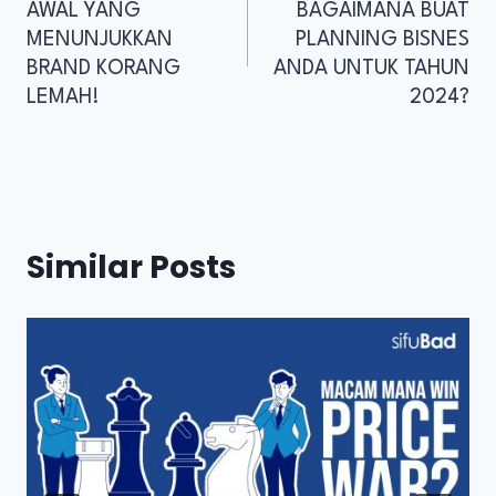
AWAL YANG
BAGAIMANA BUAT
MENUNJUKKAN
PLANNING BISNES
BRAND KORANG
ANDA UNTUK TAHUN
LEMAH!
2024?
Similar Posts