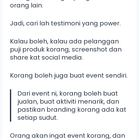
orang lain.
Jadi, cari lah testimoni yang power.
Kalau boleh, kalau ada pelanggan
puji produk korang, screenshot dan
share kat social media.
Korang boleh juga buat event sendiri.
Dari event ni, korang boleh buat
jualan, buat aktiviti menarik, dan
pastikan branding korang ada kat
setiap sudut.
Orang akan ingat event korang, dan