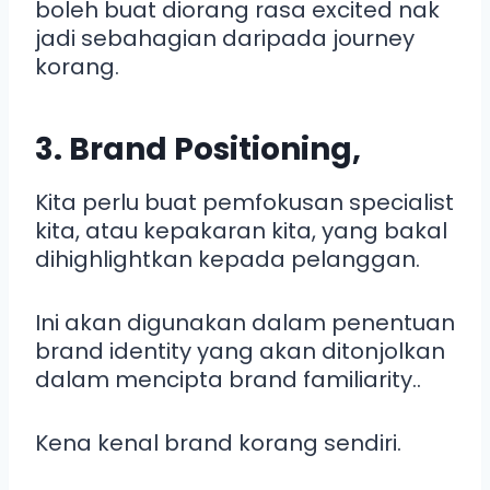
boleh buat diorang rasa excited nak
jadi sebahagian daripada journey
korang.
3. Brand Positioning,
Kita perlu buat pemfokusan specialist
kita, atau kepakaran kita, yang bakal
dihighlightkan kepada pelanggan.
Ini akan digunakan dalam penentuan
brand identity yang akan ditonjolkan
dalam mencipta brand familiarity..
Kena kenal brand korang sendiri.