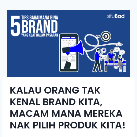
KALAU ORANG TAK
KENAL BRAND KITA,
MACAM MANA MEREKA
NAK PILIH PRODUK KITA!