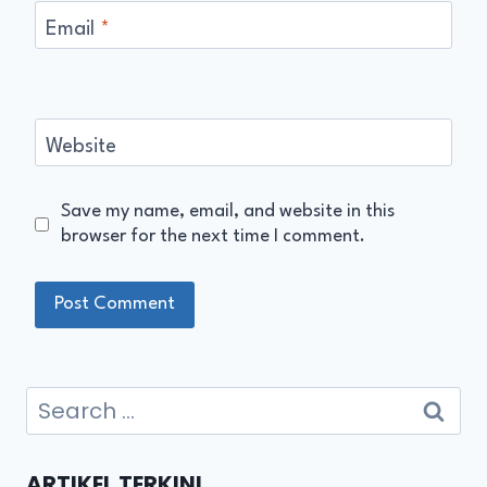
Email
*
Website
Save my name, email, and website in this
browser for the next time I comment.
ARTIKEL TERKINI