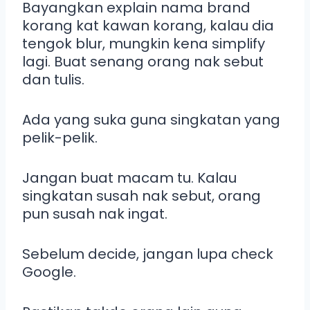
Bayangkan explain nama brand
korang kat kawan korang, kalau dia
tengok blur, mungkin kena simplify
lagi. Buat senang orang nak sebut
dan tulis.
Ada yang suka guna singkatan yang
pelik-pelik.
Jangan buat macam tu. Kalau
singkatan susah nak sebut, orang
pun susah nak ingat.
Sebelum decide, jangan lupa check
Google.