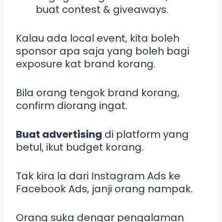
buat contest & giveaways.
Kalau ada local event, kita boleh
sponsor apa saja yang boleh bagi
exposure kat brand korang.
Bila orang tengok brand korang,
confirm diorang ingat.
Buat advertising
di platform yang
betul, ikut budget korang.
Tak kira la dari Instagram Ads ke
Facebook Ads, janji orang nampak.
Orang suka dengar pengalaman