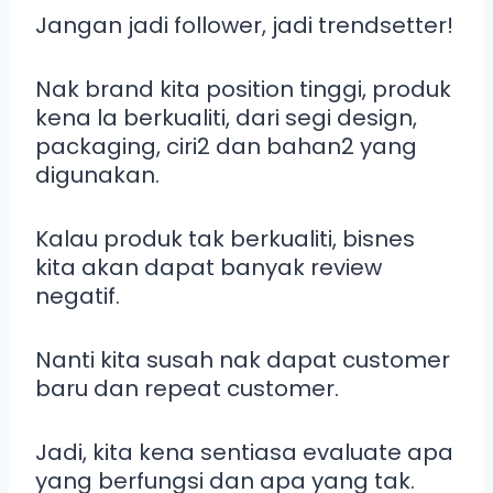
Jangan jadi follower, jadi trendsetter!
Nak brand kita position tinggi, produk
kena la berkualiti, dari segi design,
packaging, ciri2 dan bahan2 yang
digunakan.
Kalau produk tak berkualiti, bisnes
kita akan dapat banyak review
negatif.
Nanti kita susah nak dapat customer
baru dan repeat customer.
Jadi, kita kena sentiasa evaluate apa
yang berfungsi dan apa yang tak.