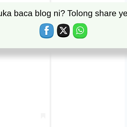
ka baca blog ni? Tolong share ye