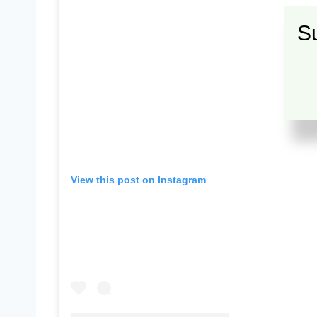
Su
View this post on Instagram