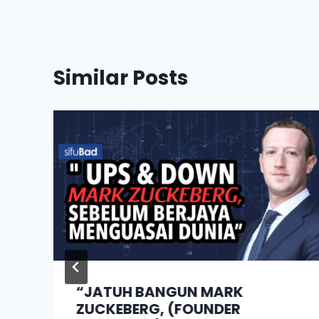
Similar Posts
“JATUH BANGUN MARK
ZUCKEBERG, (FOUNDER