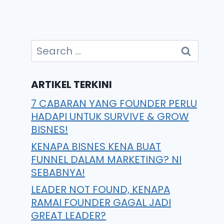
ARTIKEL TERKINI
7 CABARAN YANG FOUNDER PERLU
HADAPI UNTUK SURVIVE & GROW
BISNES!
KENAPA BISNES KENA BUAT
FUNNEL DALAM MARKETING? NI
SEBABNYA!
LEADER NOT FOUND, KENAPA
RAMAI FOUNDER GAGAL JADI
GREAT LEADER?