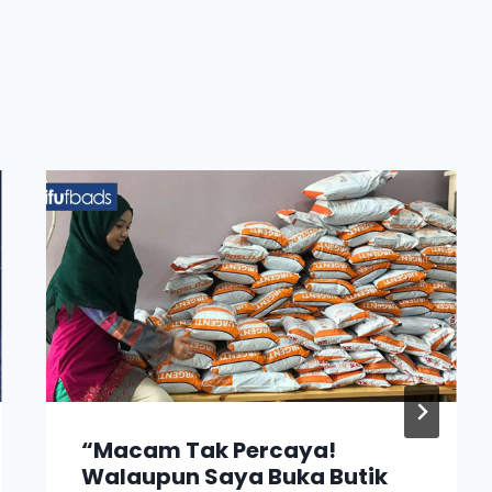
“Macam Tak Percaya!
Walaupun Saya Buka Butik