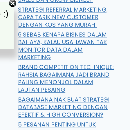
STRATEGI REFERRAL MARKETING,
 :)
CARA TARIK NEW CUSTOMER
DENGAN KOS YANG MURAH!
6 SEBAB KENAPA BISNES DALAM
BAHAYA, KALAU USAHAWAN TAK
MONITOR DATA DALAM
MARKETING
BRAND COMPETITION TECHNIQUE:
RAHSIA BAGAIMANA JADI BRAND
PALING MENONJOL DALAM
LAUTAN PESAING
BAGAIMANA NAK BUAT STRATEGI
DATABASE MARKETING DENGAN
EFEKTIF & HIGH CONVERSION?
5 PESANAN PENTING UNTUK