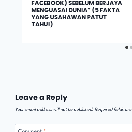
FACEBOOK) SEBELUM BERJAYA
MENGUASAI DUNIA” (5 FAKTA
YANG USAHAWAN PATUT
TAHU!)
Leave a Reply
Your email address will not be published.
Required fields ar
Comment
*