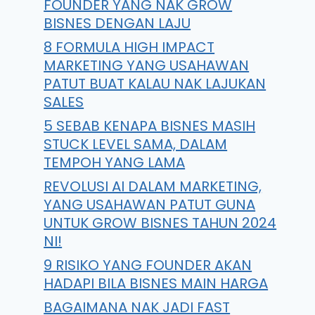
FOUNDER YANG NAK GROW
BISNES DENGAN LAJU
8 FORMULA HIGH IMPACT
MARKETING YANG USAHAWAN
PATUT BUAT KALAU NAK LAJUKAN
SALES
5 SEBAB KENAPA BISNES MASIH
STUCK LEVEL SAMA, DALAM
TEMPOH YANG LAMA
REVOLUSI AI DALAM MARKETING,
YANG USAHAWAN PATUT GUNA
UNTUK GROW BISNES TAHUN 2024
NI!
9 RISIKO YANG FOUNDER AKAN
HADAPI BILA BISNES MAIN HARGA
BAGAIMANA NAK JADI FAST