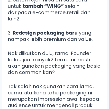
untuk
tambah “WING”
selain
daripada e-commerce,retail dan
lain2.
3.
Redesign packaging baru
yang
nampak lebih premium dan value.
Nak diikutkan dulu, ramai Founder
kalau jual minyak2 terapi ni mesti
akan gunakan packaging yang basic
dan common kan?
Tak salah nak gunakan cara lama,
cuma kita kena tahu packaging ni
merupakan impression awal kepada
audience untuk mengenali produk