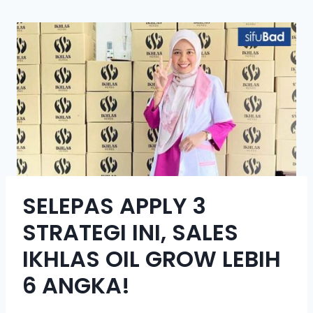
SELEPAS APPLY 3
STRATEGI INI, SALES
IKHLAS OIL GROW LEBIH
6 ANGKA!