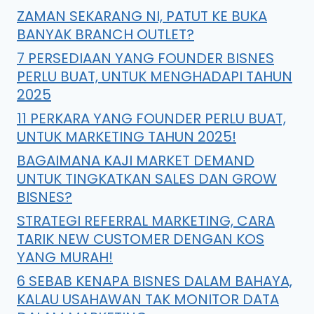
ZAMAN SEKARANG NI, PATUT KE BUKA
BANYAK BRANCH OUTLET?
7 PERSEDIAAN YANG FOUNDER BISNES
PERLU BUAT, UNTUK MENGHADAPI TAHUN
2025
11 PERKARA YANG FOUNDER PERLU BUAT,
UNTUK MARKETING TAHUN 2025!
BAGAIMANA KAJI MARKET DEMAND
UNTUK TINGKATKAN SALES DAN GROW
BISNES?
STRATEGI REFERRAL MARKETING, CARA
TARIK NEW CUSTOMER DENGAN KOS
YANG MURAH!
6 SEBAB KENAPA BISNES DALAM BAHAYA,
KALAU USAHAWAN TAK MONITOR DATA