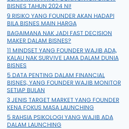
BISNES TAHUN 2024 NI!
9 RISIKO YANG FOUNDER AKAN HADAPI
BILA BISNES MAIN HARGA
BAGAIMANA NAK JADI FAST DECISION
MAKER DALAM BISNES?
11 MINDSET YANG FOUNDER WAJIB ADA,
KALAU NAK SURVIVE LAMA DALAM DUNIA
BISNES
5 DATA PENTING DALAM FINANCIAL
BISNES, YANG FOUNDER WAJIB MONITOR
SETIAP BULAN
3 JENIS TARGET MARKET YANG FOUNDER
KENA FOKUS MASA LAUNCHING
5 RAHSIA PSIKOLOGI YANG WAJIB ADA
DALAM LAUNCHING