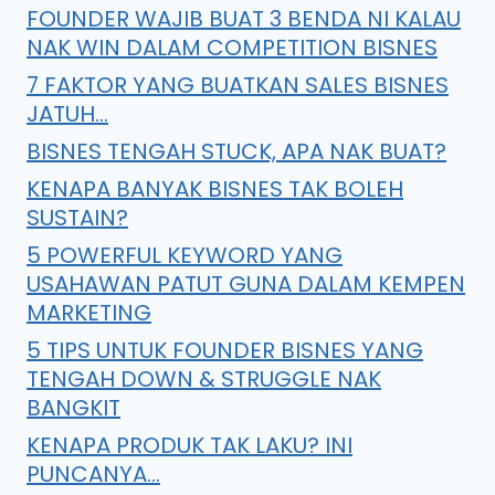
FOUNDER WAJIB BUAT 3 BENDA NI KALAU
NAK WIN DALAM COMPETITION BISNES
7 FAKTOR YANG BUATKAN SALES BISNES
JATUH…
BISNES TENGAH STUCK, APA NAK BUAT?
KENAPA BANYAK BISNES TAK BOLEH
SUSTAIN?
5 POWERFUL KEYWORD YANG
USAHAWAN PATUT GUNA DALAM KEMPEN
MARKETING
5 TIPS UNTUK FOUNDER BISNES YANG
TENGAH DOWN & STRUGGLE NAK
BANGKIT
KENAPA PRODUK TAK LAKU? INI
PUNCANYA…