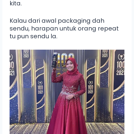
kita.
Kalau dari awal packaging dah
sendu, harapan untuk orang repeat
tu pun sendu la.