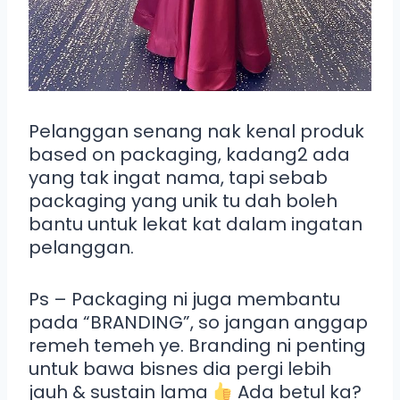
Pelanggan senang nak kenal produk
based on packaging, kadang2 ada
yang tak ingat nama, tapi sebab
packaging yang unik tu dah boleh
bantu untuk lekat kat dalam ingatan
pelanggan.
Ps – Packaging ni juga membantu
pada “BRANDING”, so jangan anggap
remeh temeh ye. Branding ni penting
untuk bawa bisnes dia pergi lebih
jauh & sustain lama
Ada betul ka?