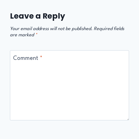
Leave a Reply
Your email address will not be published.
Required fields
are marked
*
Comment
*