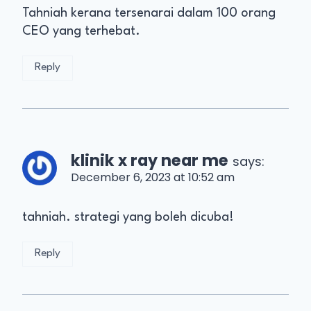
Tahniah kerana tersenarai dalam 100 orang
CEO yang terhebat.
Reply
klinik x ray near me
says:
December 6, 2023 at 10:52 am
tahniah. strategi yang boleh dicuba!
Reply