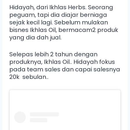
Hidayah, dari Ikhlas Herbs. Seorang
peguam, tapi dia diajar berniaga
sejak kecil lagi. Sebelum mulakan
bisnes Ikhlas Oil, bermacam2 produk
yang dia dah jual.
Selepas lebih 2 tahun dengan
produknya, Ikhlas Oil.. Hidayah fokus
pada team sales dan capai salesnya
20k sebulan..