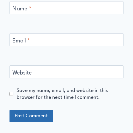
Name
*
Email
*
Website
Save my name, email, and website in this
browser for the next time I comment.