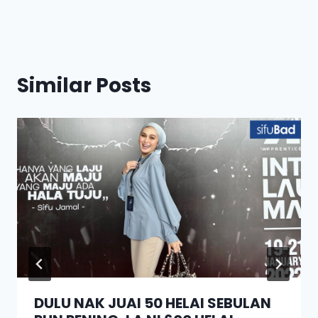
Similar Posts
DULU NAK JUAI 50 HELAI SEBULAN