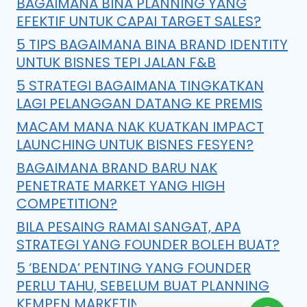
BAGAIMANA BINA PLANNING YANG
EFEKTIF UNTUK CAPAI TARGET SALES?
5 TIPS BAGAIMANA BINA BRAND IDENTITY
UNTUK BISNES TEPI JALAN F&B
5 STRATEGI BAGAIMANA TINGKATKAN
LAGI PELANGGAN DATANG KE PREMIS
MACAM MANA NAK KUATKAN IMPACT
LAUNCHING UNTUK BISNES FESYEN?
BAGAIMANA BRAND BARU NAK
PENETRATE MARKET YANG HIGH
COMPETITION?
BILA PESAING RAMAI SANGAT, APA
STRATEGI YANG FOUNDER BOLEH BUAT?
5 ‘BENDA’ PENTING YANG FOUNDER
PERLU TAHU, SEBELUM BUAT PLANNING
KEMPEN MARKETING