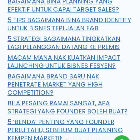
BAGAIMANA BINA PLANNING YANG
EFEKTIF UNTUK CAPAI TARGET SALES?
5 TIPS BAGAIMANA BINA BRAND IDENTITY
UNTUK BISNES TEPI JALAN F&B
5 STRATEGI BAGAIMANA TINGKATKAN
LAGI PELANGGAN DATANG KE PREMIS
MACAM MANA NAK KUATKAN IMPACT
LAUNCHING UNTUK BISNES FESYEN?
BAGAIMANA BRAND BARU NAK
PENETRATE MARKET YANG HIGH
COMPETITION?
BILA PESAING RAMAI SANGAT, APA
STRATEGI YANG FOUNDER BOLEH BUAT?
5 ‘BENDA’ PENTING YANG FOUNDER
PERLU TAHU, SEBELUM BUAT PLANNING
KEMPEN MARKETING