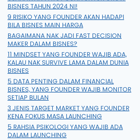
BISNES TAHUN 2024 NI!
9 RISIKO YANG FOUNDER AKAN HADAPI
BILA BISNES MAIN HARGA
BAGAIMANA NAK JADI FAST DECISION
MAKER DALAM BISNES?
11 MINDSET YANG FOUNDER WAJIB ADA,
KALAU NAK SURVIVE LAMA DALAM DUNIA
BISNES
5 DATA PENTING DALAM FINANCIAL
BISNES, YANG FOUNDER WAJIB MONITOR
SETIAP BULAN
3 JENIS TARGET MARKET YANG FOUNDER
KENA FOKUS MASA LAUNCHING
5 RAHSIA PSIKOLOGI YANG WAJIB ADA
DALAM LAUNCHING