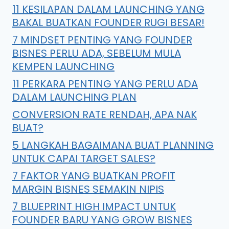
11 KESILAPAN DALAM LAUNCHING YANG
BAKAL BUATKAN FOUNDER RUGI BESAR!
7 MINDSET PENTING YANG FOUNDER
BISNES PERLU ADA, SEBELUM MULA
KEMPEN LAUNCHING
11 PERKARA PENTING YANG PERLU ADA
DALAM LAUNCHING PLAN
CONVERSION RATE RENDAH, APA NAK
BUAT?
5 LANGKAH BAGAIMANA BUAT PLANNING
UNTUK CAPAI TARGET SALES?
7 FAKTOR YANG BUATKAN PROFIT
MARGIN BISNES SEMAKIN NIPIS
7 BLUEPRINT HIGH IMPACT UNTUK
FOUNDER BARU YANG GROW BISNES