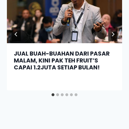
JUAL BUAH-BUAHAN DARI PASAR
MALAM, KINI PAK TEH FRUIT’S
CAPAI 1.2JUTA SETIAP BULAN!