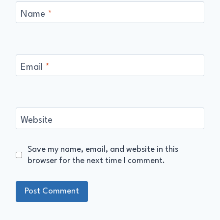
Name
*
Email
*
Website
Save my name, email, and website in this
browser for the next time I comment.