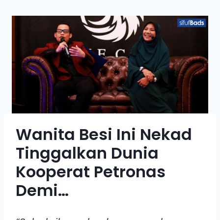
Wanita Besi Ini Nekad
Tinggalkan Dunia
Kooperat Petronas
Demi…