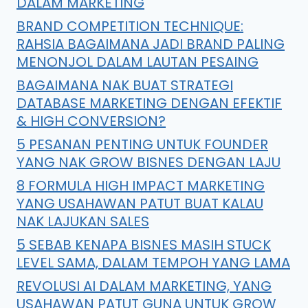
DALAM MARKETING
BRAND COMPETITION TECHNIQUE:
RAHSIA BAGAIMANA JADI BRAND PALING
MENONJOL DALAM LAUTAN PESAING
BAGAIMANA NAK BUAT STRATEGI
DATABASE MARKETING DENGAN EFEKTIF
& HIGH CONVERSION?
5 PESANAN PENTING UNTUK FOUNDER
YANG NAK GROW BISNES DENGAN LAJU
8 FORMULA HIGH IMPACT MARKETING
YANG USAHAWAN PATUT BUAT KALAU
NAK LAJUKAN SALES
5 SEBAB KENAPA BISNES MASIH STUCK
LEVEL SAMA, DALAM TEMPOH YANG LAMA
REVOLUSI AI DALAM MARKETING, YANG
USAHAWAN PATUT GUNA UNTUK GROW