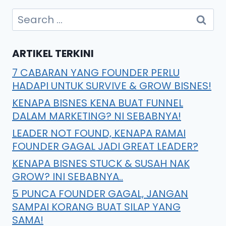
ARTIKEL TERKINI
7 CABARAN YANG FOUNDER PERLU
HADAPI UNTUK SURVIVE & GROW BISNES!
KENAPA BISNES KENA BUAT FUNNEL
DALAM MARKETING? NI SEBABNYA!
LEADER NOT FOUND, KENAPA RAMAI
FOUNDER GAGAL JADI GREAT LEADER?
KENAPA BISNES STUCK & SUSAH NAK
GROW? INI SEBABNYA..
5 PUNCA FOUNDER GAGAL, JANGAN
SAMPAI KORANG BUAT SILAP YANG
SAMA!