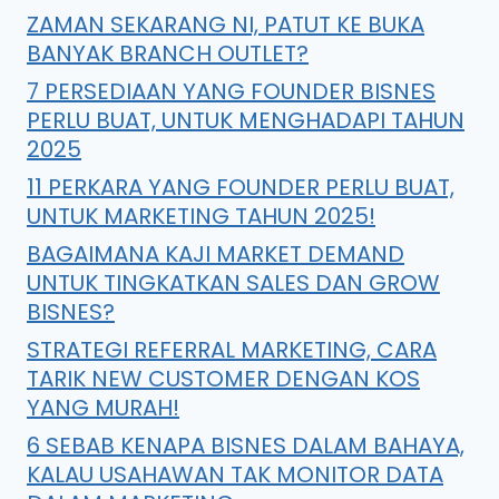
ZAMAN SEKARANG NI, PATUT KE BUKA
BANYAK BRANCH OUTLET?
7 PERSEDIAAN YANG FOUNDER BISNES
PERLU BUAT, UNTUK MENGHADAPI TAHUN
2025
11 PERKARA YANG FOUNDER PERLU BUAT,
UNTUK MARKETING TAHUN 2025!
BAGAIMANA KAJI MARKET DEMAND
UNTUK TINGKATKAN SALES DAN GROW
BISNES?
STRATEGI REFERRAL MARKETING, CARA
TARIK NEW CUSTOMER DENGAN KOS
YANG MURAH!
6 SEBAB KENAPA BISNES DALAM BAHAYA,
KALAU USAHAWAN TAK MONITOR DATA