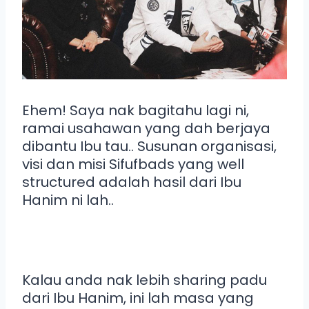
Ehem! Saya nak bagitahu lagi ni,
ramai usahawan yang dah berjaya
dibantu Ibu tau.. Susunan organisasi,
visi dan misi Sifufbads yang well
structured adalah hasil dari Ibu
Hanim ni lah..
Kalau anda nak lebih sharing padu
dari Ibu Hanim, ini lah masa yang