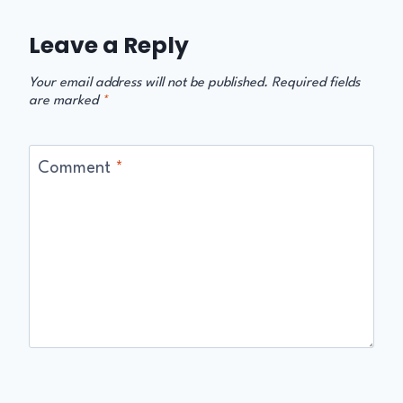
Leave a Reply
Your email address will not be published.
Required fields
are marked
*
Comment
*