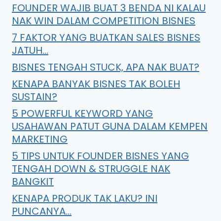
FOUNDER WAJIB BUAT 3 BENDA NI KALAU
NAK WIN DALAM COMPETITION BISNES
7 FAKTOR YANG BUATKAN SALES BISNES
JATUH…
BISNES TENGAH STUCK, APA NAK BUAT?
KENAPA BANYAK BISNES TAK BOLEH
SUSTAIN?
5 POWERFUL KEYWORD YANG
USAHAWAN PATUT GUNA DALAM KEMPEN
MARKETING
5 TIPS UNTUK FOUNDER BISNES YANG
TENGAH DOWN & STRUGGLE NAK
BANGKIT
KENAPA PRODUK TAK LAKU? INI
PUNCANYA…