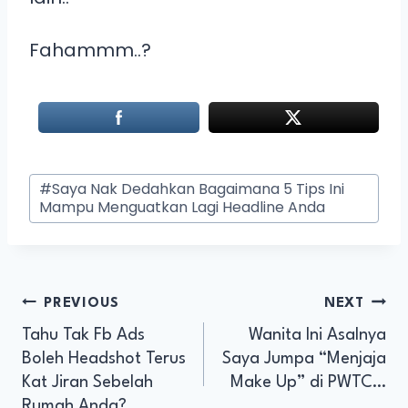
Fahammm..?
#
Saya Nak Dedahkan Bagaimana 5 Tips Ini
Mampu Menguatkan Lagi Headline Anda
PREVIOUS
NEXT
Tahu Tak Fb Ads
Wanita Ini Asalnya
Boleh Headshot Terus
Saya Jumpa “Menjaja
Kat Jiran Sebelah
Make Up” di PWTC…
Rumah Anda?