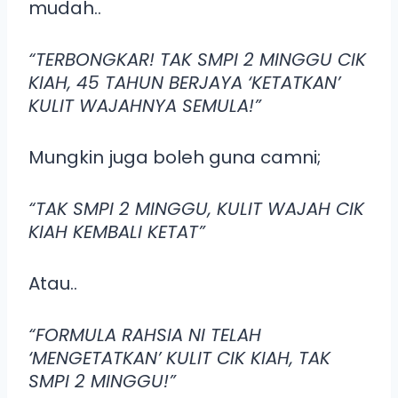
mudah..
“TERBONGKAR! TAK SMPI 2 MINGGU CIK
KIAH, 45 TAHUN BERJAYA ‘KETATKAN’
KULIT WAJAHNYA SEMULA!”
Mungkin juga boleh guna camni;
“TAK SMPI 2 MINGGU, KULIT WAJAH CIK
KIAH KEMBALI KETAT”
Atau..
“FORMULA RAHSIA NI TELAH
‘MENGETATKAN’ KULIT CIK KIAH, TAK
SMPI 2 MINGGU!”