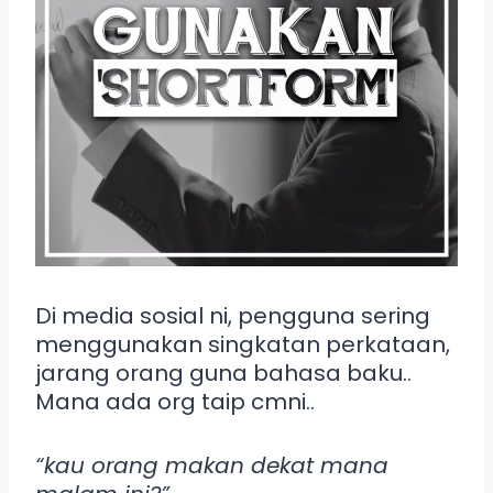
Di media sosial ni, pengguna sering
menggunakan singkatan perkataan,
jarang orang guna bahasa baku..
Mana ada org taip cmni..
“kau orang makan dekat mana