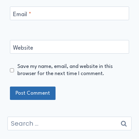
Email
*
Website
Save my name, email, and website in this
browser for the next time I comment.