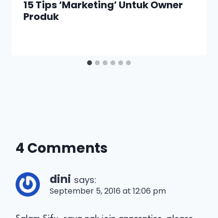
15 Tips ‘Marketing’ Untuk Owner
Produk
4 Comments
dini
says:
September 5, 2016 at 12:06 pm