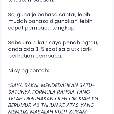
So, guna je bahasa santai, lebih
mudah bahasa digunakan, lebih
cepat pembaca tangkap.
Sebelum ni kan saya penah bgtau,
anda ada 3-5 saat saja utk tarik
perhatian pembaca.
Ni sy bg contoh;
“SAYA BAKAL MENDEDAHKAN SATU-
SATUNYA FORMULA RAHSIA YANG
TELAH DIGUNAKAN OLEH CIK KIAH YG
BERUMUR 45 TAHUN KE ATAS YANG
MEMILIKI MASALAH KULIT KUSAM