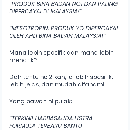
“PRODUK BINA BADAN NO1 DAN PALING
DIPERCAYAI DI MALAYSIA!”
“MESOTROPIN, PRODUK YG DIPERCAYAI
OLEH AHLI BINA BADAN MALAYSIA!”
Mana lebih spesifik dan mana lebih
menarik?
Dah tentu no 2 kan, ia lebih spesifik,
lebih jelas, dan mudah difahami.
Yang bawah ni pulak;
“TERKINI! HABBASAUDA LISTRA –
FORMULA TERBARU BANTU