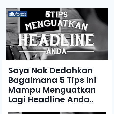
Saya Nak Dedahkan
Bagaimana 5 Tips Ini
Mampu Menguatkan
Lagi Headline Anda..