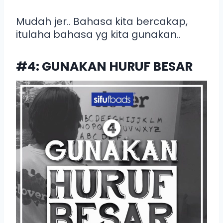
Mudah jer.. Bahasa kita bercakap,
itulaha bahasa yg kita gunakan..
#4: GUNAKAN HURUF BESAR