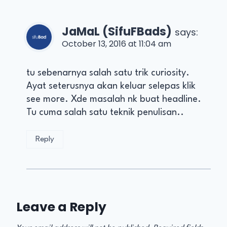
JaMaL (SifuFBads)
says:
October 13, 2016 at 11:04 am
tu sebenarnya salah satu trik curiosity.
Ayat seterusnya akan keluar selepas klik
see more. Xde masalah nk buat headline.
Tu cuma salah satu teknik penulisan..
Reply
Leave a Reply