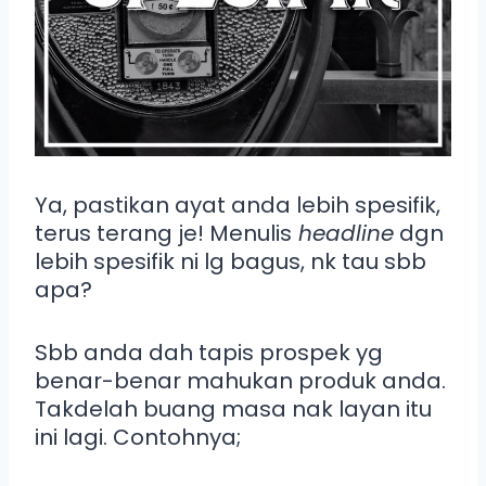
Ya, pastikan ayat anda lebih spesifik,
terus terang je! Menulis
headline
dgn
lebih spesifik ni lg bagus, nk tau sbb
apa?
Sbb anda dah tapis prospek yg
benar-benar mahukan produk anda.
Takdelah buang masa nak layan itu
ini lagi. Contohnya;