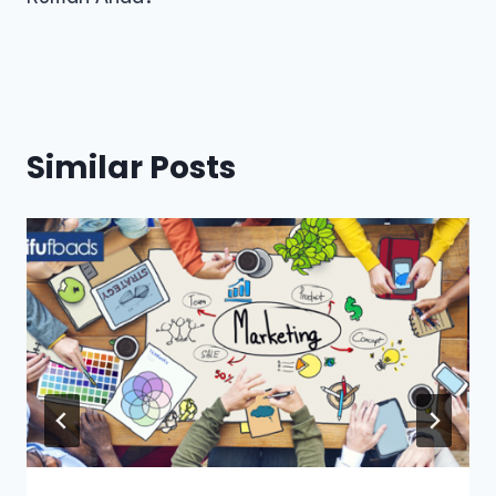
Similar Posts