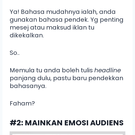
Ya! Bahasa mudahnya ialah, anda
gunakan bahasa pendek. Yg penting
mesej atau maksud iklan tu
dikekalkan.
So..
Memula tu anda boleh tulis
headline
panjang dulu, pastu baru pendekkan
bahasanya.
Faham?
#2: MAINKAN EMOSI AUDIENS