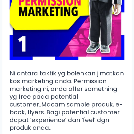
Ni antara taktik yg bolehkan jimatkan
kos marketing anda..Permission
marketing ni, anda offer something
yg free pada potential
customer..Macam sample produk, e-
book, flyers..Bagi potential customer
dapat ‘experience’ dan ‘feel’ dgn
produk anda..