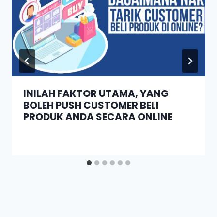
INILAH FAKTOR UTAMA, YANG
BOLEH PUSH CUSTOMER BELI
PRODUK ANDA SECARA ONLINE