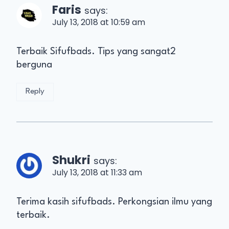
Faris
says:
July 13, 2018 at 10:59 am
Terbaik Sifufbads. Tips yang sangat2
berguna
Reply
Shukri
says:
July 13, 2018 at 11:33 am
Terima kasih sifufbads. Perkongsian ilmu yang
terbaik.