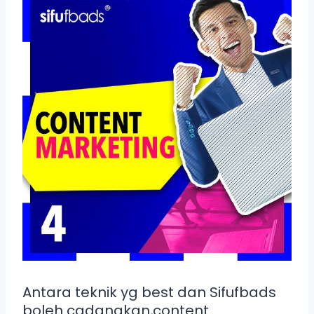
Antara teknik yg best dan Sifufbads
boleh cadangkan,content