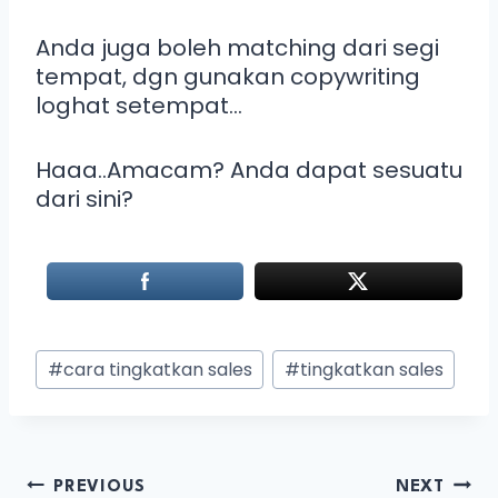
Anda juga boleh matching dari segi
tempat, dgn gunakan copywriting
loghat setempat…
Haaa..Amacam? Anda dapat sesuatu
dari sini?
#
cara tingkatkan sales
#
tingkatkan sales
PREVIOUS
NEXT