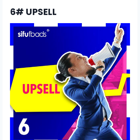
6# UPSELL