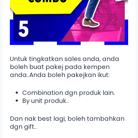
Untuk tingkatkan sales anda, anda
boleh buat pakej pada kempen
anda..Anda boleh pakejkan ikut:
Combination dgn produk lain.
By unit produk..
Dan nak best lagi, boleh tambahkan
dgn gift..