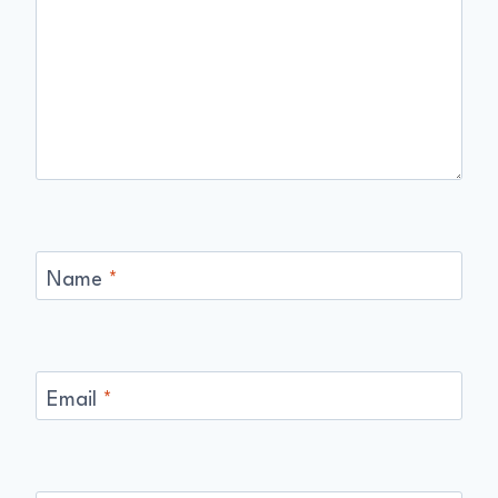
Name
*
Email
*