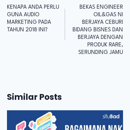
KENAPA ANDA PERLU
BEKAS ENGINEER
GUNA AUDIO
OIL&GAS NI
MARKETING PADA
BERJAYA CEBURI
TAHUN 2018 INI?
BIDANG BISNES DAN
BERJAYA DENGAN
PRODUK RARE,
SERUNDING JAMU
Similar Posts