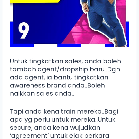
Untuk tingkatkan sales, anda boleh
tambah agent/dropship baru..Dgn
ada agent, ia bantu tingkatkan
awareness brand anda..Boleh
naikkan sales anda..
Tapi anda kena train mereka..Bagi
apa yg perlu untuk mereka..Untuk
secure, anda kena wujudkan
‘agreement’ untuk elak perkara