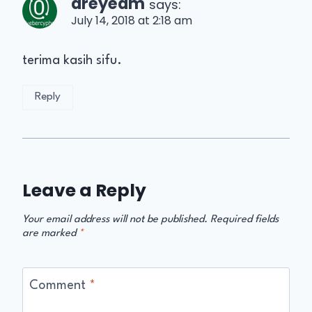
areyeam
says:
July 14, 2018 at 2:18 am
terima kasih sifu.
Reply
Leave a Reply
Your email address will not be published.
Required fields
are marked
*
Comment
*