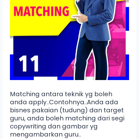
Matching antara teknik yg boleh
anda apply..Contohnya..Anda ada
bisnes pakaian (tudung) dan target
guru, anda boleh matching dari segi
copywriting dan gambar yg
mengambarkan guru..