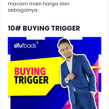
macam main harga dan
sebagainya..
10# BUYING TRIGGER