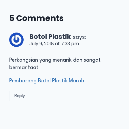
5 Comments
Botol Plastik
says:
July 9, 2018 at 7:33 pm
Perkongsian yang menarik dan sangat
bermanfaat
Pemborong Botol Plastik Murah
Reply