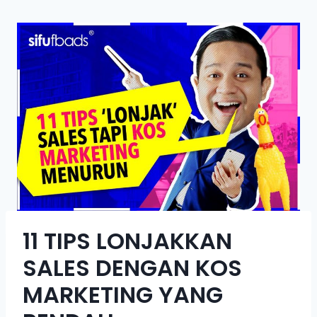
11 TIPS LONJAKKAN
SALES DENGAN KOS
MARKETING YANG