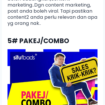
marketing..Dgn content marketing,
post anda boleh viral. Tapi pastikan
content2 anda perlu relevan dan apa
yg orang nak..
5# PAKEJ/COMBO