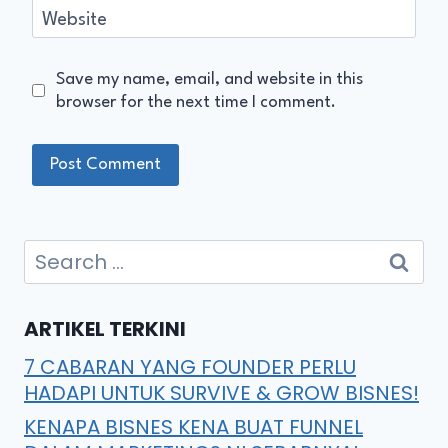
Website
Save my name, email, and website in this
browser for the next time I comment.
ARTIKEL TERKINI
7 CABARAN YANG FOUNDER PERLU
HADAPI UNTUK SURVIVE & GROW BISNES!
KENAPA BISNES KENA BUAT FUNNEL