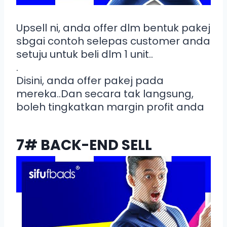
Upsell ni, anda offer dlm bentuk pakej
sbgai contoh selepas customer anda
setuju untuk beli dlm 1 unit..
.
Disini, anda offer pakej pada
mereka..Dan secara tak langsung,
boleh tingkatkan margin profit anda
7# BACK-END SELL