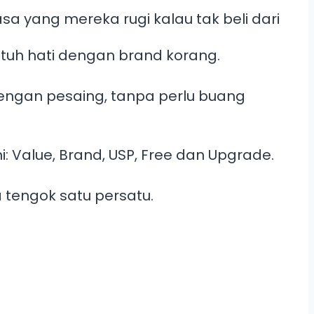
a yang mereka rugi kalau tak beli dari
tuh hati dengan brand korang.
ngan pesaing, tanpa perlu buang
: Value, Brand, USP, Free dan Upgrade.
tengok satu persatu.