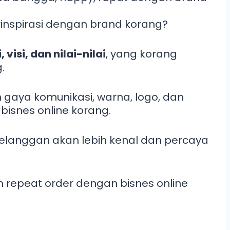
inspirasi dengan brand korang?
, visi, dan nilai-nilai
, yang korang
.
 gaya komunikasi, warna, logo, dan
bisnes online korang.
pelanggan akan lebih kenal dan percaya
n repeat order dengan bisnes online