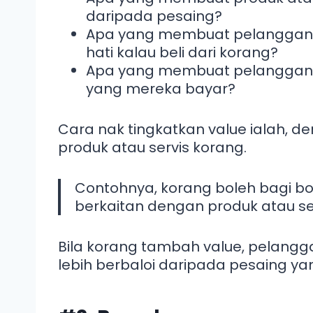
daripada pesaing?
Apa yang membuat pelanggan k
hati kalau beli dari korang?
Apa yang membuat pelanggan 
yang mereka bayar?
Cara nak tingkatkan value ialah, 
produk atau servis korang.
Contohnya, korang boleh bagi bo
berkaitan dengan produk atau se
Bila korang tambah value, pelangg
lebih berbaloi daripada pesaing yan