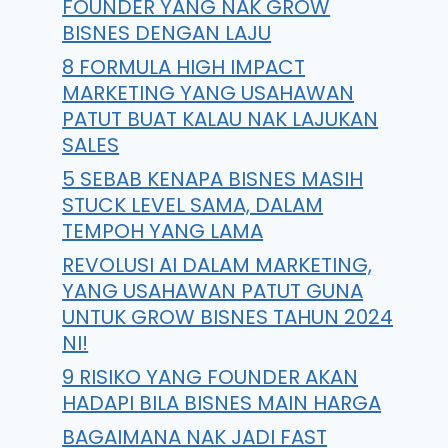
FOUNDER YANG NAK GROW
BISNES DENGAN LAJU
8 FORMULA HIGH IMPACT
MARKETING YANG USAHAWAN
PATUT BUAT KALAU NAK LAJUKAN
SALES
5 SEBAB KENAPA BISNES MASIH
STUCK LEVEL SAMA, DALAM
TEMPOH YANG LAMA
REVOLUSI AI DALAM MARKETING,
YANG USAHAWAN PATUT GUNA
UNTUK GROW BISNES TAHUN 2024
NI!
9 RISIKO YANG FOUNDER AKAN
HADAPI BILA BISNES MAIN HARGA
BAGAIMANA NAK JADI FAST