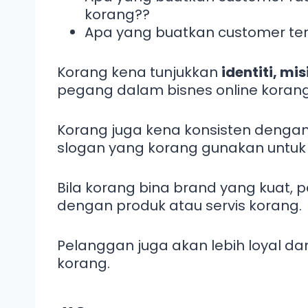
korang??
Apa yang buatkan customer ter
Korang kena tunjukkan
identiti, misi
pegang dalam bisnes online korang
Korang juga kena konsisten dengan
slogan yang korang gunakan untuk 
Bila korang bina brand yang kuat, 
dengan produk atau servis korang.
Pelanggan juga akan lebih loyal da
korang.