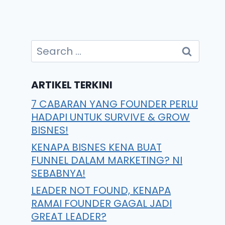
ARTIKEL TERKINI
7 CABARAN YANG FOUNDER PERLU
HADAPI UNTUK SURVIVE & GROW
BISNES!
KENAPA BISNES KENA BUAT
FUNNEL DALAM MARKETING? NI
SEBABNYA!
LEADER NOT FOUND, KENAPA
RAMAI FOUNDER GAGAL JADI
GREAT LEADER?