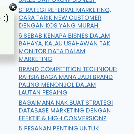
STRATEGI REFERRAL MARKETING,
 :)
CARA TARIK NEW CUSTOMER
DENGAN KOS YANG MURAH!
6 SEBAB KENAPA BISNES DALAM
BAHAYA, KALAU USAHAWAN TAK
MONITOR DATA DALAM
MARKETING
BRAND COMPETITION TECHNIQUE:
RAHSIA BAGAIMANA JADI BRAND
PALING MENONJOL DALAM
LAUTAN PESAING
BAGAIMANA NAK BUAT STRATEGI
DATABASE MARKETING DENGAN
EFEKTIF & HIGH CONVERSION?
5 PESANAN PENTING UNTUK