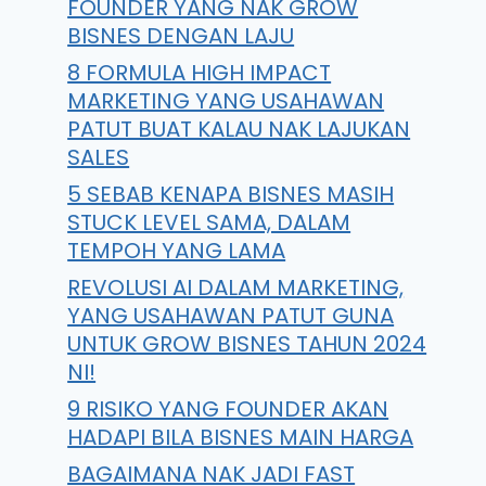
FOUNDER YANG NAK GROW
BISNES DENGAN LAJU
8 FORMULA HIGH IMPACT
MARKETING YANG USAHAWAN
PATUT BUAT KALAU NAK LAJUKAN
SALES
5 SEBAB KENAPA BISNES MASIH
STUCK LEVEL SAMA, DALAM
TEMPOH YANG LAMA
REVOLUSI AI DALAM MARKETING,
YANG USAHAWAN PATUT GUNA
UNTUK GROW BISNES TAHUN 2024
NI!
9 RISIKO YANG FOUNDER AKAN
HADAPI BILA BISNES MAIN HARGA
BAGAIMANA NAK JADI FAST