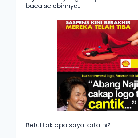
baca selebihnya..
Betul tak apa saya kata ni?