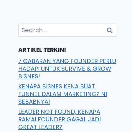
ARTIKEL TERKINI
7 CABARAN YANG FOUNDER PERLU
HADAPI UNTUK SURVIVE & GROW
BISNES!
KENAPA BISNES KENA BUAT
FUNNEL DALAM MARKETING? NI
SEBABNYA!
LEADER NOT FOUND, KENAPA
RAMAI FOUNDER GAGAL JADI
GREAT LEADER?