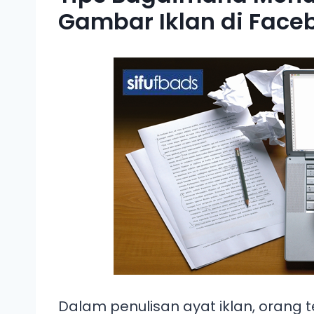
Gambar Iklan di Face
Dalam penulisan ayat iklan, orang