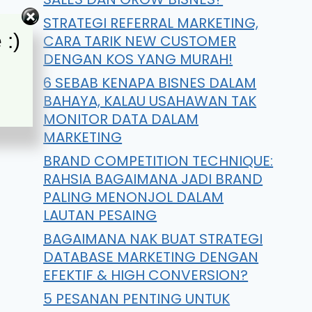
STRATEGI REFERRAL MARKETING,
 :)
CARA TARIK NEW CUSTOMER
DENGAN KOS YANG MURAH!
6 SEBAB KENAPA BISNES DALAM
BAHAYA, KALAU USAHAWAN TAK
MONITOR DATA DALAM
MARKETING
BRAND COMPETITION TECHNIQUE:
RAHSIA BAGAIMANA JADI BRAND
PALING MENONJOL DALAM
LAUTAN PESAING
BAGAIMANA NAK BUAT STRATEGI
DATABASE MARKETING DENGAN
EFEKTIF & HIGH CONVERSION?
5 PESANAN PENTING UNTUK