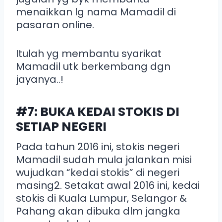
menaikkan lg nama Mamadil di
pasaran online.
Itulah yg membantu syarikat
Mamadil utk berkembang dgn
jayanya..!
#7: BUKA KEDAI STOKIS DI
SETIAP NEGERI
Pada tahun 2016 ini, stokis negeri
Mamadil sudah mula jalankan misi
wujudkan “kedai stokis” di negeri
masing2. Setakat awal 2016 ini, kedai
stokis di Kuala Lumpur, Selangor &
Pahang akan dibuka dlm jangka