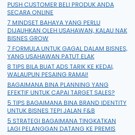
PUSH CUSTOMER BELI PRODUK ANDA
SECARA ONLINE
7 MINDSET BAHAYA YANG PERLU
DIJAUHKAN OLEH USAHAWAN, KALAU NAK
BISNES GROW
7 FORMULA UNTUK GAGAL DALAM BISNES,
YANG USAHAWAN PATUT ELAK
8 TIPS BILA BUAT ADS TARIK KE KEDAI,
WALAUPUN PESAING RAMAI!
BAGAIMANA BINA PLANNING YANG
EFEKTIF UNTUK CAPAI TARGET SALES?
5 TIPS BAGAIMANA BINA BRAND IDENTITY
UNTUK BISNES TEPI JALAN F&B
5 STRATEGI BAGAIMANA TINGKATKAN
LAGI PELANGGAN DATANG KE PREMIS