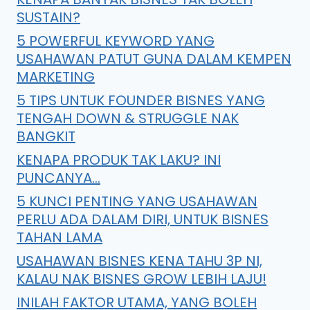
SUSTAIN?
5 POWERFUL KEYWORD YANG
USAHAWAN PATUT GUNA DALAM KEMPEN
MARKETING
5 TIPS UNTUK FOUNDER BISNES YANG
TENGAH DOWN & STRUGGLE NAK
BANGKIT
KENAPA PRODUK TAK LAKU? INI
PUNCANYA…
5 KUNCI PENTING YANG USAHAWAN
PERLU ADA DALAM DIRI, UNTUK BISNES
TAHAN LAMA
USAHAWAN BISNES KENA TAHU 3P NI,
KALAU NAK BISNES GROW LEBIH LAJU!
INILAH FAKTOR UTAMA, YANG BOLEH