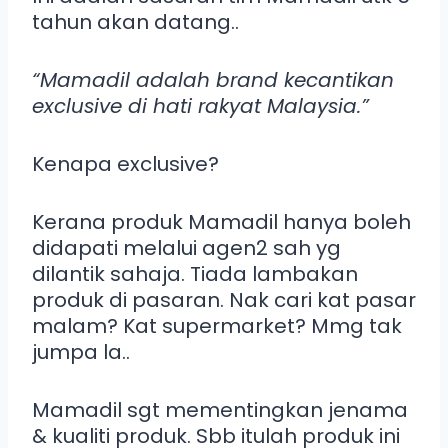
tahun akan datang..
“Mamadil adalah brand kecantikan
exclusive di hati rakyat Malaysia.”
Kenapa exclusive?
Kerana produk Mamadil hanya boleh
didapati melalui agen2 sah yg
dilantik sahaja. Tiada lambakan
produk di pasaran. Nak cari kat pasar
malam? Kat supermarket? Mmg tak
jumpa la..
Mamadil sgt mementingkan jenama
& kualiti produk. Sbb itulah produk ini