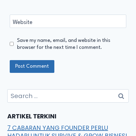
Website
Save my name, email, and website in this
browser for the next time I comment.
ARTIKEL TERKINI
7 CABARAN YANG FOUNDER PERLU
HADAPI UNTUK SURVIVE & GROW BISNES!