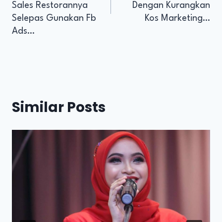
Sales Restorannya
Dengan Kurangkan
Selepas Gunakan Fb
Kos Marketing…
Ads…
Similar Posts