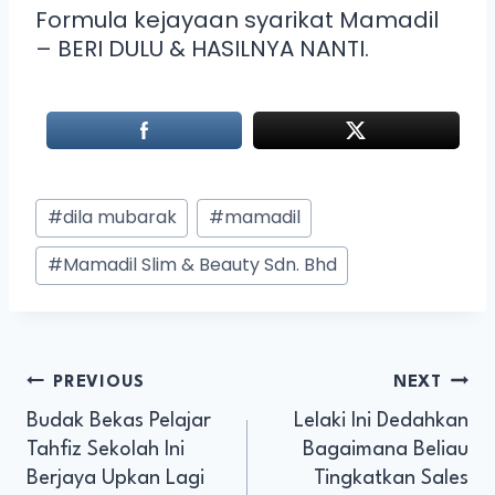
Formula kejayaan syarikat Mamadil
– BERI DULU & HASILNYA NANTI.
#
dila mubarak
#
mamadil
#
Mamadil Slim & Beauty Sdn. Bhd
PREVIOUS
NEXT
Budak Bekas Pelajar
Lelaki Ini Dedahkan
Tahfiz Sekolah Ini
Bagaimana Beliau
Berjaya Upkan Lagi
Tingkatkan Sales