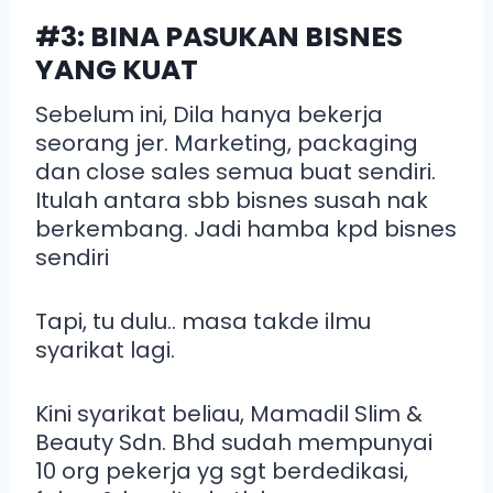
#3: BINA PASUKAN BISNES
YANG KUAT
Sebelum ini, Dila hanya bekerja
seorang jer. Marketing, packaging
dan close sales semua buat sendiri.
Itulah antara sbb bisnes susah nak
berkembang. Jadi hamba kpd bisnes
sendiri
Tapi, tu dulu.. masa takde ilmu
syarikat lagi.
Kini syarikat beliau, Mamadil Slim &
Beauty Sdn. Bhd sudah mempunyai
10 org pekerja yg sgt berdedikasi,