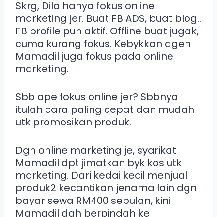
Skrg, Dila hanya fokus online
marketing jer. Buat FB ADS, buat blog..
FB profile pun aktif. Offline buat jugak,
cuma kurang fokus. Kebykkan agen
Mamadil juga fokus pada online
marketing.
Sbb ape fokus online jer? Sbbnya
itulah cara paling cepat dan mudah
utk promosikan produk.
Dgn online marketing je, syarikat
Mamadil dpt jimatkan byk kos utk
marketing. Dari kedai kecil menjual
produk2 kecantikan jenama lain dgn
bayar sewa RM400 sebulan, kini
Mamadil dah berpindah ke