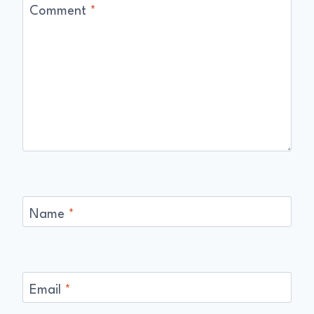
Comment
*
Name
*
Email
*