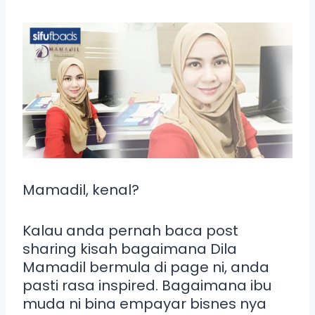
Mamadil, kenal?
Kalau anda pernah baca post
sharing kisah bagaimana Dila
Mamadil bermula di page ni, anda
pasti rasa inspired. Bagaimana ibu
muda ni bina empayar bisnes nya