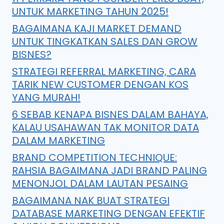
UNTUK MARKETING TAHUN 2025!
BAGAIMANA KAJI MARKET DEMAND
UNTUK TINGKATKAN SALES DAN GROW
BISNES?
STRATEGI REFERRAL MARKETING, CARA
TARIK NEW CUSTOMER DENGAN KOS
YANG MURAH!
6 SEBAB KENAPA BISNES DALAM BAHAYA,
KALAU USAHAWAN TAK MONITOR DATA
DALAM MARKETING
BRAND COMPETITION TECHNIQUE:
RAHSIA BAGAIMANA JADI BRAND PALING
MENONJOL DALAM LAUTAN PESAING
BAGAIMANA NAK BUAT STRATEGI
DATABASE MARKETING DENGAN EFEKTIF