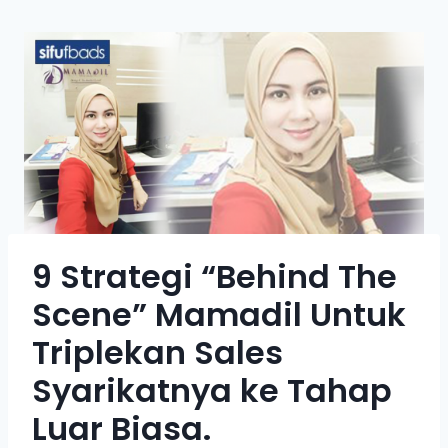
9 Strategi “Behind The
Scene” Mamadil Untuk
Triplekan Sales
Syarikatnya ke Tahap
Luar Biasa.