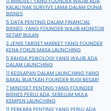
11 MINDSET YANG FOUNDER WAJIB ADA,
KALAU NAK SURVIVE LAMA DALAM DUNIA
BISNES
5 DATA PENTING DALAM FINANCIAL
BISNES, YANG FOUNDER WAJIB MONITOR
SETIAP BULAN
3 JENIS TARGET MARKET YANG FOUNDER
KENA FOKUS MASA LAUNCHING
5 RAHSIA PSIKOLOGI YANG WAJIB ADA
DALAM LAUNCHING
11 KESILAPAN DALAM LAUNCHING YANG
BAKAL BUATKAN FOUNDER RUGI BESAR!
7 MINDSET PENTING YANG FOUNDER
BISNES PERLU ADA, SEBELUM MULA
KEMPEN LAUNCHING
11 PERKARA PENTING YANG PERLU ADA