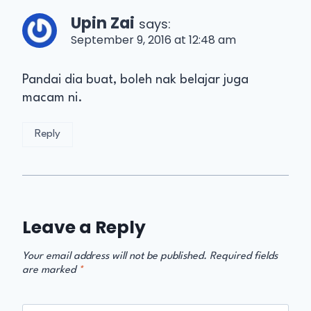
Upin Zai
says:
September 9, 2016 at 12:48 am
Pandai dia buat, boleh nak belajar juga
macam ni.
Reply
Leave a Reply
Your email address will not be published.
Required fields
are marked
*