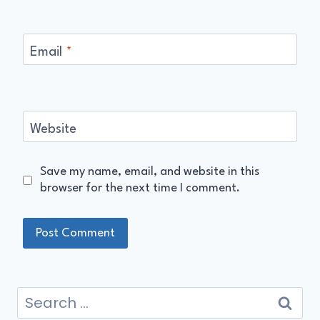
Email
*
Website
Save my name, email, and website in this
browser for the next time I comment.