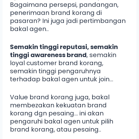
Bagaimana persepsi, pandangan,
penerimaan brand korang di
pasaran? Ini juga jadi pertimbangan
bakal agen..
Semakin tinggi reputasi, semakin
tinggi awareness brand
, semakin
loyal customer brand korang,
semakin tinggi pengaruhnya
terhadap bakal agen untuk join…
Value brand korang juga, bakal
membezakan kekuatan brand
korang dgn pesaing… ini akan
pengaruhi bakal agen untuk pilih
brand korang, atau pesaing..