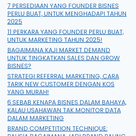
7 PERSEDIAAN YANG FOUNDER BISNES
PERLU BUAT, UNTUK MENGHADAPI TAHUN
2025
11 PERKARA YANG FOUNDER PERLU BUAT,
UNTUK MARKETING TAHUN 2025!
BAGAIMANA KAJI MARKET DEMAND
UNTUK TINGKATKAN SALES DAN GROW
BISNES?
STRATEGI REFERRAL MARKETING, CARA
TARIK NEW CUSTOMER DENGAN KOS
YANG MURAH!
6 SEBAB KENAPA BISNES DALAM BAHAYA,
KALAU USAHAWAN TAK MONITOR DATA
DALAM MARKETING
BRAND COMPETITION TECHNIQUE: