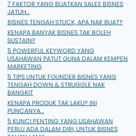
7 FAKTOR YANG BUATKAN SALES BISNES
JATUH…
BISNES TENGAH STUCK, APA NAK BUAT?
KENAPA BANYAK BISNES TAK BOLEH
SUSTAIN?
5 POWERFUL KEYWORD YANG
USAHAWAN PATUT GUNA DALAM KEMPEN
MARKETING
5 TIPS UNTUK FOUNDER BISNES YANG
TENGAH DOWN & STRUGGLE NAK
BANGKIT
KENAPA PRODUK TAK LAKU? INI
PUNCANYA…
5 KUNCI PENTING YANG USAHAWAN
PERLU ADA DALAM DIRI, UNTUK BISNES