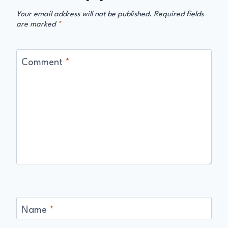
Your email address will not be published.
Required fields
are marked
*
Comment
*
Name
*