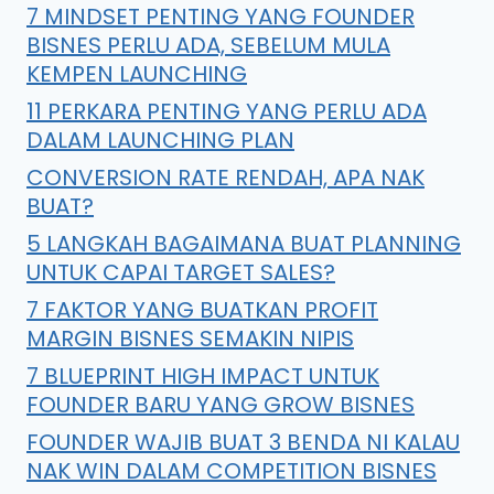
7 MINDSET PENTING YANG FOUNDER
BISNES PERLU ADA, SEBELUM MULA
KEMPEN LAUNCHING
11 PERKARA PENTING YANG PERLU ADA
DALAM LAUNCHING PLAN
CONVERSION RATE RENDAH, APA NAK
BUAT?
5 LANGKAH BAGAIMANA BUAT PLANNING
UNTUK CAPAI TARGET SALES?
7 FAKTOR YANG BUATKAN PROFIT
MARGIN BISNES SEMAKIN NIPIS
7 BLUEPRINT HIGH IMPACT UNTUK
FOUNDER BARU YANG GROW BISNES
FOUNDER WAJIB BUAT 3 BENDA NI KALAU
NAK WIN DALAM COMPETITION BISNES