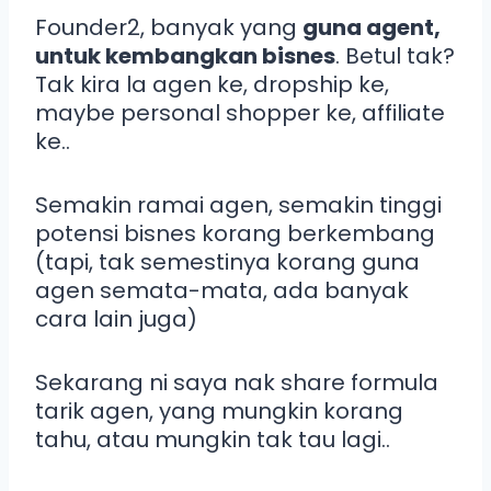
Founder2, banyak yang
guna agent,
untuk kembangkan bisnes
. Betul tak?
Tak kira la agen ke, dropship ke,
maybe personal shopper ke, affiliate
ke..
Semakin ramai agen, semakin tinggi
potensi bisnes korang berkembang
(tapi, tak semestinya korang guna
agen semata-mata, ada banyak
cara lain juga)
Sekarang ni saya nak share formula
tarik agen, yang mungkin korang
tahu, atau mungkin tak tau lagi..