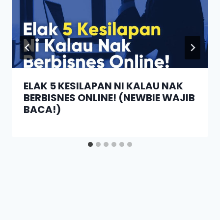
ELAK 5 KESILAPAN NI KALAU NAK
BERBISNES ONLINE! (NEWBIE WAJIB
BACA!)