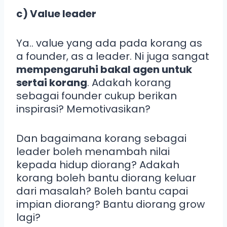
c) Value leader
Ya.. value yang ada pada korang as
a founder, as a leader. Ni juga sangat
mempengaruhi bakal agen untuk
sertai korang
. Adakah korang
sebagai founder cukup berikan
inspirasi? Memotivasikan?
Dan bagaimana korang sebagai
leader boleh menambah nilai
kepada hidup diorang? Adakah
korang boleh bantu diorang keluar
dari masalah? Boleh bantu capai
impian diorang? Bantu diorang grow
lagi?