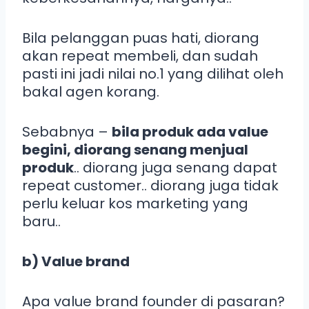
Bila pelanggan puas hati, diorang
akan repeat membeli, dan sudah
pasti ini jadi nilai no.1 yang dilihat oleh
bakal agen korang.
Sebabnya –
bila produk ada value
begini, diorang senang menjual
produk
.. diorang juga senang dapat
repeat customer.. diorang juga tidak
perlu keluar kos marketing yang
baru..
b) Value brand
Apa value brand founder di pasaran?