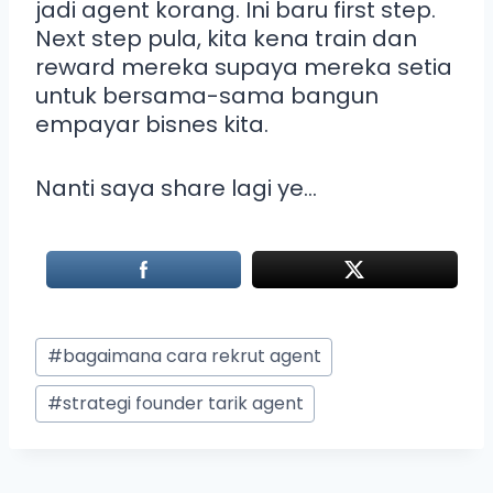
jadi agent korang. Ini baru first step.
Next step pula, kita kena train dan
reward mereka supaya mereka setia
untuk bersama-sama bangun
empayar bisnes kita.
Nanti saya share lagi ye…
#
bagaimana cara rekrut agent
#
strategi founder tarik agent