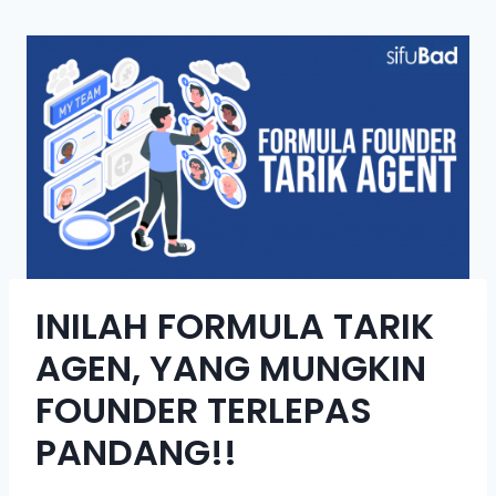
INILAH FORMULA TARIK
AGEN, YANG MUNGKIN
FOUNDER TERLEPAS
PANDANG!!