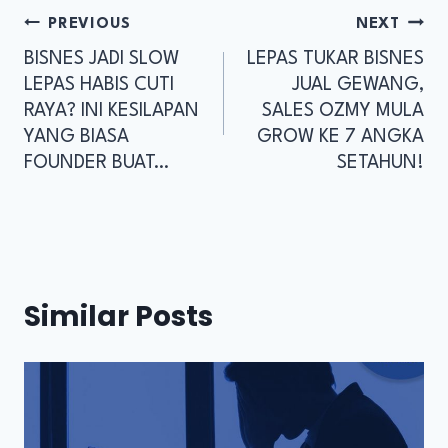
PREVIOUS
NEXT
BISNES JADI SLOW
LEPAS TUKAR BISNES
LEPAS HABIS CUTI
JUAL GEWANG,
RAYA? INI KESILAPAN
SALES OZMY MULA
YANG BIASA
GROW KE 7 ANGKA
FOUNDER BUAT…
SETAHUN!
Similar Posts