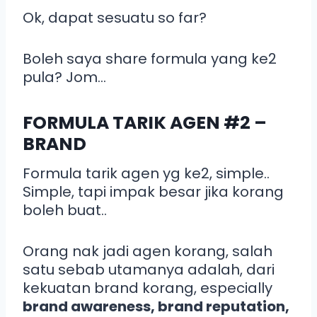
Ok, dapat sesuatu so far?
Boleh saya share formula yang ke2
pula? Jom…
FORMULA TARIK AGEN #2 –
BRAND
Formula tarik agen yg ke2, simple..
Simple, tapi impak besar jika korang
boleh buat..
Orang nak jadi agen korang, salah
satu sebab utamanya adalah, dari
kekuatan brand korang, especially
brand awareness, brand reputation,