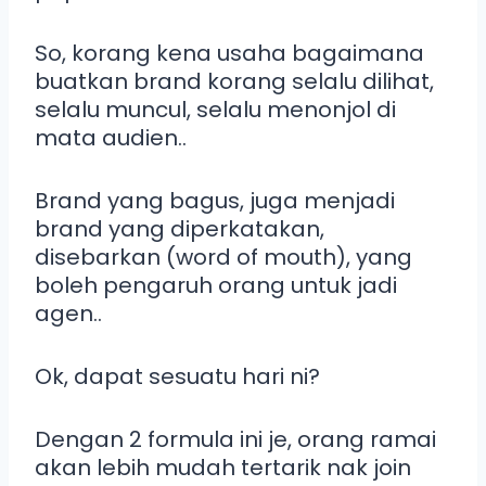
So, korang kena usaha bagaimana
buatkan brand korang selalu dilihat,
selalu muncul, selalu menonjol di
mata audien..
Brand yang bagus, juga menjadi
brand yang diperkatakan,
disebarkan (word of mouth), yang
boleh pengaruh orang untuk jadi
agen..
Ok, dapat sesuatu hari ni?
Dengan 2 formula ini je, orang ramai
akan lebih mudah tertarik nak join