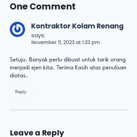
One Comment
Kontraktor Kolam Renang
says:
November 11, 2023 at 1:33 pm
Setuju. Banyak perlu dibuat untuk tarik orang
menjadi ejen kita. Terima Kasih atas penulisan
diatas.
Reply
Leave a Reply