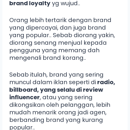
brand loyalty
yg wujud..
Orang lebih tertarik dengan brand
yang dipercayai, dan juga brand
yang popular.. Sebab diorang yakin,
diorang senang menjual kepada
pengguna yang memang dah
mengenali brand korang..
Sebab itulah, brand yang sering
muncul dalam iklan seperti di
radio,
billboard, yang selalu di review
influencer
, atau yang sering
dikongsikan oleh pelanggan, lebih
mudah menarik orang jadi agen,
berbanding brand yang kurang
popular..