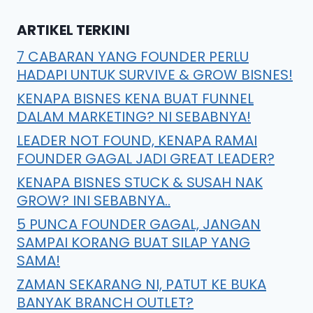
ARTIKEL TERKINI
7 CABARAN YANG FOUNDER PERLU
HADAPI UNTUK SURVIVE & GROW BISNES!
KENAPA BISNES KENA BUAT FUNNEL
DALAM MARKETING? NI SEBABNYA!
LEADER NOT FOUND, KENAPA RAMAI
FOUNDER GAGAL JADI GREAT LEADER?
KENAPA BISNES STUCK & SUSAH NAK
GROW? INI SEBABNYA..
5 PUNCA FOUNDER GAGAL, JANGAN
SAMPAI KORANG BUAT SILAP YANG
SAMA!
ZAMAN SEKARANG NI, PATUT KE BUKA
BANYAK BRANCH OUTLET?