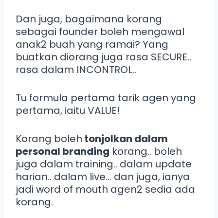
Dan juga, bagaimana korang
sebagai founder boleh mengawal
anak2 buah yang ramai? Yang
buatkan diorang juga rasa SECURE..
rasa dalam INCONTROL..
Tu formula pertama tarik agen yang
pertama, iaitu VALUE!
Korang boleh
tonjolkan dalam
personal branding
korang.. boleh
juga dalam training.. dalam update
harian.. dalam live… dan juga, ianya
jadi word of mouth agen2 sedia ada
korang.