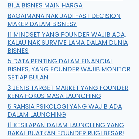
BILA BISNES MAIN HARGA
BAGAIMANA NAK JADI FAST DECISION
MAKER DALAM BISNES?
11 MINDSET YANG FOUNDER WAJIB ADA,
KALAU NAK SURVIVE LAMA DALAM DUNIA
BISNES
5 DATA PENTING DALAM FINANCIAL
BISNES, YANG FOUNDER WAJIB MONITOR
SETIAP BULAN
3 JENIS TARGET MARKET YANG FOUNDER
KENA FOKUS MASA LAUNCHING
5 RAHSIA PSIKOLOGI YANG WAJIB ADA
DALAM LAUNCHING
11 KESILAPAN DALAM LAUNCHING YANG
BAKAL BUATKAN FOUNDER RUGI BESAR!