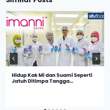
Hidup Kak Mi dan Suami Seperti
Jatuh Ditimpa Tangga…