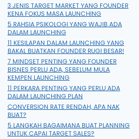
3 JENIS TARGET MARKET YANG FOUNDER
KENA FOKUS MASA LAUNCHING
5 RAHSIA PSIKOLOGI YANG WAJIB ADA
DALAM LAUNCHING
11 KESILAPAN DALAM LAUNCHING YANG
BAKAL BUATKAN FOUNDER RUGI BESAR!
7 MINDSET PENTING YANG FOUNDER
BISNES PERLU ADA, SEBELUM MULA
KEMPEN LAUNCHING
11 PERKARA PENTING YANG PERLU ADA
DALAM LAUNCHING PLAN
CONVERSION RATE RENDAH, APA NAK
BUAT?
5 LANGKAH BAGAIMANA BUAT PLANNING
UNTUK CAPAI TARGET SALES?