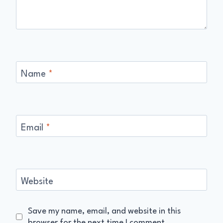
Name
*
Email
*
Website
Save my name, email, and website in this
browser for the next time I comment.