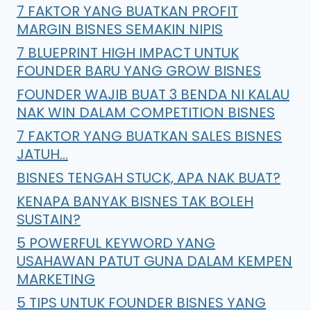
7 FAKTOR YANG BUATKAN PROFIT
MARGIN BISNES SEMAKIN NIPIS
7 BLUEPRINT HIGH IMPACT UNTUK
FOUNDER BARU YANG GROW BISNES
FOUNDER WAJIB BUAT 3 BENDA NI KALAU
NAK WIN DALAM COMPETITION BISNES
7 FAKTOR YANG BUATKAN SALES BISNES
JATUH…
BISNES TENGAH STUCK, APA NAK BUAT?
KENAPA BANYAK BISNES TAK BOLEH
SUSTAIN?
5 POWERFUL KEYWORD YANG
USAHAWAN PATUT GUNA DALAM KEMPEN
MARKETING
5 TIPS UNTUK FOUNDER BISNES YANG