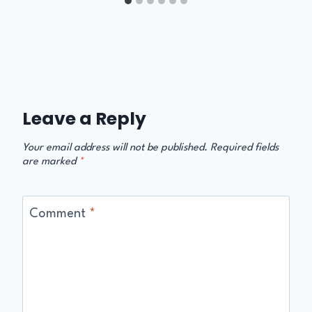
Leave a Reply
Your email address will not be published.
Required fields
are marked
*
Comment
*