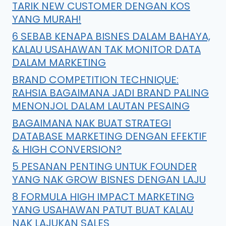
TARIK NEW CUSTOMER DENGAN KOS
YANG MURAH!
6 SEBAB KENAPA BISNES DALAM BAHAYA,
KALAU USAHAWAN TAK MONITOR DATA
DALAM MARKETING
BRAND COMPETITION TECHNIQUE:
RAHSIA BAGAIMANA JADI BRAND PALING
MENONJOL DALAM LAUTAN PESAING
BAGAIMANA NAK BUAT STRATEGI
DATABASE MARKETING DENGAN EFEKTIF
& HIGH CONVERSION?
5 PESANAN PENTING UNTUK FOUNDER
YANG NAK GROW BISNES DENGAN LAJU
8 FORMULA HIGH IMPACT MARKETING
YANG USAHAWAN PATUT BUAT KALAU
NAK LAJUKAN SALES