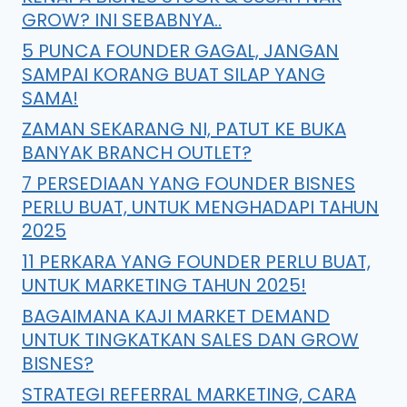
GROW? INI SEBABNYA..
5 PUNCA FOUNDER GAGAL, JANGAN
SAMPAI KORANG BUAT SILAP YANG
SAMA!
ZAMAN SEKARANG NI, PATUT KE BUKA
BANYAK BRANCH OUTLET?
7 PERSEDIAAN YANG FOUNDER BISNES
PERLU BUAT, UNTUK MENGHADAPI TAHUN
2025
11 PERKARA YANG FOUNDER PERLU BUAT,
UNTUK MARKETING TAHUN 2025!
BAGAIMANA KAJI MARKET DEMAND
UNTUK TINGKATKAN SALES DAN GROW
BISNES?
STRATEGI REFERRAL MARKETING, CARA