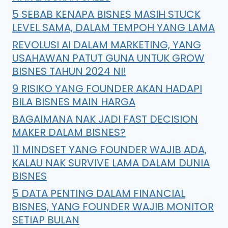
5 SEBAB KENAPA BISNES MASIH STUCK
LEVEL SAMA, DALAM TEMPOH YANG LAMA
REVOLUSI AI DALAM MARKETING, YANG
USAHAWAN PATUT GUNA UNTUK GROW
BISNES TAHUN 2024 NI!
9 RISIKO YANG FOUNDER AKAN HADAPI
BILA BISNES MAIN HARGA
BAGAIMANA NAK JADI FAST DECISION
MAKER DALAM BISNES?
11 MINDSET YANG FOUNDER WAJIB ADA,
KALAU NAK SURVIVE LAMA DALAM DUNIA
BISNES
5 DATA PENTING DALAM FINANCIAL
BISNES, YANG FOUNDER WAJIB MONITOR
SETIAP BULAN