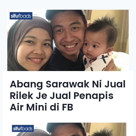
Abang Sarawak Ni Jual
Rilek Je Jual Penapis
Air Mini di FB