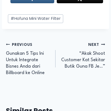
#
Hofuna Mini Water Filter
PREVIOUS
NEXT
Gunakan 5 Tips Ini
“Akak Shoot
Untuk Integrate
Customer Kat Sekitar
Bisnes Anda dari
Butik Guna FB Je..”
Billboard ke Online
Similar Posts