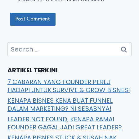
ARTIKEL TERKINI
7 CABARAN YANG FOUNDER PERLU
HADAPI UNTUK SURVIVE & GROW BISNES!
KENAPA BISNES KENA BUAT FUNNEL
DALAM MARKETING? NI SEBABNYA!
LEADER NOT FOUND, KENAPA RAMAI
FOUNDER GAGAL JADI GREAT LEADER?
KENAPA BISNES STUCK & SUSAH NAK