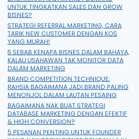
UNTUK TINGKATKAN SALES DAN GROW
BISNES?
STRATEGI REFERRAL MARKETING, CARA
TARIK NEW CUSTOMER DENGAN KOS
YANG MURAH!
6 SEBAB KENAPA BISNES DALAM BAHAYA,
KALAU USAHAWAN TAK MONITOR DATA
DALAM MARKETING
BRAND COMPETITION TECHNIQUE:
RAHSIA BAGAIMANA JADI BRAND PALING
MENONJOL DALAM LAUTAN PESAING
BAGAIMANA NAK BUAT STRATEGI
DATABASE MARKETING DENGAN EFEKTIF
& HIGH CONVERSION?
5 PESANAN PENTING UNTUK FOUNDER