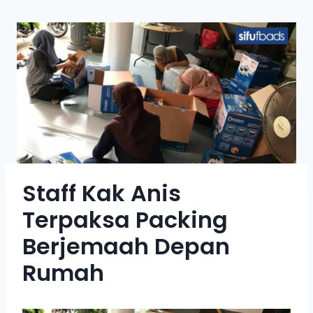
Staff Kak Anis
Terpaksa Packing
Berjemaah Depan
Rumah