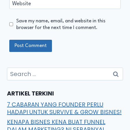
Website
Save my name, email, and website in this
browser for the next time I comment.
ARTIKEL TERKINI
7 CABARAN YANG FOUNDER PERLU
HADAPI UNTUK SURVIVE & GROW BISNES!
KENAPA BISNES KENA BUAT FUNNEL
DALAM MARKETING? NI SEBABNYA!