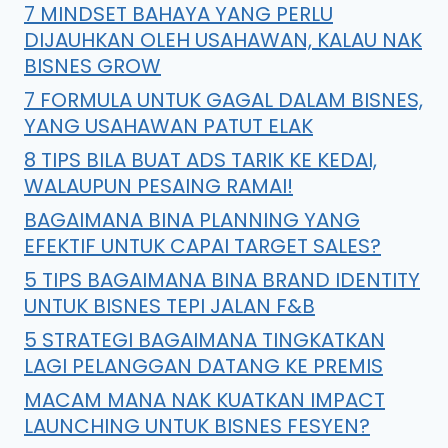
7 MINDSET BAHAYA YANG PERLU
DIJAUHKAN OLEH USAHAWAN, KALAU NAK
BISNES GROW
7 FORMULA UNTUK GAGAL DALAM BISNES,
YANG USAHAWAN PATUT ELAK
8 TIPS BILA BUAT ADS TARIK KE KEDAI,
WALAUPUN PESAING RAMAI!
BAGAIMANA BINA PLANNING YANG
EFEKTIF UNTUK CAPAI TARGET SALES?
5 TIPS BAGAIMANA BINA BRAND IDENTITY
UNTUK BISNES TEPI JALAN F&B
5 STRATEGI BAGAIMANA TINGKATKAN
LAGI PELANGGAN DATANG KE PREMIS
MACAM MANA NAK KUATKAN IMPACT
LAUNCHING UNTUK BISNES FESYEN?