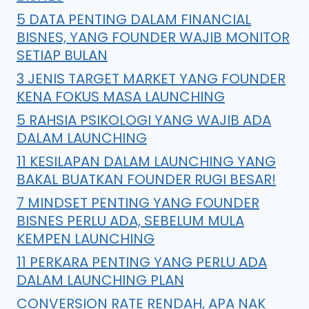
5 DATA PENTING DALAM FINANCIAL
BISNES, YANG FOUNDER WAJIB MONITOR
SETIAP BULAN
3 JENIS TARGET MARKET YANG FOUNDER
KENA FOKUS MASA LAUNCHING
5 RAHSIA PSIKOLOGI YANG WAJIB ADA
DALAM LAUNCHING
11 KESILAPAN DALAM LAUNCHING YANG
BAKAL BUATKAN FOUNDER RUGI BESAR!
7 MINDSET PENTING YANG FOUNDER
BISNES PERLU ADA, SEBELUM MULA
KEMPEN LAUNCHING
11 PERKARA PENTING YANG PERLU ADA
DALAM LAUNCHING PLAN
CONVERSION RATE RENDAH, APA NAK