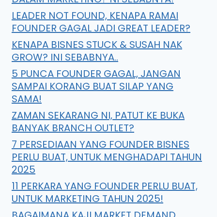
LEADER NOT FOUND, KENAPA RAMAI
FOUNDER GAGAL JADI GREAT LEADER?
KENAPA BISNES STUCK & SUSAH NAK
GROW? INI SEBABNYA..
5 PUNCA FOUNDER GAGAL, JANGAN
SAMPAI KORANG BUAT SILAP YANG
SAMA!
ZAMAN SEKARANG NI, PATUT KE BUKA
BANYAK BRANCH OUTLET?
7 PERSEDIAAN YANG FOUNDER BISNES
PERLU BUAT, UNTUK MENGHADAPI TAHUN
2025
11 PERKARA YANG FOUNDER PERLU BUAT,
UNTUK MARKETING TAHUN 2025!
BAGAIMANA KAJI MARKET DEMAND