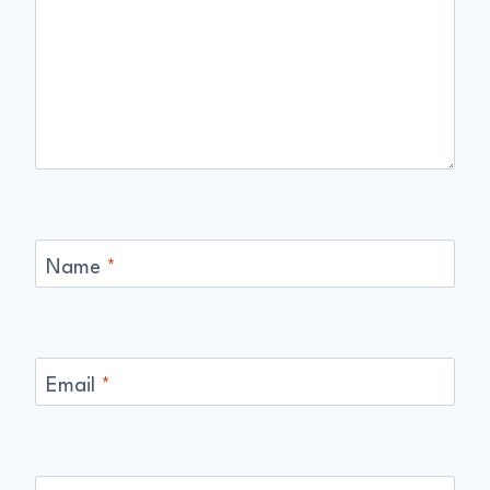
Name
*
Email
*