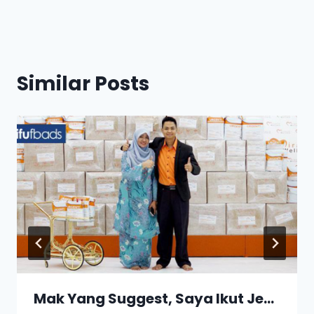
Similar Posts
Mak Yang Suggest, Saya Ikut Je…