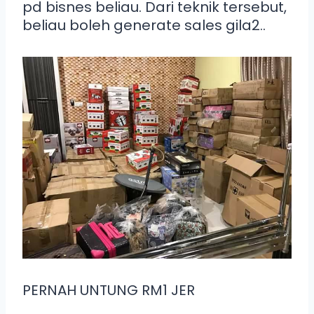
pd bisnes beliau. Dari teknik tersebut,
beliau boleh generate sales gila2..
PERNAH UNTUNG RM1 JER