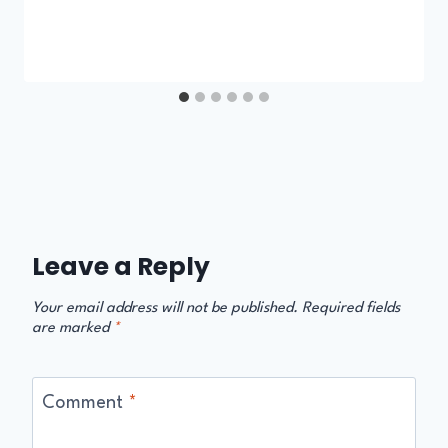
Leave a Reply
Your email address will not be published.
Required fields
are marked
*
Comment
*