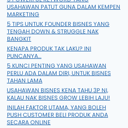
USAHAWAN PATUT GUNA DALAM KEMPEN
MARKETING
5 TIPS UNTUK FOUNDER BISNES YANG
TENGAH DOWN & STRUGGLE NAK
BANGKIT
KENAPA PRODUK TAK LAKU? INI
PUNCANYA…
5 KUNCI PENTING YANG USAHAWAN
PERLU ADA DALAM DIRI, UNTUK BISNES
TAHAN LAMA
USAHAWAN BISNES KENA TAHU 3P NI,
KALAU NAK BISNES GROW LEBIH LAJU!
INILAH FAKTOR UTAMA, YANG BOLEH
PUSH CUSTOMER BELI PRODUK ANDA
SECARA ONLINE