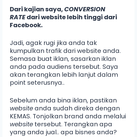
Dari kajian saya,
CONVERSION
RATE
dari website lebih tinggi dari
Facebook.
Jadi, agak rugi jika anda tak
kumpulkan trafik dari website anda.
Semasa buat iklan, sasarkan iklan
anda pada audiens tersebut. Saya
akan terangkan lebih lanjut dalam
point seterusnya..
Sebelum anda bina iklan, pastikan
website
anda sudah direka dengan
KEMAS. Tonjolkan brand anda melalui
website
tersebut. Terangkan apa
yang anda jual.. apa bisnes anda?