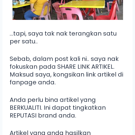
…tapi, saya tak nak terangkan satu
per satu..
Sebab, dalam post kali ni.. saya nak
fokuskan pada SHARE LINK ARTIKEL.
Maksud saya, kongsikan link artikel di
fanpage anda.
Anda perlu bina artikel yang
BERKUALITI. Ini dapat tingkatkan
REPUTASI brand anda.
Artikel yang anda hasilkan