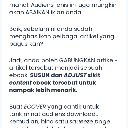
mahal. Audiens jenis ini juga mungkin
akan ABAIKAN iklan anda..
Baik, sebelum ni anda sudah
menghasilkan pelbagai artikel yang
bagus kan?
Jadi, anda boleh GABUNGKAN artikel-
artikel tersebut menjadi sebuah
ebook.
SUSUN dan
ADJUST
sikit
content
ebook tersebut untuk
nampak lebih menarik.
Buat
ECOVER
yang cantik untuk
tarik minat audiens download..
kemudian, bina satu
squeeze page