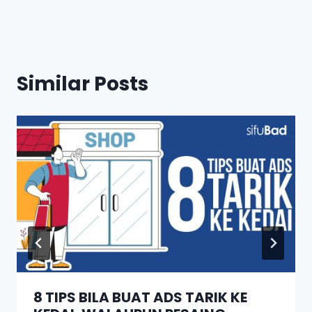
Similar Posts
8 TIPS BILA BUAT ADS TARIK KE