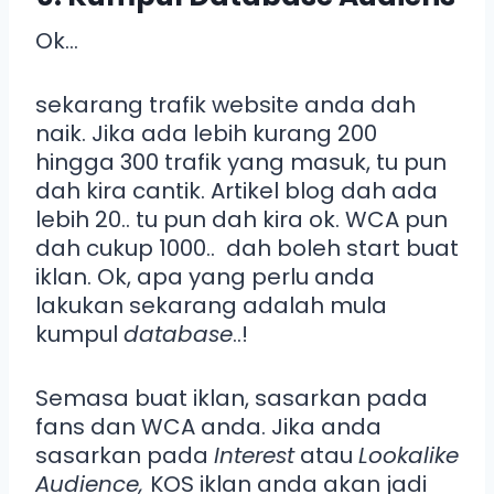
Ok…
sekarang trafik website anda dah
naik. Jika ada lebih kurang 200
hingga 300 trafik yang masuk, tu pun
dah kira cantik. Artikel blog dah ada
lebih 20.. tu pun dah kira ok. WCA pun
dah cukup 1000.. dah boleh start buat
iklan. Ok, apa yang perlu anda
lakukan sekarang adalah mula
kumpul
database
..!
Semasa buat iklan, sasarkan pada
fans dan WCA anda. Jika anda
sasarkan pada
Interest
atau
Lookalike
Audience,
KOS iklan anda akan jadi