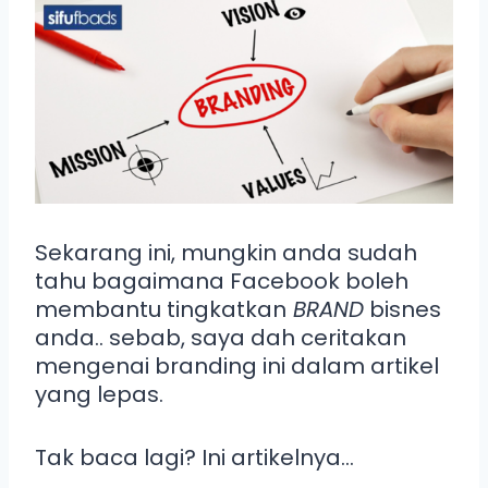
Sekarang ini, mungkin anda sudah
tahu bagaimana Facebook boleh
membantu tingkatkan
BRAND
bisnes
anda.. sebab, saya dah ceritakan
mengenai branding ini dalam artikel
yang lepas.
Tak baca lagi? Ini artikelnya…