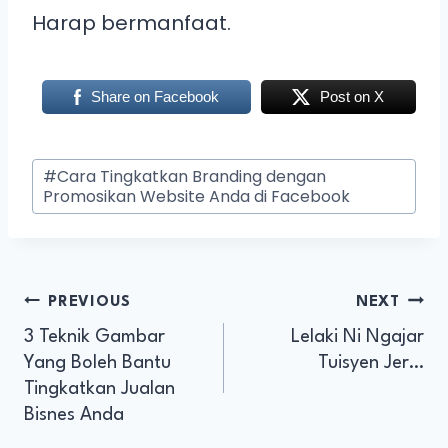
Harap bermanfaat.
Share on Facebook
Post on X
#
Cara Tingkatkan Branding dengan
Promosikan Website Anda di Facebook
PREVIOUS
NEXT
3 Teknik Gambar
Lelaki Ni Ngajar
Yang Boleh Bantu
Tuisyen Jer…
Tingkatkan Jualan
Bisnes Anda