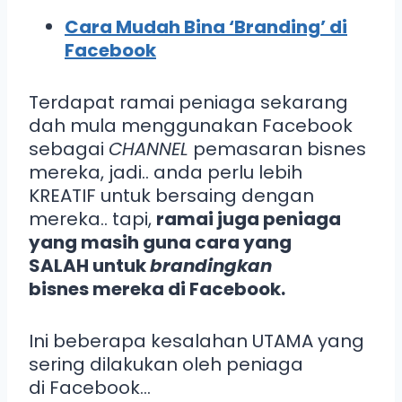
Cara Mudah Bina ‘Branding’ di
Facebook
Terdapat ramai peniaga sekarang
dah mula menggunakan Facebook
sebagai
CHANNEL
pemasaran bisnes
mereka, jadi.. anda perlu lebih
KREATIF untuk bersaing dengan
mereka.. tapi,
ramai juga peniaga
yang masih guna cara yang
SALAH untuk
brandingkan
bisnes mereka di Facebook.
Ini beberapa kesalahan UTAMA yang
sering dilakukan oleh peniaga
di Facebook…