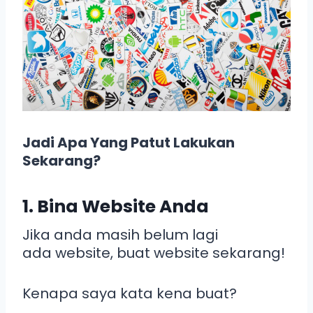
Jadi Apa Yang Patut Lakukan
Sekarang?
1. Bina Website Anda
Jika anda masih belum lagi
ada website, buat website sekarang!
Kenapa saya kata kena buat?