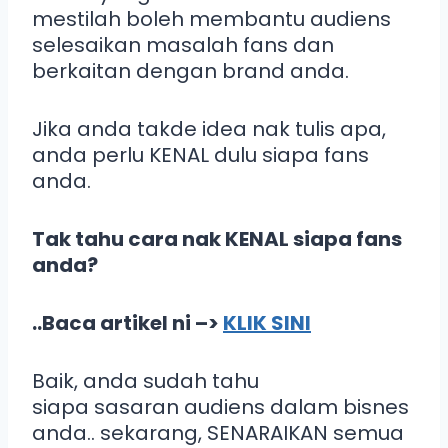
mestilah boleh membantu audiens
selesaikan masalah fans dan
berkaitan dengan brand anda.
Jika anda takde idea nak tulis apa,
anda perlu KENAL dulu siapa fans
anda.
Tak tahu cara nak KENAL siapa fans
anda?
..Baca artikel ni –>
KLIK SINI
Baik, anda sudah tahu
siapa sasaran audiens dalam bisnes
anda.. sekarang, SENARAIKAN semua