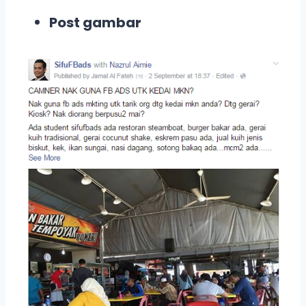
Post gambar