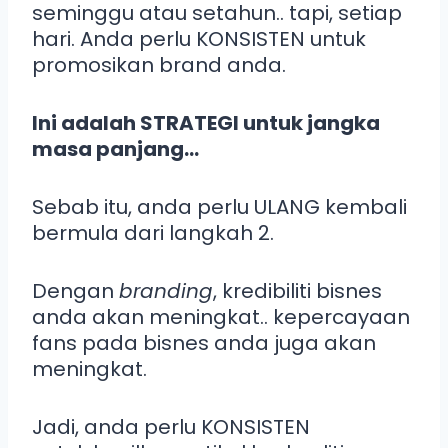
seminggu atau setahun.. tapi, setiap
hari. Anda perlu KONSISTEN untuk
promosikan brand anda.
Ini adalah STRATEGI untuk jangka
masa panjang…
Sebab itu, anda perlu ULANG kembali
bermula dari langkah 2.
Dengan
branding
, kredibiliti bisnes
anda akan meningkat.. kepercayaan
fans pada bisnes anda juga akan
meningkat.
Jadi, anda perlu KONSISTEN