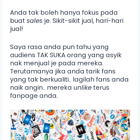
Anda tak boleh hanya fokus pada
buat
sales
je. Sikit-sikit jual, hari-hari
jual!
Saya rasa anda pun tahu yang
audiens TAK SUKA orang yang asyik
nak menjual je pada mereka.
Terutamanya jika anda tarik fans
yang tak berkualiti.. lagilah fans anda
naik angin.. mereka
unlike
terus
fanpage anda.