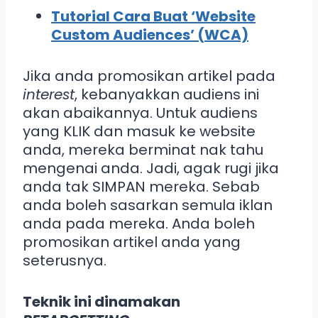
Tutorial Cara Buat ‘Website
Custom Audiences’ (WCA)
Jika anda promosikan artikel pada
interest
, kebanyakkan audiens ini
akan abaikannya. Untuk audiens
yang KLIK dan masuk ke website
anda, mereka berminat nak tahu
mengenai anda. Jadi, agak rugi jika
anda tak SIMPAN mereka. Sebab
anda boleh sasarkan semula iklan
anda pada mereka. Anda boleh
promosikan artikel anda yang
seterusnya.
Teknik ini dinamakan