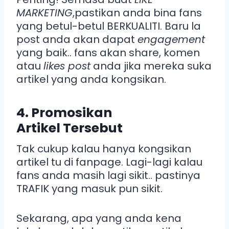
MARKETING
,pastikan anda bina fans
yang betul-betul BERKUALITI. Baru la
post anda akan dapat
engagement
yang baik.. fans akan share, komen
atau
likes post
anda jika mereka suka
artikel yang anda kongsikan.
4. Promosikan
Artikel Tersebut
Tak cukup kalau hanya kongsikan
artikel tu di fanpage. Lagi-lagi kalau
fans anda masih lagi sikit.. pastinya
TRAFIK yang masuk pun sikit.
Sekarang, apa yang anda kena