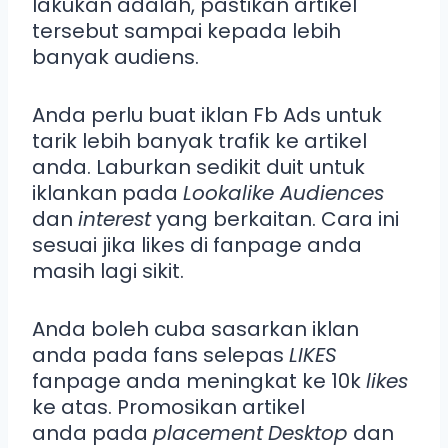
lakukan adalah, pastikan artikel
tersebut sampai kepada lebih
banyak audiens.
Anda perlu buat iklan Fb Ads untuk
tarik lebih banyak trafik ke artikel
anda. Laburkan sedikit duit untuk
iklankan pada
Lookalike Audiences
dan
interest
yang berkaitan. Cara ini
sesuai jika likes di fanpage anda
masih lagi sikit.
Anda boleh cuba sasarkan iklan
anda pada fans selepas
LIKES
fanpage anda meningkat ke 10k
likes
ke atas. Promosikan artikel
anda pada
placement
Desktop
dan