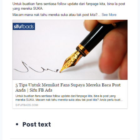
Post text