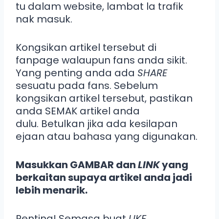
tu dalam website, lambat la trafik
nak masuk.
Kongsikan artikel tersebut di
fanpage walaupun fans anda sikit.
Yang penting anda ada
SHARE
sesuatu pada fans. Sebelum
kongsikan artikel tersebut, pastikan
anda SEMAK artikel anda
dulu. Betulkan jika ada kesilapan
ejaan atau bahasa yang digunakan.
Masukkan GAMBAR dan
LINK
yang
berkaitan supaya artikel anda jadi
lebih menarik.
Penting! Semasa buat
LIKE