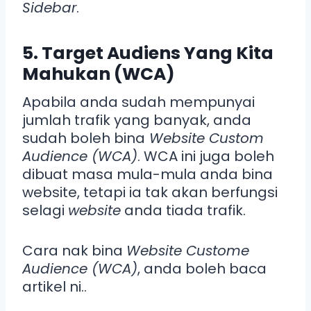
Sidebar
.
5. Target Audiens Yang Kita
Mahukan (WCA)
Apabila anda sudah mempunyai
jumlah trafik yang banyak, anda
sudah boleh bina
Website Custom
Audience (WCA)
. WCA ini juga boleh
dibuat masa mula-mula anda bina
website, tetapi ia tak akan berfungsi
selagi
website
anda tiada trafik.
Cara nak bina
Website Custome
Audience (WCA)
, anda boleh baca
artikel ni..