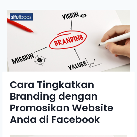
Cara Tingkatkan
Branding dengan
Promosikan Website
Anda di Facebook