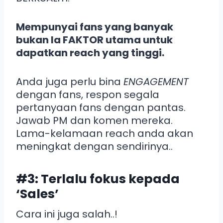
Mempunyai fans yang banyak
bukan la FAKTOR utama untuk
dapatkan reach yang tinggi.
Anda juga perlu bina
ENGAGEMENT
dengan fans, respon segala
pertanyaan fans dengan pantas.
Jawab PM dan komen mereka.
Lama-kelamaan reach anda akan
meningkat dengan sendirinya..
#3: Terlalu fokus kepada
‘Sales’
Cara ini juga salah..!