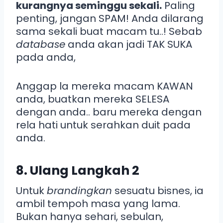
kurangnya seminggu sekali.
Paling
penting, jangan SPAM! Anda dilarang
sama sekali buat macam tu..! Sebab
database
anda akan jadi TAK SUKA
pada anda,
Anggap la mereka macam KAWAN
anda, buatkan mereka SELESA
dengan anda.. baru mereka dengan
rela hati untuk serahkan duit pada
anda.
8. Ulang Langkah 2
Untuk
brandingkan
sesuatu bisnes, ia
ambil tempoh masa yang lama.
Bukan hanya sehari, sebulan,