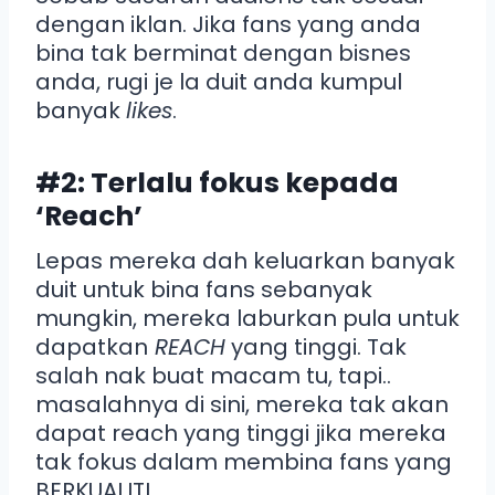
dengan iklan. Jika fans yang anda
bina tak berminat dengan bisnes
anda, rugi je la duit anda kumpul
banyak
likes
.
#2: Terlalu fokus kepada
‘Reach’
Lepas mereka dah keluarkan banyak
duit untuk bina fans sebanyak
mungkin, mereka laburkan pula untuk
dapatkan
REACH
yang tinggi. Tak
salah nak buat macam tu, tapi..
masalahnya di sini, mereka tak akan
dapat reach yang tinggi jika mereka
tak fokus dalam membina fans yang
BERKUALITI.