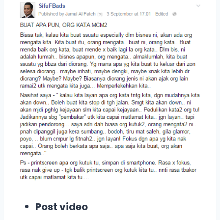
Post video