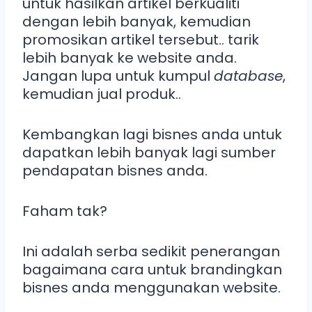
untuk hasilkan artikel berkualiti
dengan lebih banyak, kemudian
promosikan artikel tersebut.. tarik
lebih banyak ke website anda.
Jangan lupa untuk kumpul
database
,
kemudian jual produk..
Kembangkan lagi bisnes anda untuk
dapatkan lebih banyak lagi sumber
pendapatan bisnes anda.
Faham tak?
Ini adalah serba sedikit penerangan
bagaimana cara untuk brandingkan
bisnes anda menggunakan website.