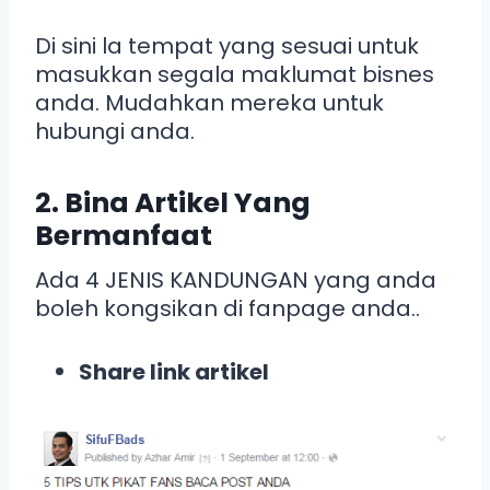
Di sini la tempat yang sesuai untuk
masukkan segala maklumat bisnes
anda. Mudahkan mereka untuk
hubungi anda.
2. Bina Artikel Yang
Bermanfaat
Ada 4 JENIS KANDUNGAN yang anda
boleh kongsikan di fanpage anda..
Share link artikel