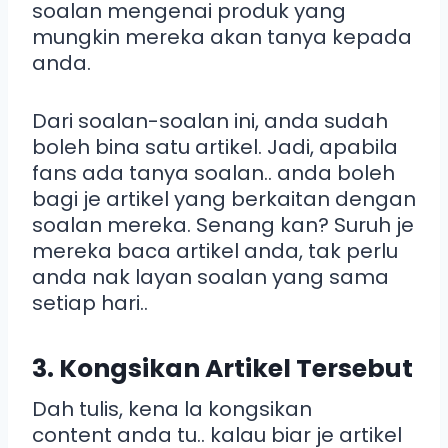
soalan mengenai produk yang
mungkin mereka akan tanya kepada
anda.
Dari soalan-soalan ini, anda sudah
boleh bina satu artikel. Jadi, apabila
fans ada tanya soalan.. anda boleh
bagi je artikel yang berkaitan dengan
soalan mereka. Senang kan? Suruh je
mereka baca artikel anda, tak perlu
anda nak layan soalan yang sama
setiap hari..
3. Kongsikan Artikel Tersebut
Dah tulis, kena la kongsikan
content anda tu.. kalau biar je artikel